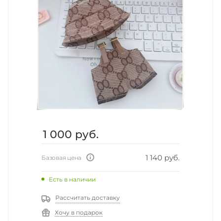
1 000
руб.
1 140 руб.
Базовая цена
Есть в наличии
Рассчитать доставку
Хочу в подарок