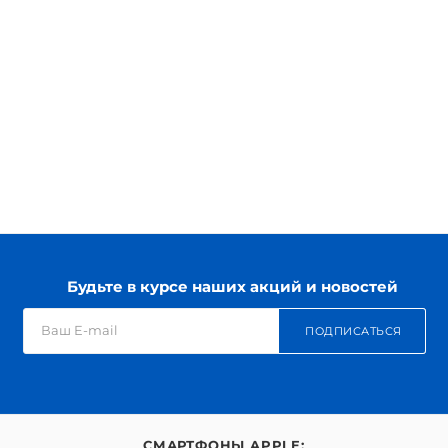
Будьте в курсе наших акций и новостей
ПОДПИСАТЬСЯ
СМАРТФОНЫ APPLE: