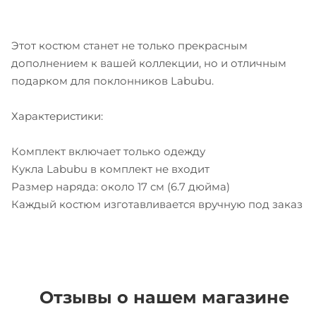
Этот костюм станет не только прекрасным
дополнением к вашей коллекции, но и отличным
подарком для поклонников Labubu.
Характеристики:
Комплект включает только одежду
Кукла Labubu в комплект не входит
Размер наряда: около 17 см (6.7 дюйма)
Каждый костюм изготавливается вручную под заказ
Отзывы о нашем магазине