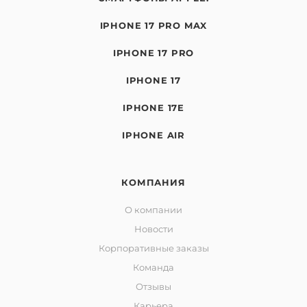
IPHONE 17 PRO MAX
IPHONE 17 PRO
IPHONE 17
IPHONE 17E
IPHONE AIR
КОМПАНИЯ
О компании
Новости
Корпоративные заказы
Команда
Отзывы
Карьера