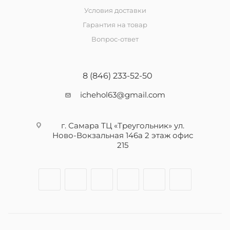
Условия доставки
Гарантия на товар
Вопрос-ответ
8 (846) 233-52-50
ichehol63@gmail.com
г. Самара ТЦ «Треугольник» ул.
Ново-Вокзальная 146а 2 этаж офис
215