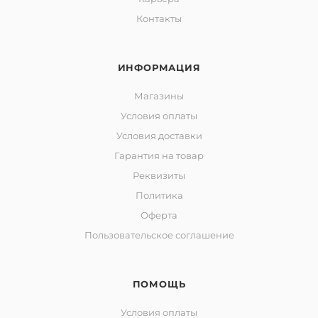
Контакты
ИНФОРМАЦИЯ
Магазины
Условия оплаты
Условия доставки
Гарантия на товар
Реквизиты
Политика
Оферта
Пользовательское соглашение
ПОМОЩЬ
Условия оплаты