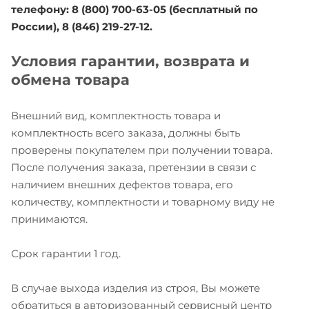
телефону: 8 (800) 700-63-05 (бесплатный по
России), 8 (846) 219-27-12.
Условия гарантии, возврата и
обмена товара
Внешний вид, комплектность товара и
комплектность всего заказа, должны быть
проверены покупателем при получении товара.
После получения заказа, претензии в связи с
наличием внешних дефектов товара, его
количеству, комплектности и товарному виду не
принимаются.
Срок гарантии 1 год.
В случае выхода изделия из строя, Вы можете
обратиться в авторизованный сервисный центр