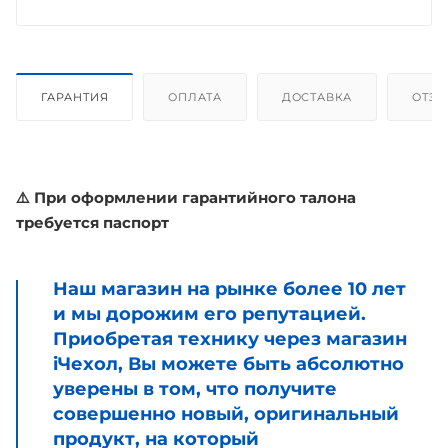
ГАРАНТИЯ
ОПЛАТА
ДОСТАВКА
ОТЗ
⚠️ При оформлении гарантийного талона
требуется паспорт
Наш магазин на рынке более 10 лет
и мы дорожим его репутацией.
Приобретая технику через магазин
iЧехол, Вы можете быть абсолютно
уверены в том, что получите
совершенно новый, оригинальный
продукт, на который