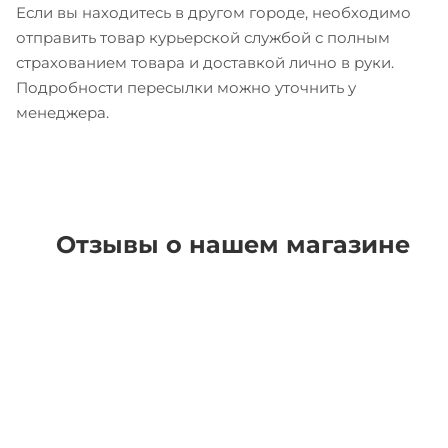
Если вы находитесь в другом городе, необходимо
отправить товар курьерской службой с полным
страхованием товара и доставкой лично в руки.
Подробности пересылки можно уточнить у
менеджера.
Отзывы о нашем магазине