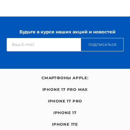
Будьте в курсе наших акций и новостей
ПОДПИСАТЬСЯ
СМАРТФОНЫ APPLE:
IPHONE 17 PRO MAX
IPHONE 17 PRO
IPHONE 17
IPHONE 17E