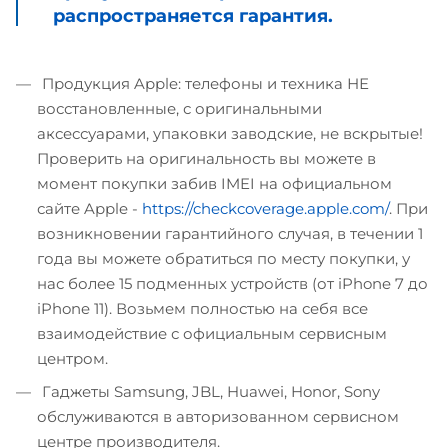
распространяется гарантия.
Продукция Apple: телефоны и техника НЕ
восстановленные, с оригинальными
аксессуарами, упаковки заводские, не вскрытые!
Проверить на оригинальность вы можете в
момент покупки забив IMEI на официальном
сайте Apple -
https://checkcoverage.apple.com/
. При
возникновении гарантийного случая, в течении 1
года вы можете обратиться по месту покупки, у
нас более 15 подменных устройств (от iPhone 7 до
iPhone 11). Возьмем полностью на себя все
взаимодействие с официальным сервисным
центром.
Гаджеты Samsung, JBL, Huawei, Honor, Sony
обслуживаются в авторизованном сервисном
центре производителя.