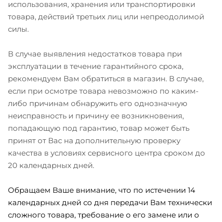
использования, хранения или транспортировки
товара, действий третьих лиц или непреодолимой
силы.
В случае выявления недостатков товара при
эксплуатации в течение гарантийного срока,
рекомендуем Вам обратиться в магазин. В случае,
если при осмотре товара невозможно по каким-
либо причинам обнаружить его однозначную
неисправность и причину ее возникновения,
попадающую под гарантию, товар может быть
принят от Вас на дополнительную проверку
качества в условиях сервисного центра сроком до
20 календарных дней.
Обращаем Ваше внимание, что по истечении 14
календарных дней со дня передачи Вам технически
сложного товара, требование о его замене или о