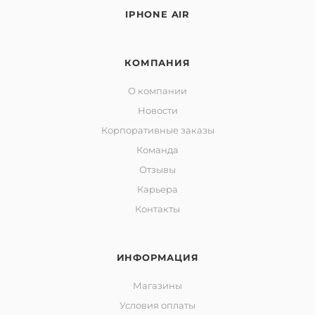
IPHONE AIR
КОМПАНИЯ
О компании
Новости
Корпоративные заказы
Команда
Отзывы
Карьера
Контакты
ИНФОРМАЦИЯ
Магазины
Условия оплаты