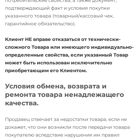
потребительские свойства, а также документ,
подтверждающий факт и условия покупки
указанного товара (товарный/кассовый чек,
гарантийное обязательство).
Клиент НЕ вправе отказаться от технически-
сложного Товара или имеющего индивидуально-
определенные свойства, если указанный Товар
может быть использован исключительно
приобретающим его Клиентом.
Условия обмена, возврата и
ремонта товара ненадлежащего
качества.
Продавец отвечает за недостатки товара, если не
докажет, что они возникли после передачи товара
покупателю вследствие нарушения им правил