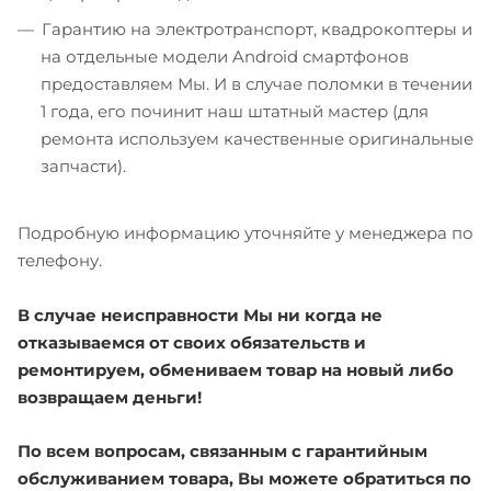
Гарантию на электротранспорт, квадрокоптеры и
на отдельные модели Android смартфонов
предоставляем Мы. И в случае поломки в течении
1 года, его починит наш штатный мастер (для
ремонта используем качественные оригинальные
запчасти).
Подробную информацию уточняйте у менеджера по
телефону.
В случае неисправности Мы ни когда не
отказываемся от своих обязательств и
ремонтируем, обмениваем товар на новый либо
возвращаем деньги!
По всем вопросам, связанным с гарантийным
обслуживанием товара, Вы можете обратиться по