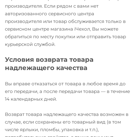
производителя. Если рядом с вами нет
авторизованного сервисного центра
производителя или товар обслуживается только в
сервисном центре магазина iЧехол, Вы можете
обратиться по месту покупки или отправить товар
курьерской службой.
Условия возврата товара
надлежащего качества
Вы вправе отказаться от товара в любое время до
его передачи, а после передачи товара — в течение
14 календарных дней.
Возврат товара надлежащего качества возможен в
случае, если сохранены его товарный вид (в том
числе ярлыки, пломбы, упаковка и т.п.),