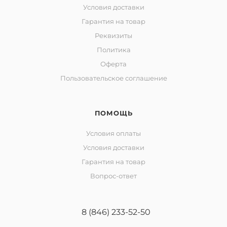
Условия доставки
Гарантия на товар
Реквизиты
Политика
Оферта
Пользовательское соглашение
ПОМОЩЬ
Условия оплаты
Условия доставки
Гарантия на товар
Вопрос-ответ
8 (846) 233-52-50