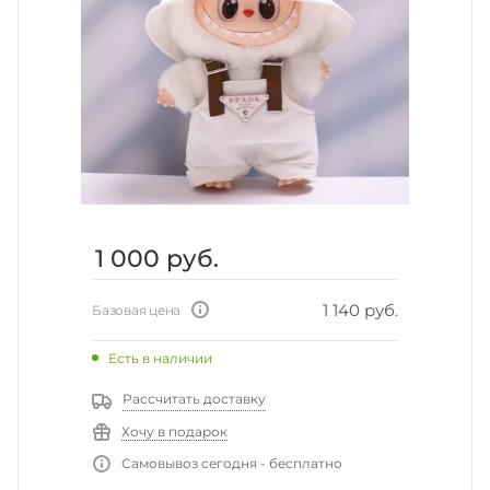
1 000
руб.
1 140 руб.
Базовая цена
Есть в наличии
Рассчитать доставку
Хочу в подарок
Самовывоз сегодня - бесплатно