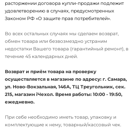
расторжении договора купли-продажи подлежит
удовлетворению в случаях, предусмотренных
Законом РФ «О защите прав потребителей».
Во всех остальных случаях мы сделаем возврат,
обмен товара или безвозмездно устраним
недостатки Вашего товара (гарантийный ремонт), в
течение 45 календарных дней.
Возврат и приём товара на проверку
осуществляется в магазине по адресу: г. Самара,
ул. Ново-Вокзальная, 146А, ТЦ Треугольник, сек.
215, магазин iЧехол. Время работы: 10:00 - 19:50,
ежедневно.
При себе необходимо иметь товар, упаковку и
комплектующие к нему, товарный/кассовый чек.