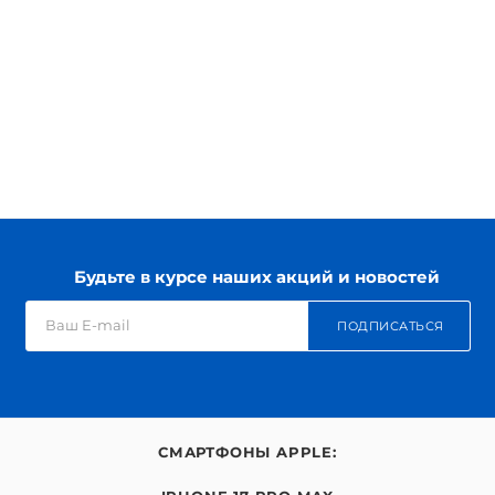
Будьте в курсе наших акций и новостей
ПОДПИСАТЬСЯ
СМАРТФОНЫ APPLE: