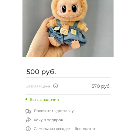
500
руб.
570 руб.
Базовая цена
Есть в наличии
Рассчитать доставку
Хочу в подарок
Самовывоз сегодня - бесплатно