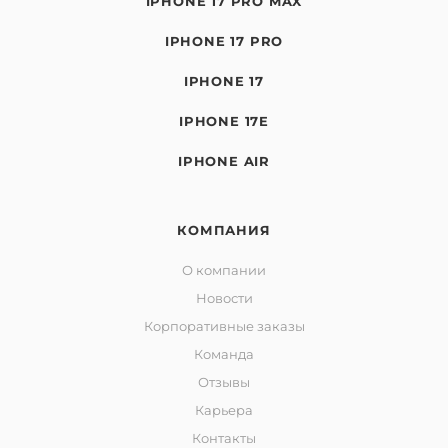
IPHONE 17 PRO MAX
IPHONE 17 PRO
IPHONE 17
IPHONE 17E
IPHONE AIR
КОМПАНИЯ
О компании
Новости
Корпоративные заказы
Команда
Отзывы
Карьера
Контакты