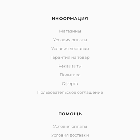
ИНФОРМАЦИЯ
Магазины
Условия оплаты
Условия доставки
Гарантия на товар
Реквизиты
Политика
Оферта
Пользовательское соглашение
ПОМОЩЬ
Условия оплаты
Условия доставки