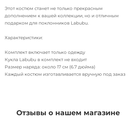
Этот костюм станет не только прекрасным
дополнением к вашей коллекции, но и отличным
подарком для поклонников Labubu.
Характеристики:
Комплект включает только одежду
Кукла Labubu в комплект не входит
Размер наряда: около 17 см (6.7 дюйма)
Каждый костюм изготавливается вручную под заказ
Отзывы о нашем магазине