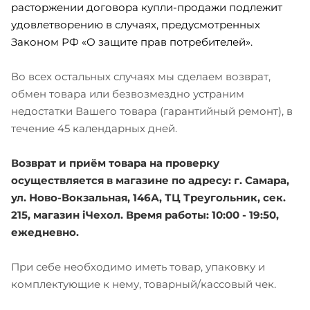
расторжении договора купли-продажи подлежит
удовлетворению в случаях, предусмотренных
Законом РФ «О защите прав потребителей».
Во всех остальных случаях мы сделаем возврат,
обмен товара или безвозмездно устраним
недостатки Вашего товара (гарантийный ремонт), в
течение 45 календарных дней.
Возврат и приём товара на проверку
осуществляется в магазине по адресу: г. Самара,
ул. Ново-Вокзальная, 146А, ТЦ Треугольник, сек.
215, магазин iЧехол. Время работы: 10:00 - 19:50,
ежедневно.
При себе необходимо иметь товар, упаковку и
комплектующие к нему, товарный/кассовый чек.