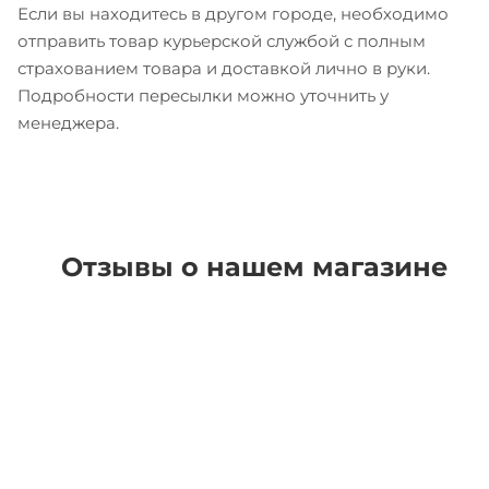
Если вы находитесь в другом городе, необходимо
отправить товар курьерской службой с полным
страхованием товара и доставкой лично в руки.
Подробности пересылки можно уточнить у
менеджера.
Отзывы о нашем магазине