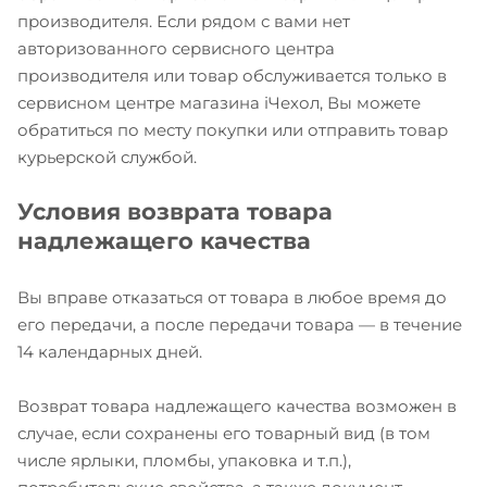
производителя. Если рядом с вами нет
авторизованного сервисного центра
производителя или товар обслуживается только в
сервисном центре магазина iЧехол, Вы можете
обратиться по месту покупки или отправить товар
курьерской службой.
Условия возврата товара
надлежащего качества
Вы вправе отказаться от товара в любое время до
его передачи, а после передачи товара — в течение
14 календарных дней.
Возврат товара надлежащего качества возможен в
случае, если сохранены его товарный вид (в том
числе ярлыки, пломбы, упаковка и т.п.),