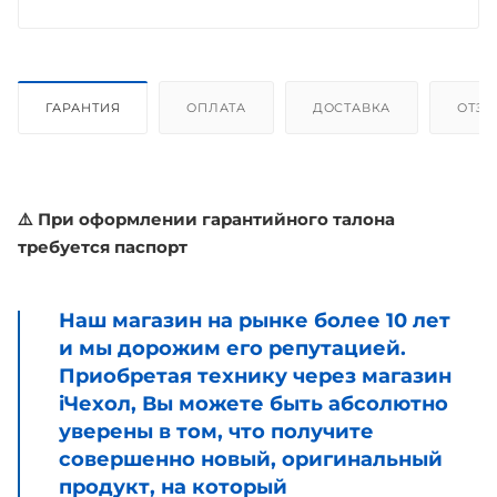
ГАРАНТИЯ
ОПЛАТА
ДОСТАВКА
ОТЗ
⚠️ При оформлении гарантийного талона
требуется паспорт
Наш магазин на рынке более 10 лет
и мы дорожим его репутацией.
Приобретая технику через магазин
iЧехол, Вы можете быть абсолютно
уверены в том, что получите
совершенно новый, оригинальный
продукт, на который