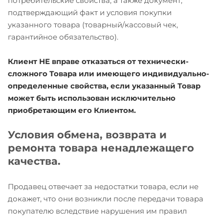
потребительские свойства, а также документ,
подтверждающий факт и условия покупки
указанного товара (товарный/кассовый чек,
гарантийное обязательство).
Клиент НЕ вправе отказаться от технически-
сложного Товара или имеющего индивидуально-
определенные свойства, если указанный Товар
может быть использован исключительно
приобретающим его Клиентом.
Условия обмена, возврата и
ремонта товара ненадлежащего
качества.
Продавец отвечает за недостатки товара, если не
докажет, что они возникли после передачи товара
покупателю вследствие нарушения им правил