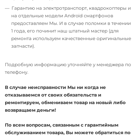
Гарантию на электротранспорт, квадрокоптеры и
на отдельные модели Android смартфонов
предоставляем Мы. И в случае поломки в течении
1 года, его починит наш штатный мастер (для
ремонта используем качественные оригинальные
запчасти).
Подробную информацию уточняйте у менеджера по
телефону.
В случае неисправности Мы ни когда не
отказываемся от своих обязательств и
ремонтируем, обмениваем товар на новый либо
возвращаем деньги!
По всем вопросам, связанным с гарантийным
обслуживанием товара, Вы можете обратиться по