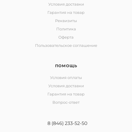
Условия доставки
Гарантия на товар
Реквизиты
Политика
Оферта
Пользовательское соглашение
ПОМОЩЬ
Условия оплаты
Условия доставки
Гарантия на товар
Вопрос-ответ
8 (846) 233-52-50