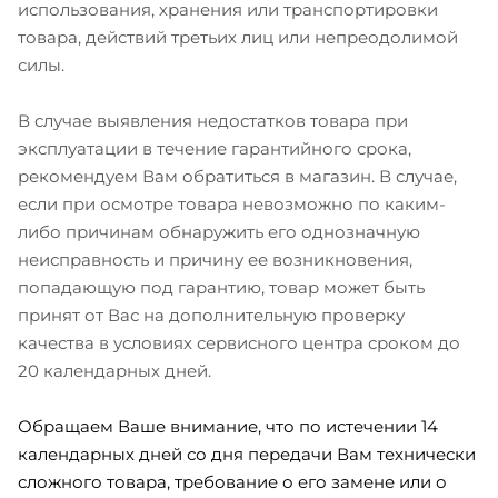
использования, хранения или транспортировки
товара, действий третьих лиц или непреодолимой
силы.
В случае выявления недостатков товара при
эксплуатации в течение гарантийного срока,
рекомендуем Вам обратиться в магазин. В случае,
если при осмотре товара невозможно по каким-
либо причинам обнаружить его однозначную
неисправность и причину ее возникновения,
попадающую под гарантию, товар может быть
принят от Вас на дополнительную проверку
качества в условиях сервисного центра сроком до
20 календарных дней.
Обращаем Ваше внимание, что по истечении 14
календарных дней со дня передачи Вам технически
сложного товара, требование о его замене или о