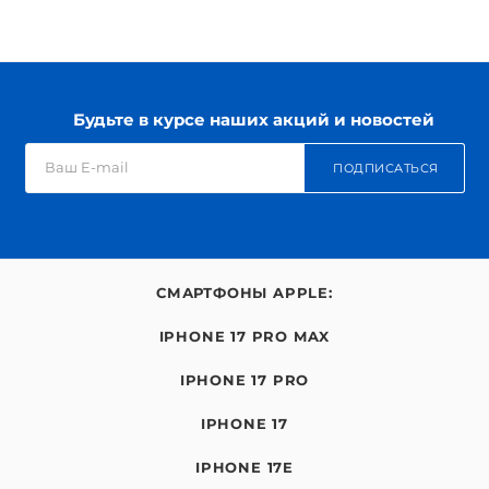
Будьте в курсе наших акций и новостей
ПОДПИСАТЬСЯ
СМАРТФОНЫ APPLE:
IPHONE 17 PRO MAX
IPHONE 17 PRO
IPHONE 17
IPHONE 17E