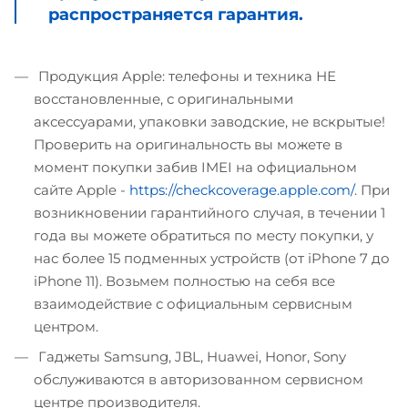
распространяется гарантия.
Продукция Apple: телефоны и техника НЕ
восстановленные, с оригинальными
аксессуарами, упаковки заводские, не вскрытые!
Проверить на оригинальность вы можете в
момент покупки забив IMEI на официальном
сайте Apple -
https://checkcoverage.apple.com/
. При
возникновении гарантийного случая, в течении 1
года вы можете обратиться по месту покупки, у
нас более 15 подменных устройств (от iPhone 7 до
iPhone 11). Возьмем полностью на себя все
взаимодействие с официальным сервисным
центром.
Гаджеты Samsung, JBL, Huawei, Honor, Sony
обслуживаются в авторизованном сервисном
центре производителя.