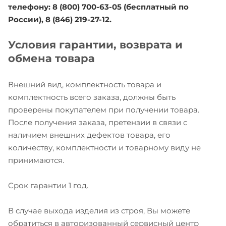
телефону: 8 (800) 700-63-05 (бесплатный по
России), 8 (846) 219-27-12.
Условия гарантии, возврата и
обмена товара
Внешний вид, комплектность товара и
комплектность всего заказа, должны быть
проверены покупателем при получении товара.
После получения заказа, претензии в связи с
наличием внешних дефектов товара, его
количеству, комплектности и товарному виду не
принимаются.
Срок гарантии 1 год.
В случае выхода изделия из строя, Вы можете
обратиться в авторизованный сервисный центр