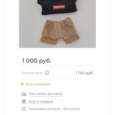
1 000
руб.
1 140 руб.
Базовая цена
Есть в наличии
Рассчитать доставку
Хочу в подарок
Самовывоз сегодня - бесплатно