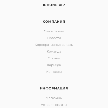
IPHONE AIR
КОМПАНИЯ
О компании
Новости
Корпоративные заказы
Команда
Отзывы
Карьера
Контакты
ИНФОРМАЦИЯ
Магазины
Условия оплаты