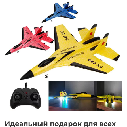
Идеальный подарок для всех