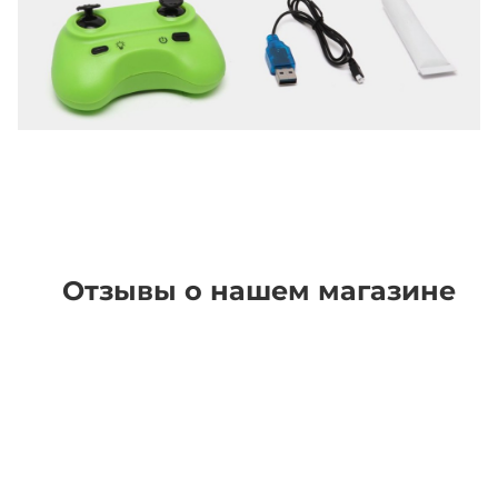
Отзывы о нашем магазине