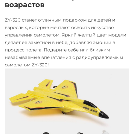
возрастов
ZY-320 станет отличным подарком для детей и
взрослых, которые мечтают освоить искусство
управления самолетом. Яркий желтый цвет модели
делает ее заметной в небе, добавляя эмоций в
процесс полета. Подарите себе или близким
незабываемые впечатления с радиоуправляемым
самолетом ZY-320!