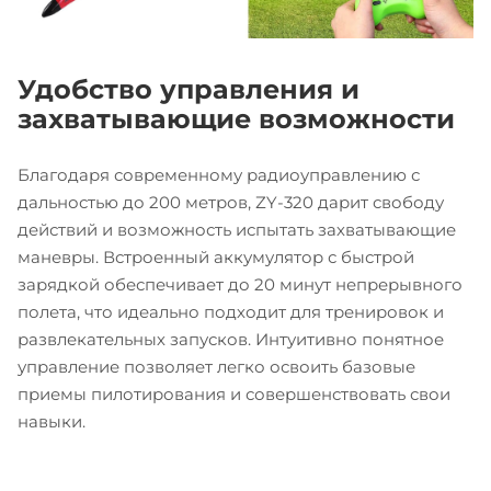
Удобство управления и
захватывающие возможности
Благодаря современному радиоуправлению с
дальностью до 200 метров, ZY-320 дарит свободу
действий и возможность испытать захватывающие
маневры. Встроенный аккумулятор с быстрой
зарядкой обеспечивает до 20 минут непрерывного
полета, что идеально подходит для тренировок и
развлекательных запусков. Интуитивно понятное
управление позволяет легко освоить базовые
приемы пилотирования и совершенствовать свои
навыки.