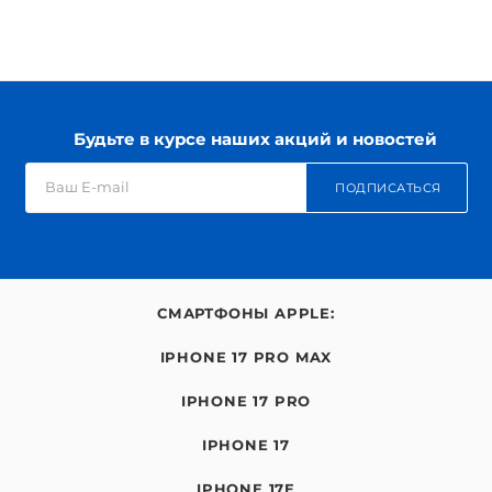
Будьте в курсе наших акций и новостей
ПОДПИСАТЬСЯ
СМАРТФОНЫ APPLE:
IPHONE 17 PRO MAX
IPHONE 17 PRO
IPHONE 17
IPHONE 17E