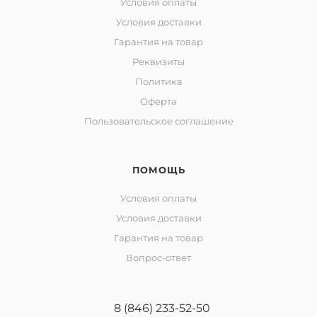
Условия оплаты
Условия доставки
Гарантия на товар
Реквизиты
Политика
Оферта
Пользовательское соглашение
ПОМОЩЬ
Условия оплаты
Условия доставки
Гарантия на товар
Вопрос-ответ
8 (846) 233-52-50