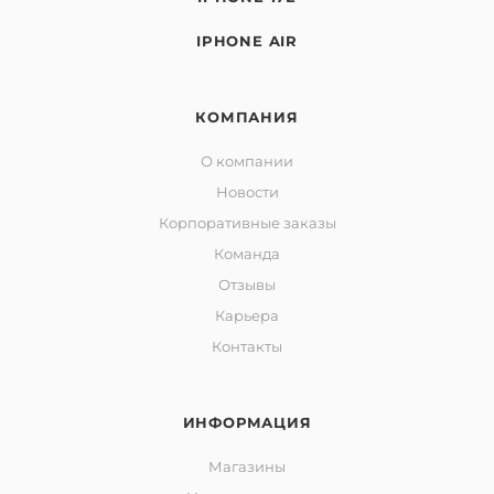
IPHONE AIR
КОМПАНИЯ
О компании
Новости
Корпоративные заказы
Команда
Отзывы
Карьера
Контакты
ИНФОРМАЦИЯ
Магазины