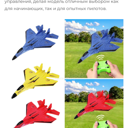
управления, делая модель отличным выбором как
для начинающих, так и для опытных пилотов.