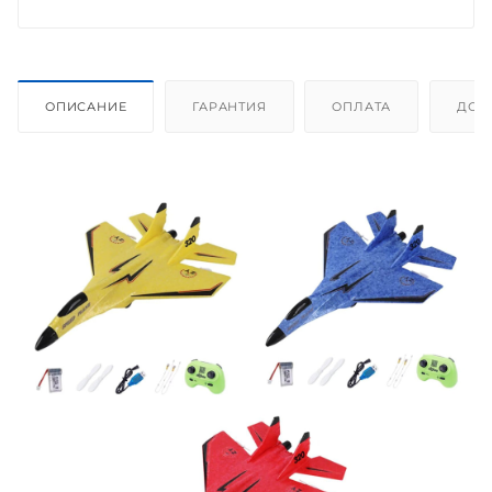
ОПИСАНИЕ
ГАРАНТИЯ
ОПЛАТА
ДОС