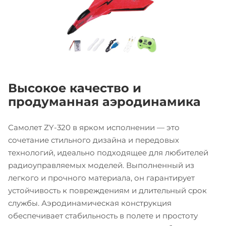
Высокое качество и
продуманная аэродинамика
Самолет ZY-320 в ярком исполнении — это
сочетание стильного дизайна и передовых
технологий, идеально подходящее для любителей
радиоуправляемых моделей. Выполненный из
легкого и прочного материала, он гарантирует
устойчивость к повреждениям и длительный срок
службы. Аэродинамическая конструкция
обеспечивает стабильность в полете и простоту