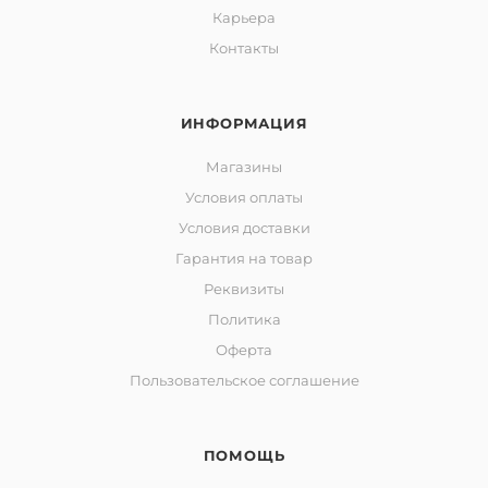
Карьера
Контакты
ИНФОРМАЦИЯ
Магазины
Условия оплаты
Условия доставки
Гарантия на товар
Реквизиты
Политика
Оферта
Пользовательское соглашение
ПОМОЩЬ