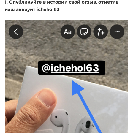
1. Опубликуйте в истории свой отзыв, отметив
наш аккаунт ichehol
63