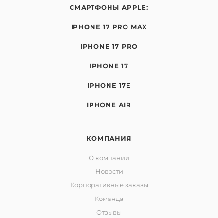
СМАРТФОНЫ APPLE:
IPHONE 17 PRO MAX
IPHONE 17 PRO
IPHONE 17
IPHONE 17E
IPHONE AIR
КОМПАНИЯ
О компании
Новости
Корпоративные заказы
Команда
Отзывы