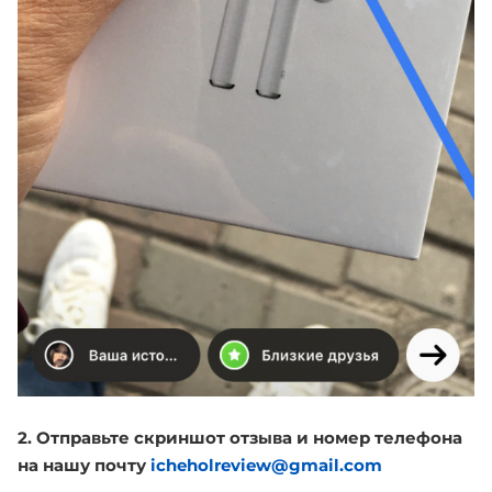
2. Отправьте скриншот отзыва и номер телефона
на нашу почту
icheholreview@gmail.com