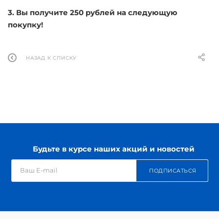
3. Вы получите 250 рублей на следующую
покупку!
НАЗАД К СПИСКУ
Будьте в курсе наших акций и новостей
ПОДПИСАТЬСЯ