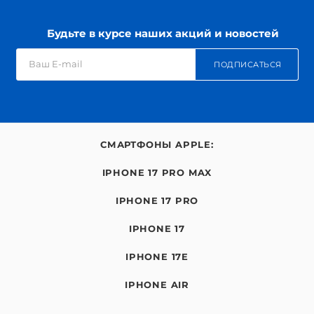
Будьте в курсе наших акций и новостей
ПОДПИСАТЬСЯ
СМАРТФОНЫ APPLE:
IPHONE 17 PRO MAX
IPHONE 17 PRO
IPHONE 17
IPHONE 17E
IPHONE AIR