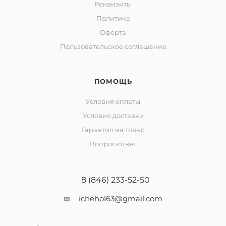
Реквизиты
Политика
Оферта
Пользовательское соглашение
ПОМОЩЬ
Условия оплаты
Условия доставки
Гарантия на товар
Вопрос-ответ
8 (846) 233-52-50
ichehol63@gmail.com