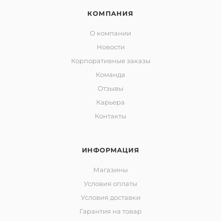
КОМПАНИЯ
О компании
Новости
Корпоративные заказы
Команда
Отзывы
Карьера
Контакты
ИНФОРМАЦИЯ
Магазины
Условия оплаты
Условия доставки
Гарантия на товар