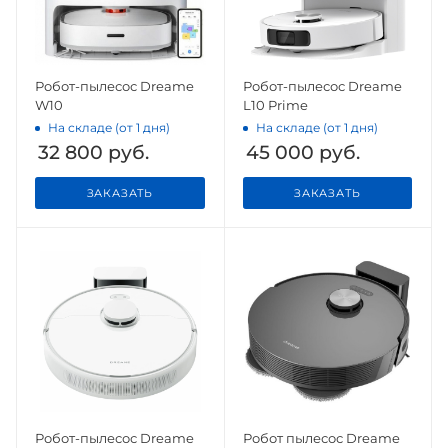
Робот-пылесос Dreame
Робот-пылесос Dreame
W10
L10 Prime
На складе (от 1 дня)
На складе (от 1 дня)
32 800
руб.
45 000
руб.
ЗАКАЗАТЬ
ЗАКАЗАТЬ
Робот-пылесос Dreame
Робот пылесос Dreame