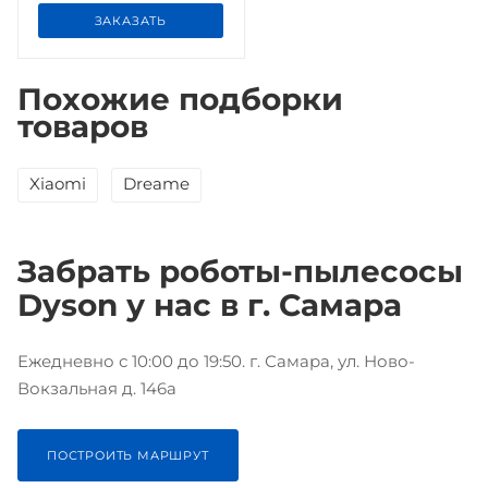
ЗАКАЗАТЬ
Похожие подборки
товаров
Xiaomi
Dreame
Забрать роботы-пылесосы
Dyson у нас в г. Самара
Ежедневно с 10:00 до 19:50. г. Самара, ул. Ново-
Вокзальная д. 146а
ПОСТРОИТЬ МАРШРУТ