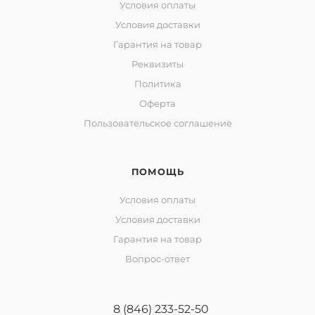
Условия оплаты
Условия доставки
Гарантия на товар
Реквизиты
Политика
Оферта
Пользовательское соглашение
ПОМОЩЬ
Условия оплаты
Условия доставки
Гарантия на товар
Вопрос-ответ
8 (846) 233-52-50