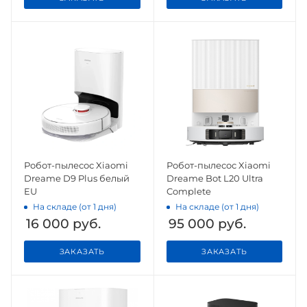
Робот-пылесос Xiaomi
Робот-пылесос Xiaomi
Dreame D9 Plus белый
Dreame Bot L20 Ultra
EU
Complete
На складе (от 1 дня)
На складе (от 1 дня)
16 000
руб.
95 000
руб.
ЗАКАЗАТЬ
ЗАКАЗАТЬ