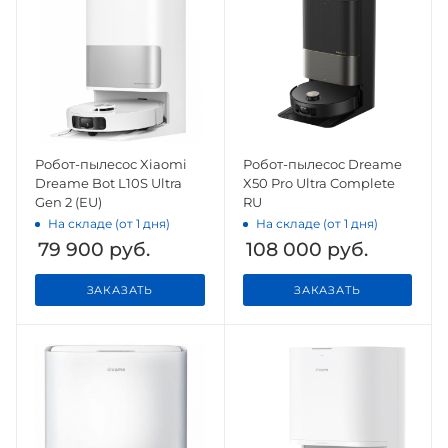
Робот-пылесос Xiaomi
Робот-пылесос Dreame
Dreame Bot L10S Ultra
X50 Pro Ultra Complete
Gen 2 (EU)
RU
На складе (от 1 дня)
На складе (от 1 дня)
79 900
руб.
108 000
руб.
ЗАКАЗАТЬ
ЗАКАЗАТЬ