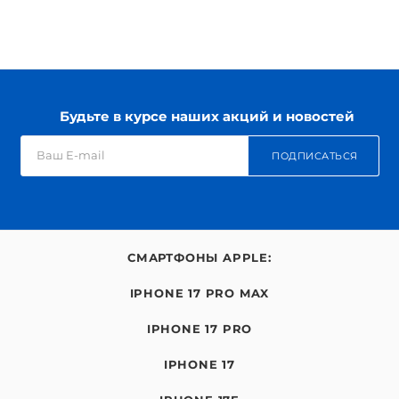
Будьте в курсе наших акций и новостей
ПОДПИСАТЬСЯ
СМАРТФОНЫ APPLE:
IPHONE 17 PRO MAX
IPHONE 17 PRO
IPHONE 17