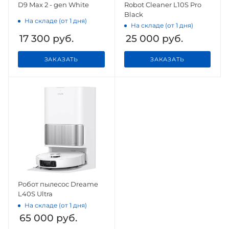
D9 Max 2 - gen White
Robot Cleaner L10S Pro
Black
На складе (от 1 дня)
На складе (от 1 дня)
17 300
руб.
25 000
руб.
ЗАКАЗАТЬ
ЗАКАЗАТЬ
Робот пылесос Dreame
L40S Ultra
На складе (от 1 дня)
65 000
руб.