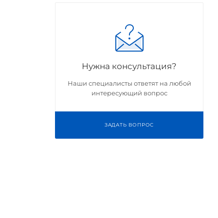
Нужна консультация?
Наши специалисты ответят на любой
интересующий вопрос
ЗАДАТЬ ВОПРОС