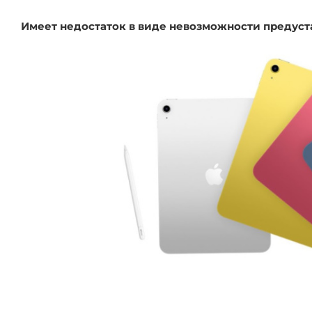
Имеет недостаток в виде невозможности предуст