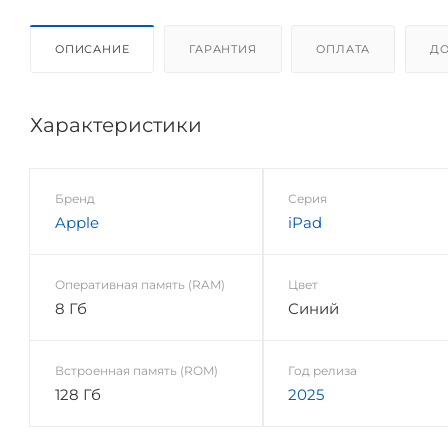
ОПИСАНИЕ
ГАРАНТИЯ
ОПЛАТА
ДО
Характеристики
Бренд
Серия
Apple
iPad
Оперативная память (RAM)
Цвет
8 Гб
Синий
Встроенная память (ROM)
Год релиза
128 Гб
2025