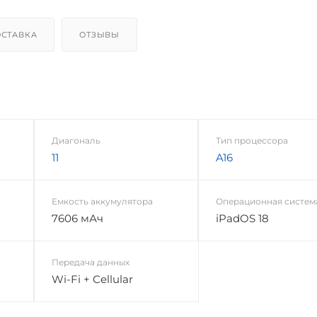
СТАВКА
ОТЗЫВЫ
Диагональ
Тип процессора
11
A16
Емкость аккумулятора
Операционная систем
7606 мАч
iPadOS 18
Передача данных
Wi-Fi + Cellular