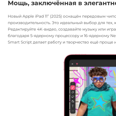
Мощь, заключённая в элегантн
Новый Apple iPad 11” (2025) оснащён передовым чи
производительность. Это идеальный выбор для тех, 
Редактируйте 4K-видео, создавайте музыку или игра
благодаря 5-ядерному процессору и 16-ядерному Ne
Smart Script делает работу и творчество ещё проще 