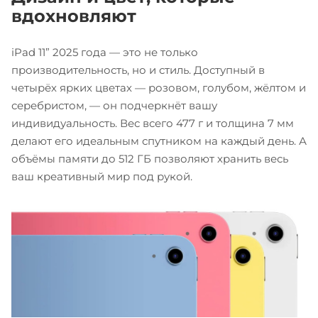
вдохновляют
iPad 11” 2025 года — это не только
производительность, но и стиль. Доступный в
четырёх ярких цветах — розовом, голубом, жёлтом и
серебристом, — он подчеркнёт вашу
индивидуальность. Вес всего 477 г и толщина 7 мм
делают его идеальным спутником на каждый день. А
объёмы памяти до 512 ГБ позволяют хранить весь
ваш креативный мир под рукой.