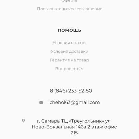
Оферта
Пользовательское соглашение
ПОМОЩЬ
Условия оплаты
Условия доставки
Гарантия на товар
Вопрос-ответ
8 (846) 233-52-50
ichehol63@gmail.com
г. Самара ТЦ «Треугольник» ул.
Ново-Вокзальная 146а 2 этаж офис
215