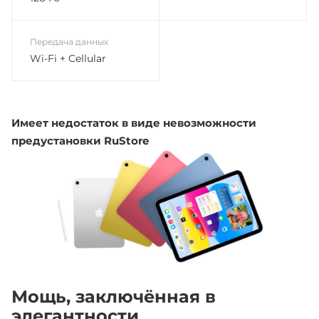
Передача данных
Wi-Fi + Cellular
Имеет недостаток в виде невозможности
предустановки RuStore
Мощь, заключённая в
элегантности