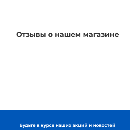
Отзывы о нашем магазине
Будьте в курсе наших акций и новостей