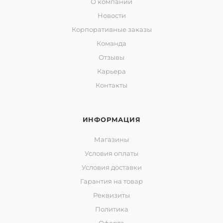
О компании
Новости
Корпоративные заказы
Команда
Отзывы
Карьера
Контакты
ИНФОРМАЦИЯ
Магазины
Условия оплаты
Условия доставки
Гарантия на товар
Реквизиты
Политика