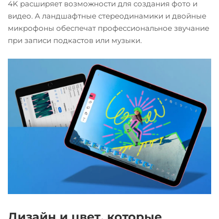
4K расширяет возможности для создания фото и
видео. А ландшафтные стереодинамики и двойные
микрофоны обеспечат профессиональное звучание
при записи подкастов или музыки.
Дизайн и цвет, которые