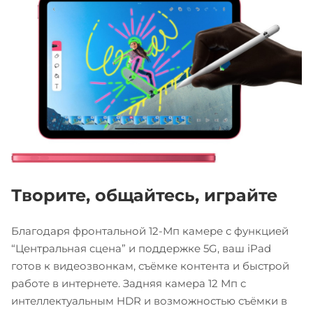
Творите, общайтесь, играйте
Благодаря фронтальной 12-Мп камере с функцией
“Центральная сцена” и поддержке 5G, ваш iPad
готов к видеозвонкам, съёмке контента и быстрой
работе в интернете. Задняя камера 12 Мп с
интеллектуальным HDR и возможностью съёмки в