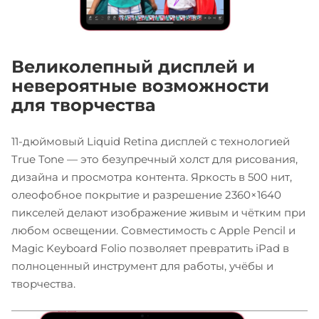
Великолепный дисплей и
невероятные возможности
для творчества
11-дюймовый Liquid Retina дисплей с технологией
True Tone — это безупречный холст для рисования,
дизайна и просмотра контента. Яркость в 500 нит,
олеофобное покрытие и разрешение 2360×1640
пикселей делают изображение живым и чётким при
любом освещении. Совместимость с Apple Pencil и
Magic Keyboard Folio позволяет превратить iPad в
полноценный инструмент для работы, учёбы и
творчества.