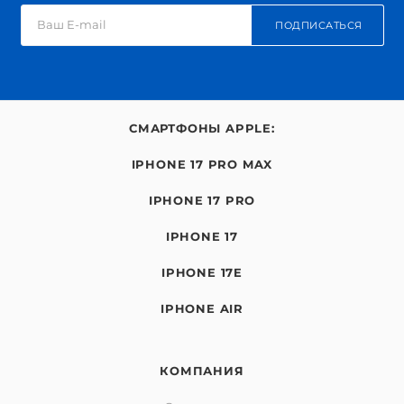
ПОДПИСАТЬСЯ
СМАРТФОНЫ APPLE:
IPHONE 17 PRO MAX
IPHONE 17 PRO
IPHONE 17
IPHONE 17E
IPHONE AIR
КОМПАНИЯ