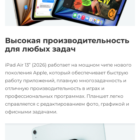
Высокая производительность
для любых задач
iPad Air 13” (2026) работает на мощном чипе нового
поколения Apple, который обеспечивает быструю
работу приложений, плавную многозадачность и
отличную производительность в играх и
профессиональных программах. Планшет легко
справляется с редактированием фото, графикой и
офисными задачами.