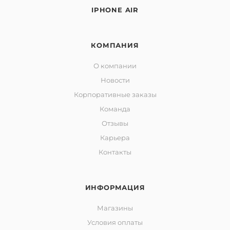
IPHONE AIR
КОМПАНИЯ
О компании
Новости
Корпоративные заказы
Команда
Отзывы
Карьера
Контакты
ИНФОРМАЦИЯ
Магазины
Условия оплаты