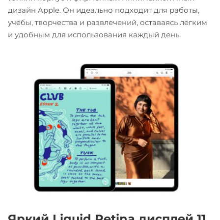
дизайн Apple. Он идеально подходит для работы,
учёбы, творчества и развлечений, оставаясь лёгким
и удобным для использования каждый день.
Яркий Liquid Retina дисплей 11