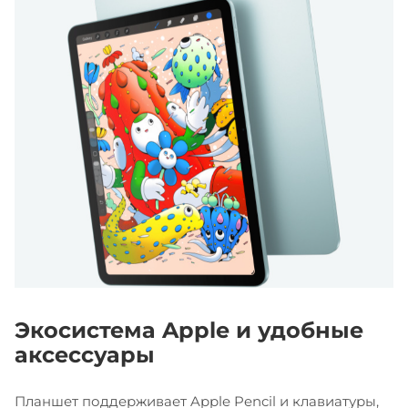
Экосистема Apple и удобные
аксессуары
Планшет поддерживает Apple Pencil и клавиатуры,