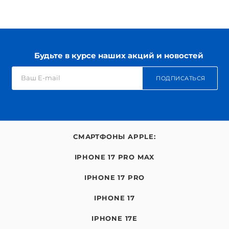
Будьте в курсе наших акций и новостей
ПОДПИСАТЬСЯ
СМАРТФОНЫ APPLE:
IPHONE 17 PRO MAX
IPHONE 17 PRO
IPHONE 17
IPHONE 17E