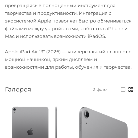
превращаясь в полноценный инструмент для
творчества и продуктивности. Интеграция с
экосистемой Apple позволяет быстро обмениваться
файлами между устройствами, работать с iPhone и
Mac и использовать возможности iPadOS.
Apple iPad Air 13” (2026) — универсальный планшет с
мощной начинкой, ярким дисплеем и
возможностями для работы, обучения и творчества.
Галерея
2
фото
—