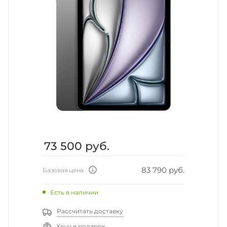
73 500
руб.
83 790 руб.
Базовая цена
Есть в наличии
Рассчитать доставку
Хочу в подарок