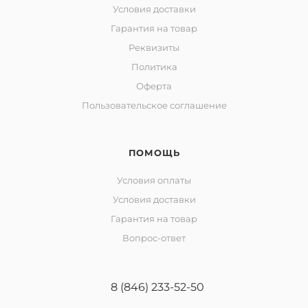
Условия доставки
Гарантия на товар
Реквизиты
Политика
Оферта
Пользовательское соглашение
ПОМОЩЬ
Условия оплаты
Условия доставки
Гарантия на товар
Вопрос-ответ
8 (846) 233-52-50