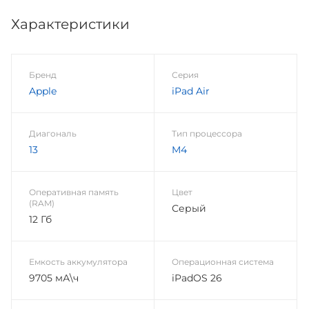
Характеристики
Бренд
Серия
Apple
iPad Air
Диагональ
Тип процессора
13
M4
Оперативная память
Цвет
(RAM)
Серый
12 Гб
Емкость аккумулятора
Операционная система
9705 мА\ч
iPadOS 26