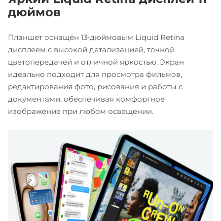
дюймов
Планшет оснащён 13‑дюймовым Liquid Retina
дисплеем с высокой детализацией, точной
цветопередачей и отличной яркостью. Экран
идеально подходит для просмотра фильмов,
редактирования фото, рисования и работы с
документами, обеспечивая комфортное
изображение при любом освещении.