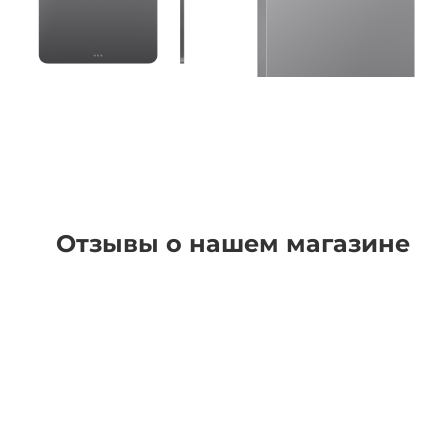
Отзывы о нашем магазине