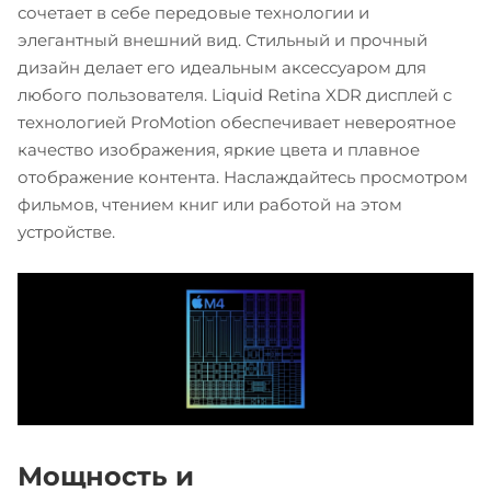
сочетает в себе передовые технологии и
элегантный внешний вид. Стильный и прочный
дизайн делает его идеальным аксессуаром для
любого пользователя. Liquid Retina XDR дисплей с
технологией ProMotion обеспечивает невероятное
качество изображения, яркие цвета и плавное
отображение контента. Наслаждайтесь просмотром
фильмов, чтением книг или работой на этом
устройстве.
Мощность и