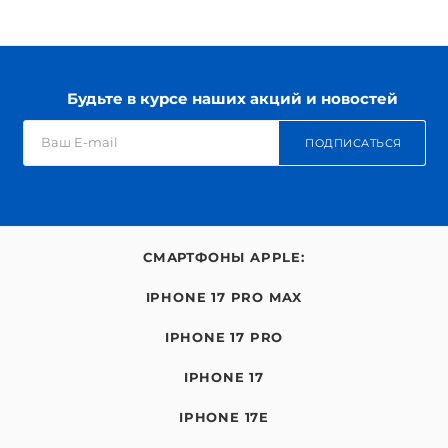
Будьте в курсе наших акций и новостей
ПОДПИСАТЬСЯ
СМАРТФОНЫ APPLE:
IPHONE 17 PRO MAX
IPHONE 17 PRO
IPHONE 17
IPHONE 17E