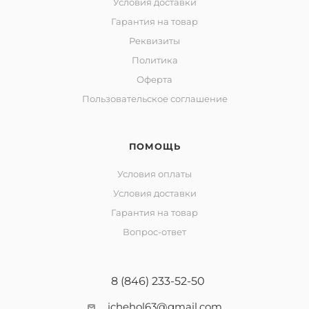
Условия доставки
Гарантия на товар
Реквизиты
Политика
Оферта
Пользовательское соглашение
ПОМОЩЬ
Условия оплаты
Условия доставки
Гарантия на товар
Вопрос-ответ
8 (846) 233-52-50
ichehol63@gmail.com