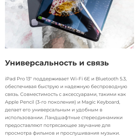
Универсальность и связь
iPad Pro 13" поддерживает Wi-Fi 6E и Bluetooth 5.3,
обеспечивая быструю и надежную беспроводную
связь. Совместимость с аксессуарами, такими как
Apple Pencil (3-го поколения) и Magic Keyboard,
делает его универсальным и удобным в
использовании. Ландшафтные стереодинамики
предоставляют потрясающее звучание для
просмотра фильмов и прослушивания музыки.