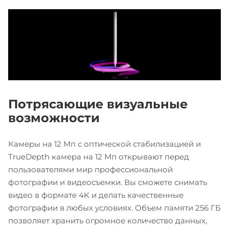
Потрясающие визуальные
возможности
Камеры на 12 Мп с оптической стабилизацией и
TrueDepth камера на 12 Мп открывают перед
пользователями мир профессиональной
фотографии и видеосъемки. Вы сможете снимать
видео в формате 4K и делать качественные
фотографии в любых условиях. Объем памяти 256 ГБ
позволяет хранить огромное количество данных,