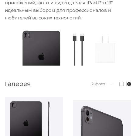
приложений, фото и видео, делая iPad Pro 13"
идеальным выбором для профессионалов и
любителей высоких технологий.
Галерея
2
фото
—