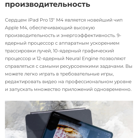
производительность
Сердцем iPad Pro 13" M4 является новейший чип
Apple M4, обеспечивающий высокую
производительность и энергоэффективность. 9-
ядерный процессор с аппаратным ускорением
трассировки лучей, 10-ядерный графический
процессор и 12-ядерный Neural Engine позволяют
справляться с самыми ресурсоемкими задачами. Вы
можете легко играть в требовательные игры,
редактировать видео на профессиональном уровне
и запускать множество приложений одновременно.