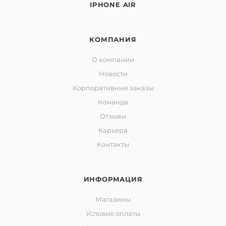
IPHONE AIR
КОМПАНИЯ
О компании
Новости
Корпоративные заказы
Команда
Отзывы
Карьера
Контакты
ИНФОРМАЦИЯ
Магазины
Условия оплаты