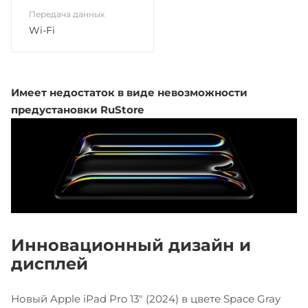
Передача данных
Wi-Fi
Имеет недостаток в виде невозможности
предустановки RuStore
Инновационный дизайн и
дисплей
Новый Apple iPad Pro 13" (2024) в цвете Space Gray