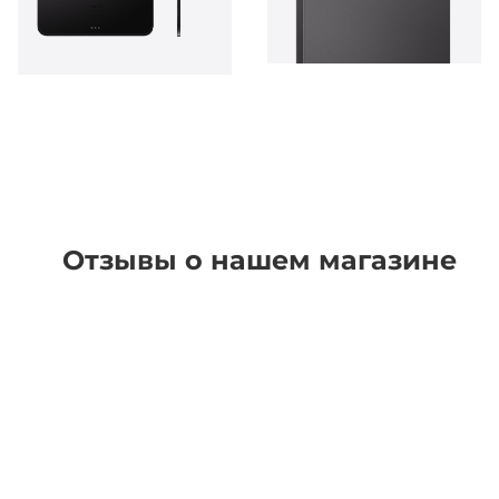
Отзывы о нашем магазине