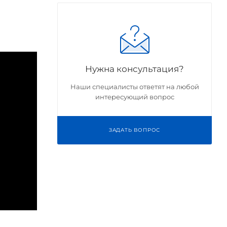
Нужна консультация?
Наши специалисты ответят на любой
интересующий вопрос
ЗАДАТЬ ВОПРОС