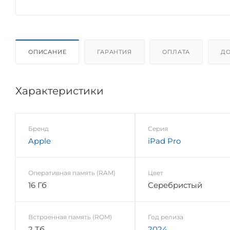
ОПИСАНИЕ
ГАРАНТИЯ
ОПЛАТА
ДО
Характеристики
Бренд
Серия
Apple
iPad Pro
Оперативная память (RAM)
Цвет
16 Гб
Серебристый
Встроенная память (ROM)
Год релиза
2 Тб
2024