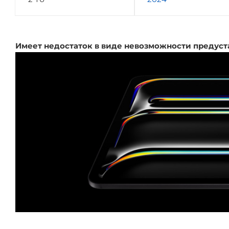
Имеет недостаток в виде невозможности предуст