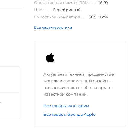
Оперативная память (RAM)
—
16 Гб
Цвет
—
Серебристый
Емкость аккумулятора
—
38,99 Вт\ч
Все характеристики
Актуальная техника, продвинутые
модели и современный дизайн —
все это сочетают в себе товары от
известной компании.
а
Все товары категории
Все товары бренда Apple