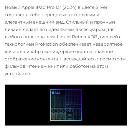
Новый Apple iPad Pro 13" (2024) в цвете Silver
сочетает в себе передовые технологии и
элегантный внешний вид. Стильный и прочный
дизайн делает его идеальным аксессуаром для
любого пользователя. Liquid Retina XDR дисплей с
технологией ProMotion обеспечивает невероятное
качество изображения, яркие цвета и плавное
отображение контента. Наслаждайтесь просмотром
фильмов, чтением книг или работой на этом
устройстве.