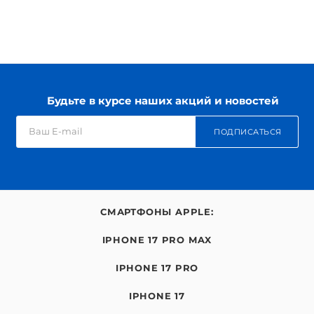
Будьте в курсе наших акций и новостей
ПОДПИСАТЬСЯ
СМАРТФОНЫ APPLE:
IPHONE 17 PRO MAX
IPHONE 17 PRO
IPHONE 17