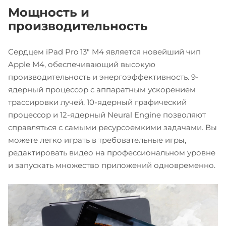
Мощность и
производительность
Сердцем iPad Pro 13" M4 является новейший чип
Apple M4, обеспечивающий высокую
производительность и энергоэффективность. 9-
ядерный процессор с аппаратным ускорением
трассировки лучей, 10-ядерный графический
процессор и 12-ядерный Neural Engine позволяют
справляться с самыми ресурсоемкими задачами. Вы
можете легко играть в требовательные игры,
редактировать видео на профессиональном уровне
и запускать множество приложений одновременно.