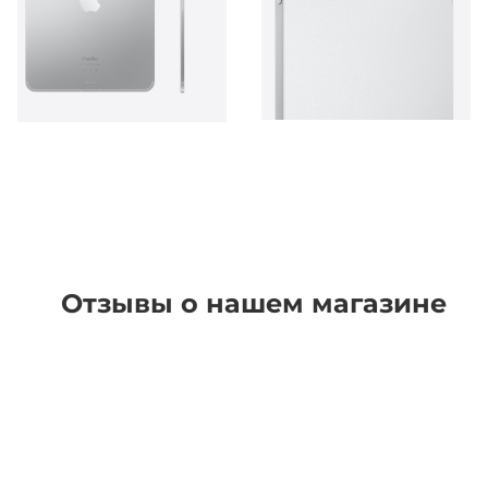
Отзывы о нашем магазине