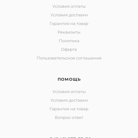
Условия оплаты
Условия доставки
Гарантия на товар
Реквизиты
Политика
Оферта
Пользовательское соглашение
ПОМОЩЬ
Условия оплаты
Условия доставки
Гарантия на товар
Вопрос-ответ