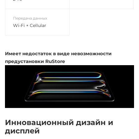
Передача данных
Wi-Fi + Cellular
Имеет недостаток в виде невозможности
предустановки RuStore
Инновационный дизайн и
дисплей