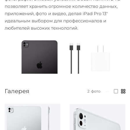
позволяет хранить огромное количество данных,
приложений, фото и видео, делая iPad Pro 13"
идеальным выбором для профессионалов и
любителей высоких технологий.
Галерея
2
фото
—