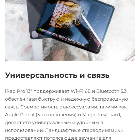
Универсальность и связь
iPad Pro 13" поддерживает Wi-Fi 6E и Bluetooth 5.3,
обеспечивая быструю и надежную беспроводную
связь. Совместимость с аксессуарами, такими как
Apple Pencil (3-го поколения) и Magic Keyboard,
делает его универсальным и удобным в
использовании. Ландшафтные стереодинамики
предоставляют потрясающее звучание для