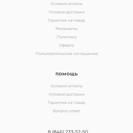
Условия оплаты
Условия доставки
Гарантия на товар
Реквизиты
Политика
Оферта
Пользовательское соглашение
ПОМОЩЬ
Условия оплаты
Условия доставки
Гарантия на товар
Вопрос-ответ
8 (846) 233-52-50