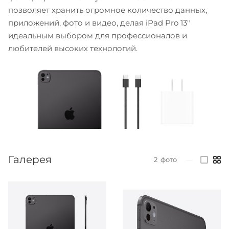
позволяет хранить огромное количество данных,
приложений, фото и видео, делая iPad Pro 13"
идеальным выбором для профессионалов и
любителей высоких технологий.
Галерея
2
фото
—