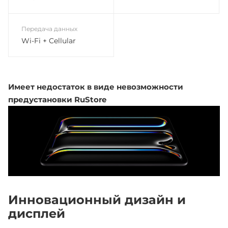
Передача данных
Wi-Fi + Cellular
Имеет недостаток в виде невозможности
предустановки RuStore
Инновационный дизайн и
дисплей