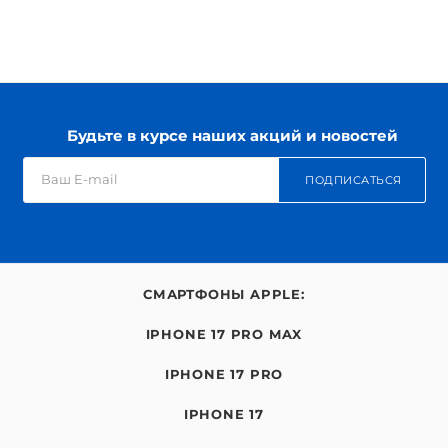
Будьте в курсе наших акций и новостей
ПОДПИСАТЬСЯ
СМАРТФОНЫ APPLE:
IPHONE 17 PRO MAX
IPHONE 17 PRO
IPHONE 17