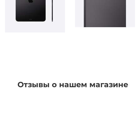
Отзывы о нашем магазине