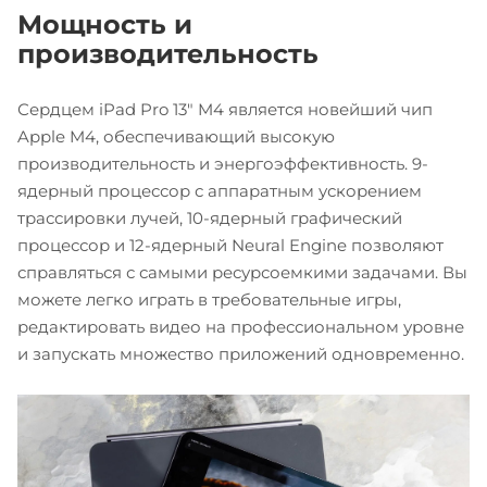
Мощность и
производительность
Сердцем iPad Pro 13" M4 является новейший чип
Apple M4, обеспечивающий высокую
производительность и энергоэффективность. 9-
ядерный процессор с аппаратным ускорением
трассировки лучей, 10-ядерный графический
процессор и 12-ядерный Neural Engine позволяют
справляться с самыми ресурсоемкими задачами. Вы
можете легко играть в требовательные игры,
редактировать видео на профессиональном уровне
и запускать множество приложений одновременно.