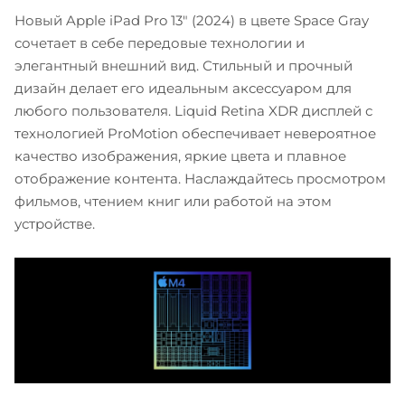
Новый Apple iPad Pro 13" (2024) в цвете Space Gray
сочетает в себе передовые технологии и
элегантный внешний вид. Стильный и прочный
дизайн делает его идеальным аксессуаром для
любого пользователя. Liquid Retina XDR дисплей с
технологией ProMotion обеспечивает невероятное
качество изображения, яркие цвета и плавное
отображение контента. Наслаждайтесь просмотром
фильмов, чтением книг или работой на этом
устройстве.