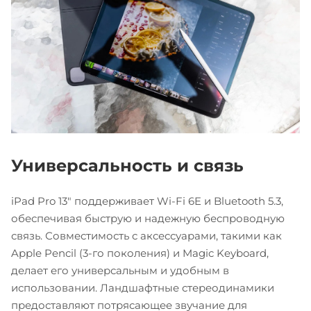
Универсальность и связь
iPad Pro 13" поддерживает Wi-Fi 6E и Bluetooth 5.3,
обеспечивая быструю и надежную беспроводную
связь. Совместимость с аксессуарами, такими как
Apple Pencil (3-го поколения) и Magic Keyboard,
делает его универсальным и удобным в
использовании. Ландшафтные стереодинамики
предоставляют потрясающее звучание для