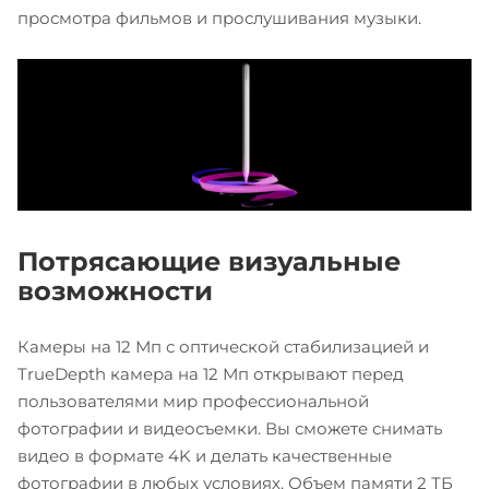
просмотра фильмов и прослушивания музыки.
Потрясающие визуальные
возможности
Камеры на 12 Мп с оптической стабилизацией и
TrueDepth камера на 12 Мп открывают перед
пользователями мир профессиональной
фотографии и видеосъемки. Вы сможете снимать
видео в формате 4K и делать качественные
фотографии в любых условиях. Объем памяти 2 ТБ