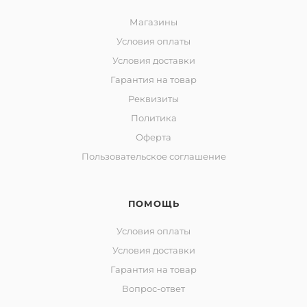
Магазины
Условия оплаты
Условия доставки
Гарантия на товар
Реквизиты
Политика
Оферта
Пользовательское соглашение
ПОМОЩЬ
Условия оплаты
Условия доставки
Гарантия на товар
Вопрос-ответ