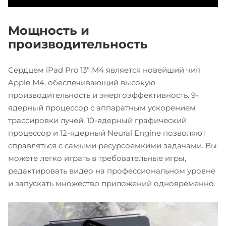
Мощность и
производительность
Сердцем iPad Pro 13" M4 является новейший чип
Apple M4, обеспечивающий высокую
производительность и энергоэффективность. 9-
ядерный процессор с аппаратным ускорением
трассировки лучей, 10-ядерный графический
процессор и 12-ядерный Neural Engine позволяют
справляться с самыми ресурсоемкими задачами. Вы
можете легко играть в требовательные игры,
редактировать видео на профессиональном уровне
и запускать множество приложений одновременно.