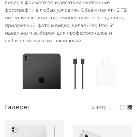
видео в формате 4K и делать качественные
фотографии в любых условиях. Объем памяти 2 ТБ
позволяет хранить огромное количество данных,
приложений, фото и видео, делая iPad Pro 13"
идеальным выбором для профессионалов и
любителей высоких технологий.
Галерея
2
фото
—