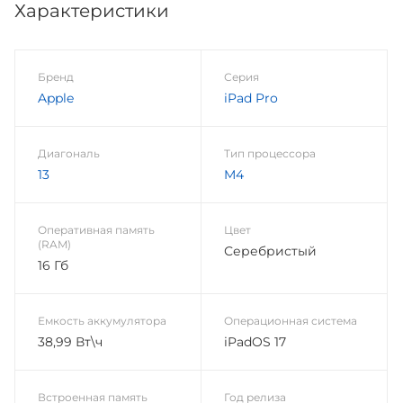
Характеристики
Бренд
Серия
Apple
iPad Pro
Диагональ
Тип процессора
13
M4
Оперативная память
Цвет
(RAM)
Серебристый
16 Гб
Емкость аккумулятора
Операционная система
38,99 Вт\ч
iPadOS 17
Встроенная память
Год релиза