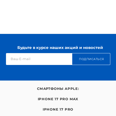
Будьте в курсе наших акций и новостей
ПОДПИСАТЬСЯ
СМАРТФОНЫ APPLE:
IPHONE 17 PRO MAX
IPHONE 17 PRO