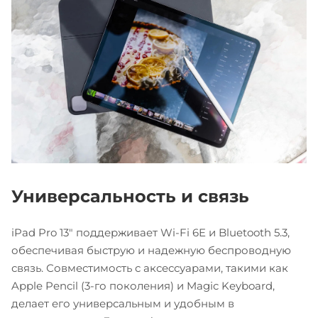
Универсальность и связь
iPad Pro 13" поддерживает Wi-Fi 6E и Bluetooth 5.3,
обеспечивая быструю и надежную беспроводную
связь. Совместимость с аксессуарами, такими как
Apple Pencil (3-го поколения) и Magic Keyboard,
делает его универсальным и удобным в