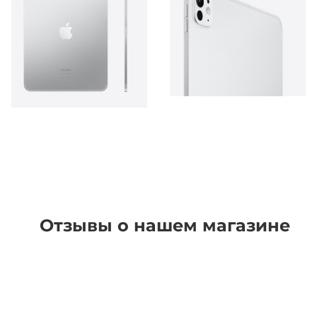
Отзывы о нашем магазине