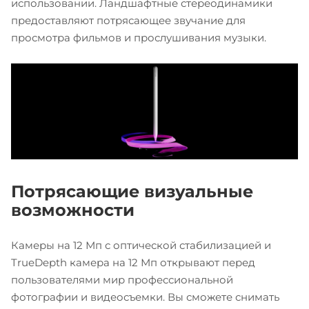
использовании. Ландшафтные стереодинамики
предоставляют потрясающее звучание для
просмотра фильмов и прослушивания музыки.
Потрясающие визуальные
возможности
Камеры на 12 Мп с оптической стабилизацией и
TrueDepth камера на 12 Мп открывают перед
пользователями мир профессиональной
фотографии и видеосъемки. Вы сможете снимать