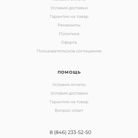
Условия доставки
Гарантия на товар
Реквизиты
Политика
Оферта
Пользовательское соглашение
ПОМОЩЬ
Условия оплаты
Условия доставки
Гарантия на товар
Вопрос-ответ
8 (846) 233-52-50