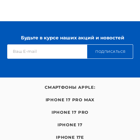
Будьте в курсе наших акций и новостей
ПОДПИСАТЬСЯ
СМАРТФОНЫ APPLE:
IPHONE 17 PRO MAX
IPHONE 17 PRO
IPHONE 17
IPHONE 17E