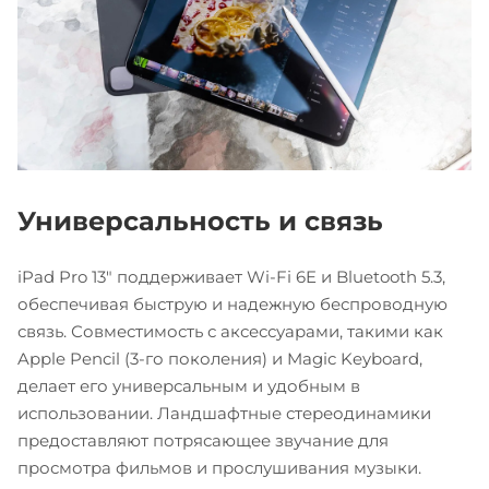
Универсальность и связь
iPad Pro 13" поддерживает Wi-Fi 6E и Bluetooth 5.3,
обеспечивая быструю и надежную беспроводную
связь. Совместимость с аксессуарами, такими как
Apple Pencil (3-го поколения) и Magic Keyboard,
делает его универсальным и удобным в
использовании. Ландшафтные стереодинамики
предоставляют потрясающее звучание для
просмотра фильмов и прослушивания музыки.