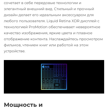
сочетает в себе передовые технологии и
элегантный внешний вид. Стильный и прочный
дизайн делает его идеальным аксессуаром для
любого пользователя. Liquid Retina XDR дисплей с
технологией ProMotion обеспечивает невероятное
качество изображения, яркие цвета и плавное
отображение контента. Наслаждайтесь просмотром
фильмов, чтением книг или работой на этом
устройстве.
Мощность и