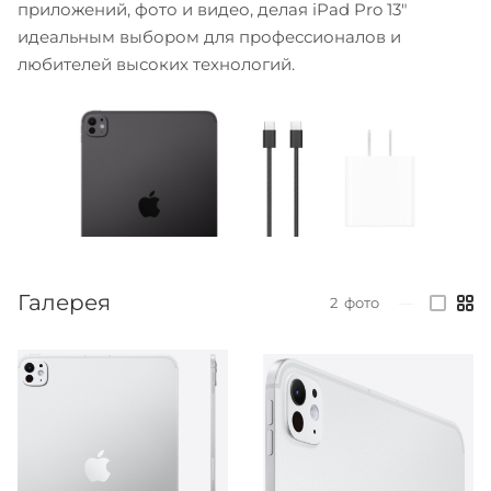
приложений, фото и видео, делая iPad Pro 13"
идеальным выбором для профессионалов и
любителей высоких технологий.
Галерея
2
фото
—