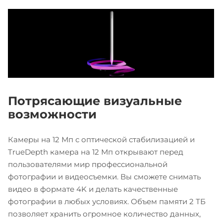
Потрясающие визуальные
возможности
Камеры на 12 Мп с оптической стабилизацией и
TrueDepth камера на 12 Мп открывают перед
пользователями мир профессиональной
фотографии и видеосъемки. Вы сможете снимать
видео в формате 4K и делать качественные
фотографии в любых условиях. Объем памяти 2 ТБ
позволяет хранить огромное количество данных,