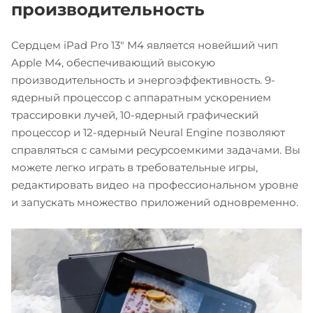
производительность
Сердцем iPad Pro 13" M4 является новейший чип
Apple M4, обеспечивающий высокую
производительность и энергоэффективность. 9-
ядерный процессор с аппаратным ускорением
трассировки лучей, 10-ядерный графический
процессор и 12-ядерный Neural Engine позволяют
справляться с самыми ресурсоемкими задачами. Вы
можете легко играть в требовательные игры,
редактировать видео на профессиональном уровне
и запускать множество приложений одновременно.