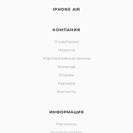
IPHONE AIR
КОМПАНИЯ
О компании
Новости
Корпоративные заказы
Команда
Отзывы
Карьера
Контакты
ИНФОРМАЦИЯ
Магазины
Условия оплаты