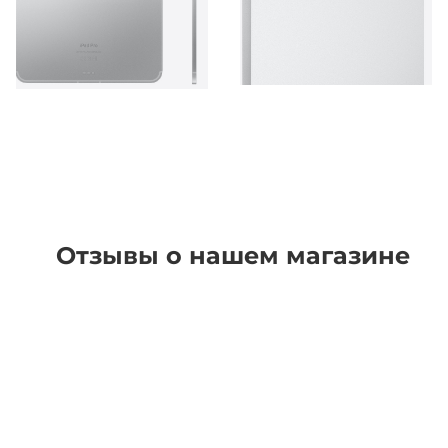
Отзывы о нашем магазине