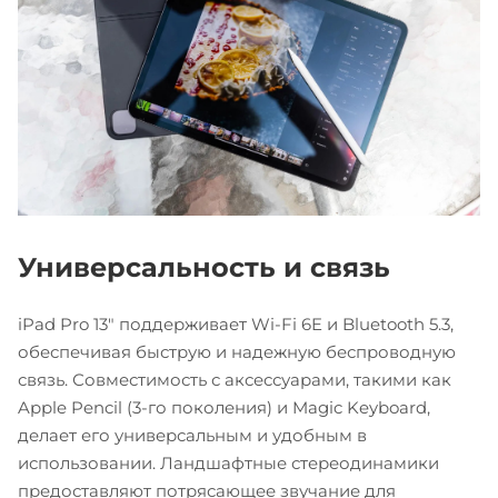
Универсальность и связь
iPad Pro 13" поддерживает Wi-Fi 6E и Bluetooth 5.3,
обеспечивая быструю и надежную беспроводную
связь. Совместимость с аксессуарами, такими как
Apple Pencil (3-го поколения) и Magic Keyboard,
делает его универсальным и удобным в
использовании. Ландшафтные стереодинамики
предоставляют потрясающее звучание для