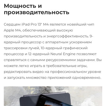
Мощность и
производительность
Сердцем iPad Pro 13" M4 является новейший чип
Apple M4, обеспечивающий высокую
производительность и энергоэффективность. 9-
ядерный процессор с аппаратным ускорением
трассировки лучей, 10-ядерный графический
процессор и 12-ядерный Neural Engine позволяют
справляться с самыми ресурсоемкими задачами. Вы
можете легко играть в требовательные игры,
редактировать видео на профессиональном уровне
и запускать множество приложений одновременно.