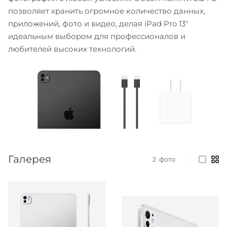
позволяет хранить огромное количество данных,
приложений, фото и видео, делая iPad Pro 13"
идеальным выбором для профессионалов и
любителей высоких технологий.
Галерея
2
фото
—