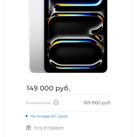
149 000
руб.
169 860 руб.
Базовая цена
На складе (от 1 дня)
Хочу в подарок