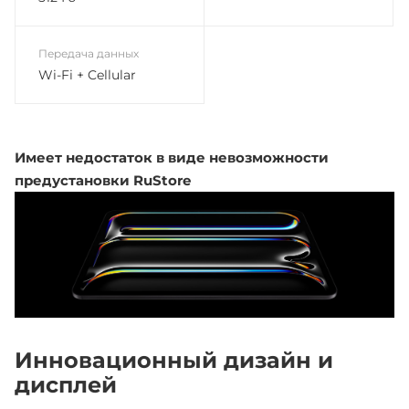
Передача данных
Wi-Fi + Cellular
Имеет недостаток в виде невозможности
предустановки RuStore
Инновационный дизайн и
дисплей