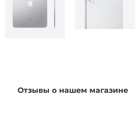
Отзывы о нашем магазине