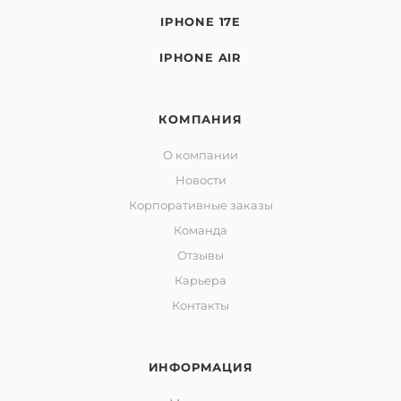
IPHONE 17E
IPHONE AIR
КОМПАНИЯ
О компании
Новости
Корпоративные заказы
Команда
Отзывы
Карьера
Контакты
ИНФОРМАЦИЯ