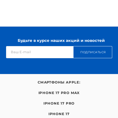
Будьте в курсе наших акций и новостей
ПОДПИСАТЬСЯ
СМАРТФОНЫ APPLE:
IPHONE 17 PRO MAX
IPHONE 17 PRO
IPHONE 17