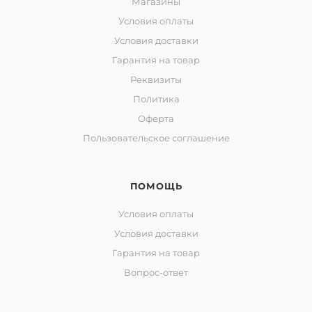
Магазины
Условия оплаты
Условия доставки
Гарантия на товар
Реквизиты
Политика
Оферта
Пользовательское соглашение
ПОМОЩЬ
Условия оплаты
Условия доставки
Гарантия на товар
Вопрос-ответ