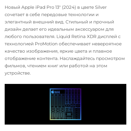
Новый Apple iPad Pro 13" (2024) в цвете Silver
сочетает в себе передовые технологии и
элегантный внешний вид. Стильный и прочный
дизайн делает его идеальным аксессуаром для
любого пользователя. Liquid Retina XDR дисплей с
технологией ProMotion обеспечивает невероятное
качество изображения, яркие цвета и плавное
отображение контента. Наслаждайтесь просмотром
фильмов, чтением книг или работой на этом
устройстве.