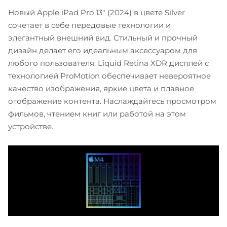
Новый Apple iPad Pro 13" (2024) в цвете Silver
сочетает в себе передовые технологии и
элегантный внешний вид. Стильный и прочный
дизайн делает его идеальным аксессуаром для
любого пользователя. Liquid Retina XDR дисплей с
технологией ProMotion обеспечивает невероятное
качество изображения, яркие цвета и плавное
отображение контента. Наслаждайтесь просмотром
фильмов, чтением книг или работой на этом
устройстве.