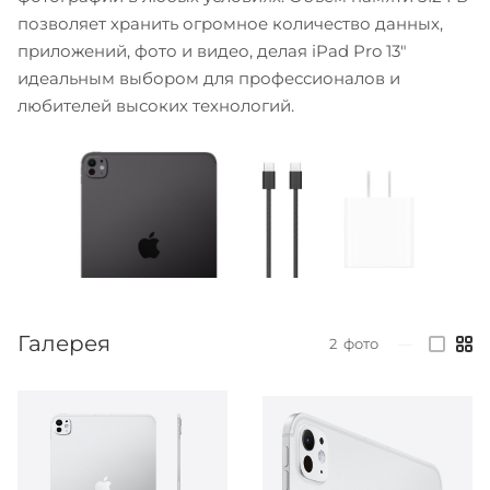
позволяет хранить огромное количество данных,
приложений, фото и видео, делая iPad Pro 13"
идеальным выбором для профессионалов и
любителей высоких технологий.
Галерея
2
фото
—