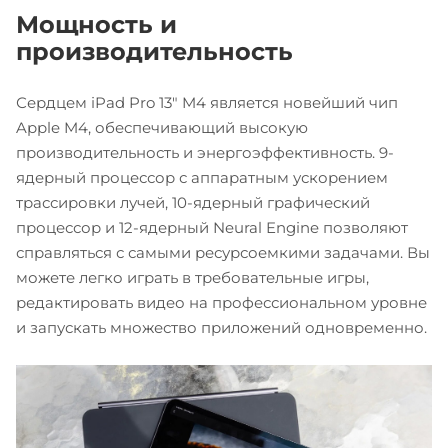
Мощность и
производительность
Сердцем iPad Pro 13" M4 является новейший чип
Apple M4, обеспечивающий высокую
производительность и энергоэффективность. 9-
ядерный процессор с аппаратным ускорением
трассировки лучей, 10-ядерный графический
процессор и 12-ядерный Neural Engine позволяют
справляться с самыми ресурсоемкими задачами. Вы
можете легко играть в требовательные игры,
редактировать видео на профессиональном уровне
и запускать множество приложений одновременно.