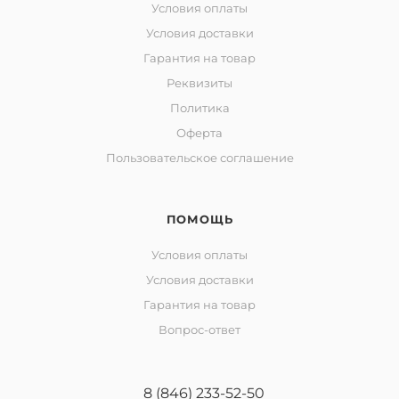
Условия оплаты
Условия доставки
Гарантия на товар
Реквизиты
Политика
Оферта
Пользовательское соглашение
ПОМОЩЬ
Условия оплаты
Условия доставки
Гарантия на товар
Вопрос-ответ
8 (846) 233-52-50