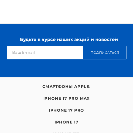
Будьте в курсе наших акций и новостей
ПОДПИСАТЬСЯ
СМАРТФОНЫ APPLE:
IPHONE 17 PRO MAX
IPHONE 17 PRO
IPHONE 17