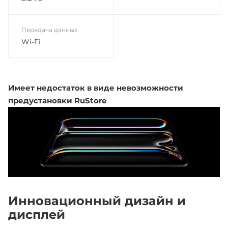
Передача данных
Wi-Fi
Имеет недостаток в виде невозможности
предустановки RuStore
Инновационный дизайн и
дисплей