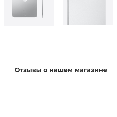
Отзывы о нашем магазине