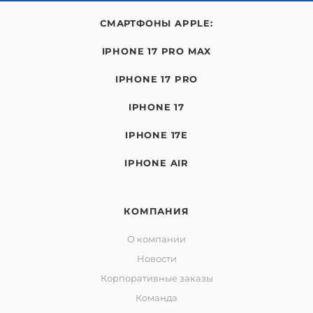
СМАРТФОНЫ APPLE:
IPHONE 17 PRO MAX
IPHONE 17 PRO
IPHONE 17
IPHONE 17E
IPHONE AIR
КОМПАНИЯ
О компании
Новости
Корпоративные заказы
Команда