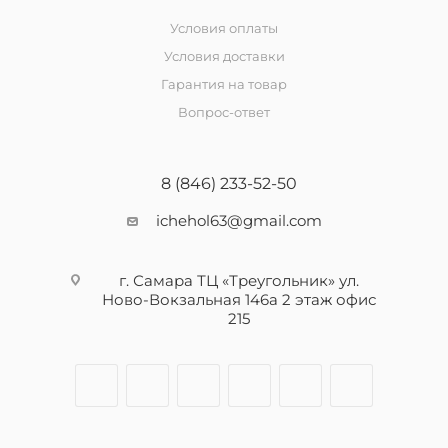
Условия оплаты
Условия доставки
Гарантия на товар
Вопрос-ответ
8 (846) 233-52-50
ichehol63@gmail.com
г. Самара ТЦ «Треугольник» ул.
Ново-Вокзальная 146а 2 этаж офис
215