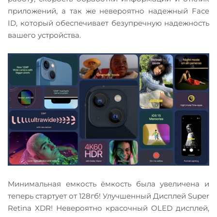
приложений, а так же невероятно надежный Face
ID, который обеспечивает безупречную надежность
вашего устройства.
Минимальная емкость ёмкость была увеличена и
теперь стартует от 128гб! Улучшенный Дисплей Super
Retina XDR! Невероятно красочный OLED дисплей,