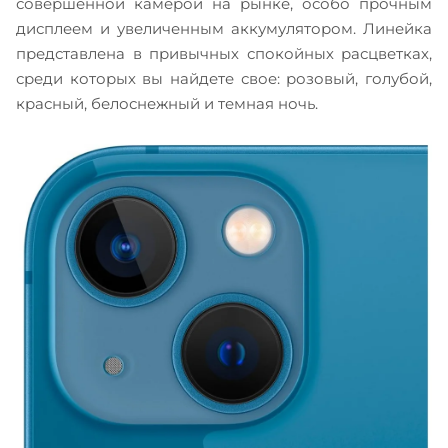
совершенной камерой на рынке, особо прочным
дисплеем и увеличенным аккумулятором. Линейка
представлена в привычных спокойных расцветках,
среди которых вы найдете свое: розовый, голубой,
красный, белоснежный и темная ночь.