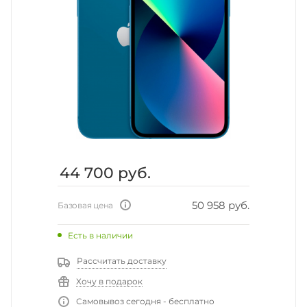
44 700
руб.
50 958 руб.
Базовая цена
Есть в наличии
Рассчитать доставку
Хочу в подарок
Самовывоз сегодня - бесплатно