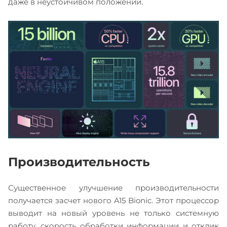
даже в неустойчивом положении.
Производительность
Существенное улучшение производительности
получается засчет нового A15 Bionic. Этот процессор
выводит на новый уровень не только системную
работу, скорость обработки информации и отклик