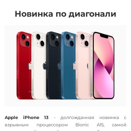
Новинка по диагонали
Apple iPhone 13
- долгожданная новинка с
взрывным процессором Bionic A15, самой