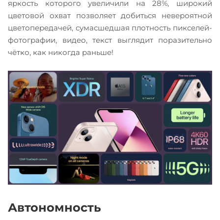
яркость которого увеличили на 28%, широкий
цветовой охват позволяет добиться невероятной
цветопередачей, сумасшедшая плотность пикселей-
фотографии, видео, текст выглядит поразительно
чётко, как никогда раньше!
Автономность