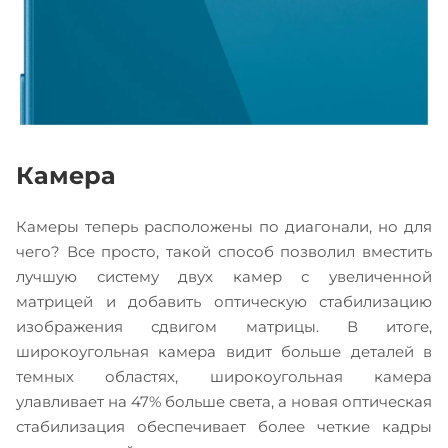
Камера
Камеры теперь расположены по диагонали, но для
чего? Все просто, такой способ позволил вместить
лучшую систему двух камер с увеличенной
матрицей и добавить оптическую стабилизацию
изображения сдвигом матрицы. В итоге,
широкоугольная камера видит больше деталей в
темных областях, широкоугольная камера
улавливает на 47% больше света, а новая оптическая
стабилизация обеспечивает более четкие кадры