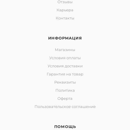
Отзывы
Карьера
Контакты
ИНФОРМАЦИЯ
Магазины
Условия оплаты
Условия доставки
Гарантия на товар
Реквизиты
Политика
Оферта
Пользовательское соглашение
ПОМОЩЬ