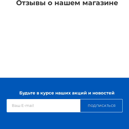
Отзывы о нашем магазине
Будьте в курсе наших акций и новостей
ПОДПИСАТЬСЯ