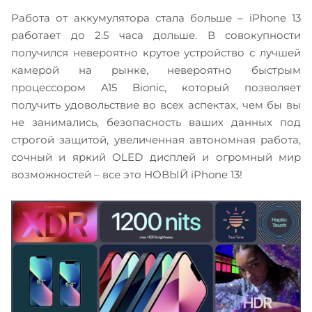
Работа от аккумулятора стала больше – iPhone 13
работает до 2.5 часа дольше. В совокупности
получился невероятно крутое устройство с лучшей
камерой на рынке, невероятно быстрым
процессором A15 Bionic, который позволяет
получить удовольствие во всех аспектах, чем бы вы
не занимались, безопасность ваших данных под
строгой защитой, увеличенная автономная работа,
сочный и яркий OLED дисплей и огромный мир
возможностей – все это НОВЫЙ iPhone 13!