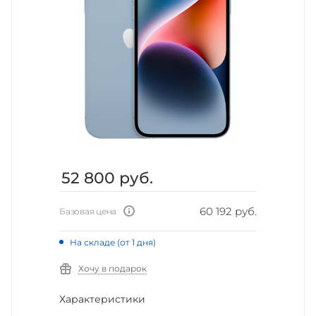
52 800
руб.
60 192 руб.
Базовая цена
На складе (от 1 дня)
Хочу в подарок
Характеристики