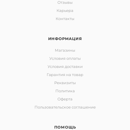
Отзывы
Карьера
Контакты
ИНФОРМАЦИЯ
Магазины
Условия оплаты
Условия доставки
Гарантия на товар
Реквизиты
Политика
Оферта
Пользовательское соглашение
ПОМОЩЬ