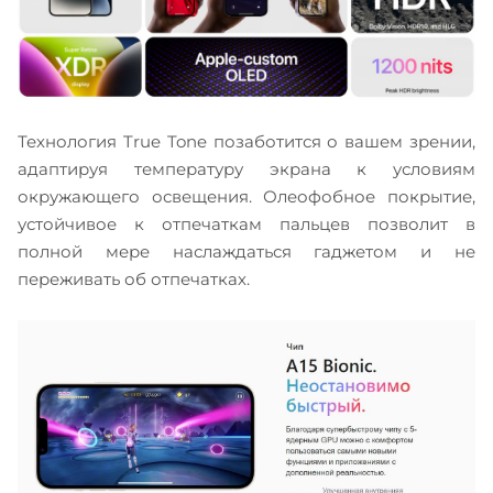
Технология True Tone позаботится о вашем зрении,
адаптируя температуру экрана к условиям
окружающего освещения. Олеофобное покрытие,
устойчивое к отпечаткам пальцев позволит в
полной мере наслаждаться гаджетом и не
переживать об отпечатках.