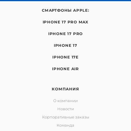
СМАРТФОНЫ APPLE:
IPHONE 17 PRO MAX
IPHONE 17 PRO
IPHONE 17
IPHONE 17E
IPHONE AIR
КОМПАНИЯ
О компании
Новости
Корпоративные заказы
Команда