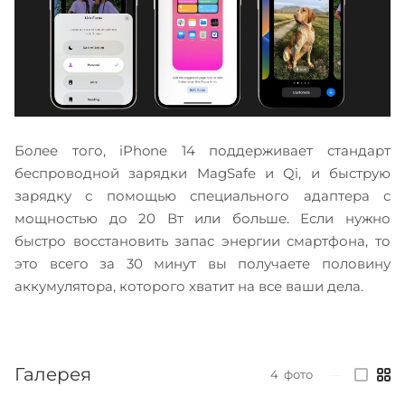
Более того, iPhone 14 поддерживает стандарт
беспроводной зарядки MagSafe и Qi, и быструю
зарядку с помощью специального адаптера с
мощностью до 20 Вт или больше. Если нужно
быстро восстановить запас энергии смартфона, то
это всего за 30 минут вы получаете половину
аккумулятора, которого хватит на все ваши дела.
Галерея
4
фото
—