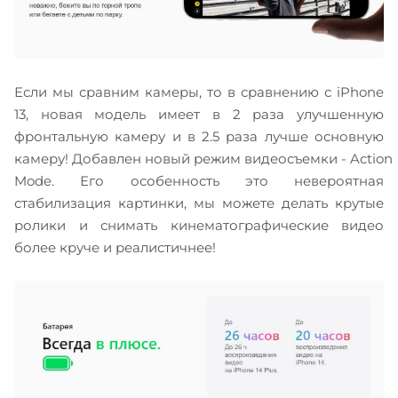
Если мы сравним камеры, то в сравнению с iPhone
13, новая модель имеет в 2 раза улучшенную
фронтальную камеру и в 2.5 раза лучше основную
камеру! Добавлен новый режим видеосъемки - Action
Mode. Его особенность это невероятная
стабилизация картинки, мы можете делать крутые
ролики и снимать кинематографические видео
более круче и реалистичнее!