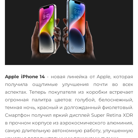
Apple iPhone 14
- новая линейка от Apple, которая
получила ощутимые улучшения почти во всех
аспектах. Теперь покупателя из коробки встречает
огромная палитра цветов: голубой, белоснежный,
темная ночь, красный и долгожданный фиолетовый.
Смартфон получил яркий дисплей Super Retina XDR
в прочном корпусе из аэрокосмического алюминия,
самую длительную автономную работу, улучшенную