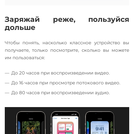
Заряжай реже, пользуйся
дольше
Чтобы понять, насколько классное устройство вы
получаете, только посмотрите, сколько вы можете
им пользоваться:
До 20 часов при воспроизведении видео.
До 16 часов при просмотре потокового видео.
До 80 часов при воспроизведении аудио.