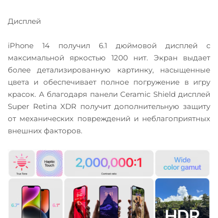
Дисплей
iPhone 14 получил 6.1 дюймовой дисплей с
максимальной яркостью 1200 нит. Экран выдает
более детализированную картинку, насыщенные
цвета и обеспечивает полное погружение в игру
красок. А благодаря панели Ceramic Shield дисплей
Super Retina XDR получит дополнительную защиту
от механических повреждений и неблагоприятных
внешних факторов.