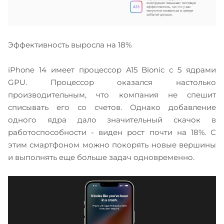
Эффективность выросла на 18%
iPhone 14 имеет процессор A15 Bionic c 5 ядрами
GPU. Процессор оказался настолько
производительным, что компания не спешит
списывать его со счетов. Однако добавление
одного ядра дало значительный скачок в
работоспособности - виден рост почти на 18%. С
этим смартфоном можно покорять новые вершины
и выполнять еще больше задач одновременно.