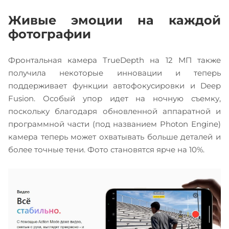
Живые эмоции на каждой
фотографии
Фронтальная камера TrueDepth на 12 МП также
получила некоторые инновации и теперь
поддерживает функции автофокусировки и Deep
Fusion. Особый упор идет на ночную съемку,
поскольку благодаря обновленной аппаратной и
программной части (под названием Photon Engine)
камера теперь может охватывать больше деталей и
более точные тени. Фото становятся ярче на 10%.