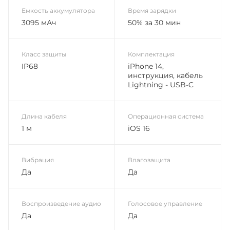
Емкость аккумулятора
Время зарядки
3095 мАч
50% за 30 мин
Класс защиты
Комплектация
IP68
iPhone 14,
инструкция, кабель
Lightning - USB-C
Длина кабеля
Операционная система
1 м
iOS 16
Вибрация
Влагозащита
Да
Да
Воспроизведение аудио
Голосовое управление
Да
Да