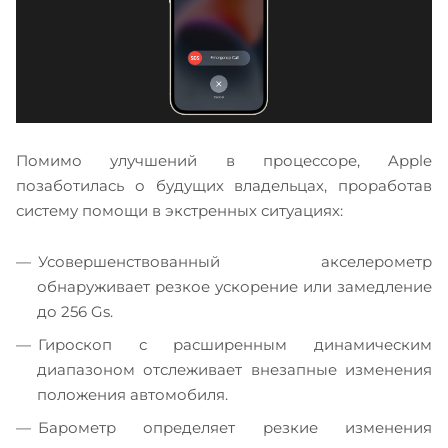
Помимо улучшений в процессоре, Apple
позаботилась о будущих владельцах, проработав
систему помощи в экстренных ситуациях:
Усовершенствованный акселерометр
обнаруживает резкое ускорение или замедление
до 256 Gs.
Гироскоп с расширенным динамическим
диапазоном отслеживает внезапные изменения
положения автомобиля.
Барометр определяет резкие изменения