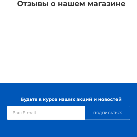
Отзывы о нашем магазине
Будьте в курсе наших акций и новостей
ПОДПИСАТЬСЯ