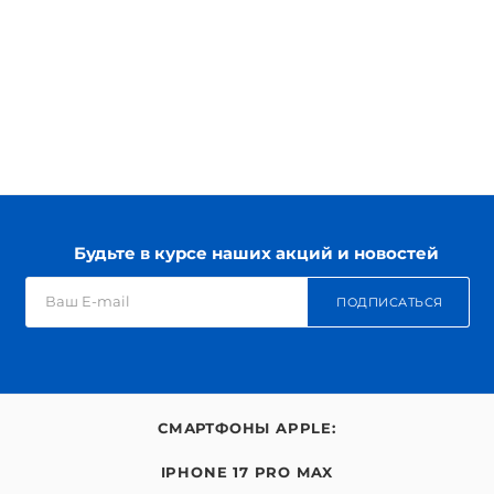
Будьте в курсе наших акций и новостей
ПОДПИСАТЬСЯ
СМАРТФОНЫ APPLE:
IPHONE 17 PRO MAX