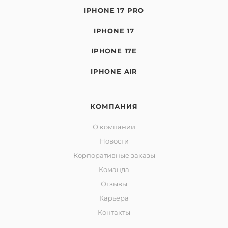
IPHONE 17 PRO
IPHONE 17
IPHONE 17E
IPHONE AIR
КОМПАНИЯ
О компании
Новости
Корпоративные заказы
Команда
Отзывы
Карьера
Контакты