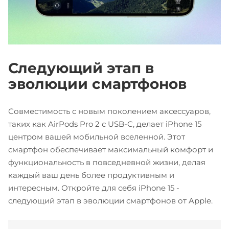
Следующий этап в
эволюции смартфонов
Совместимость с новым поколением аксессуаров,
таких как AirPods Pro 2 с USB-C, делает iPhone 15
центром вашей мобильной вселенной. Этот
смартфон обеспечивает максимальный комфорт и
функциональность в повседневной жизни, делая
каждый ваш день более продуктивным и
интересным. Откройте для себя iPhone 15 -
следующий этап в эволюции смартфонов от Apple.