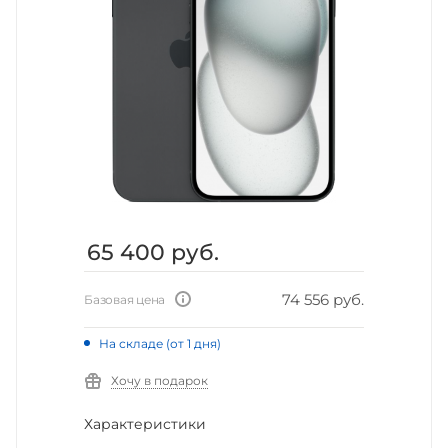
65 400
руб.
74 556 руб.
Базовая цена
На складе (от 1 дня)
Хочу в подарок
Характеристики