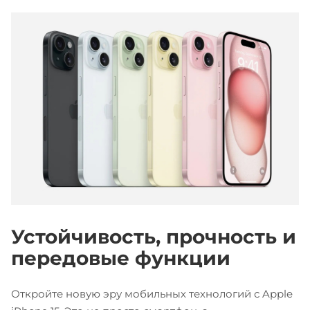
Устойчивость, прочность и
передовые функции
Откройте новую эру мобильных технологий с Apple