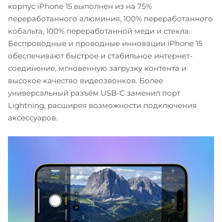
корпус iPhone 15 выполнен из на 75%
переработанного алюминия, 100% переработанного
кобальта, 100% переработанной меди и стекла.
Беспроводные и проводные инновации iPhone 15
обеспечивают быстрое и стабильное интернет-
соединение, мгновенную загрузку контента и
высокое качество видеозвонков. Более
универсальный разъём USB-C заменил порт
Lightning, расширяя возможности подключения
аксессуаров.