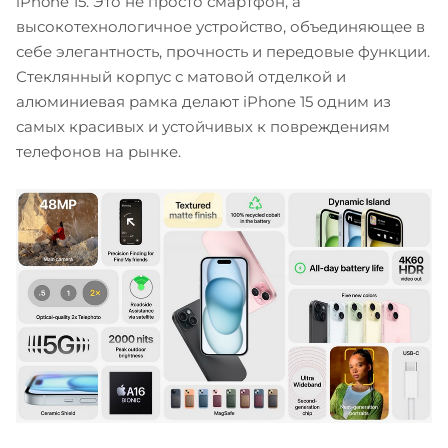
iPhone 15. Это не просто смартфон, а
высокотехнологичное устройство, объединяющее в
себе элегантность, прочность и передовые функции.
Стеклянный корпус с матовой отделкой и
алюминиевая рамка делают iPhone 15 одним из
самых красивых и устойчивых к повреждениям
телефонов на рынке.