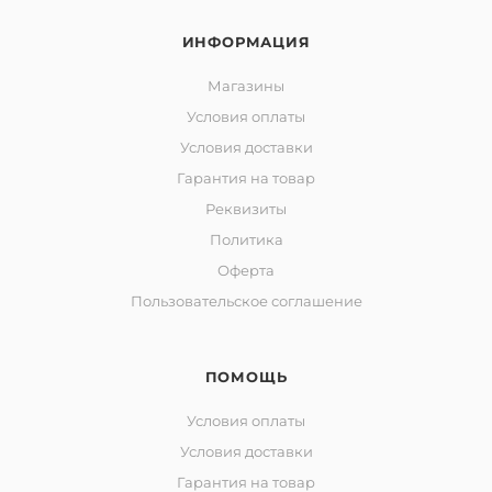
ИНФОРМАЦИЯ
Магазины
Условия оплаты
Условия доставки
Гарантия на товар
Реквизиты
Политика
Оферта
Пользовательское соглашение
ПОМОЩЬ
Условия оплаты
Условия доставки
Гарантия на товар