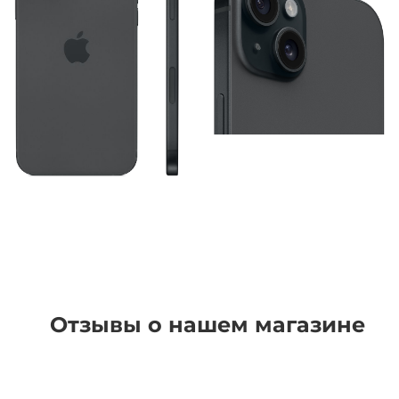
Отзывы о нашем магазине