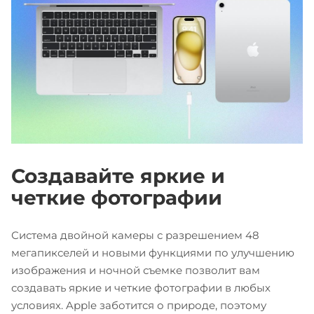
Создавайте яркие и
четкие фотографии
Система двойной камеры с разрешением 48
мегапикселей и новыми функциями по улучшению
изображения и ночной съемке позволит вам
создавать яркие и четкие фотографии в любых
условиях. Apple заботится о природе, поэтому