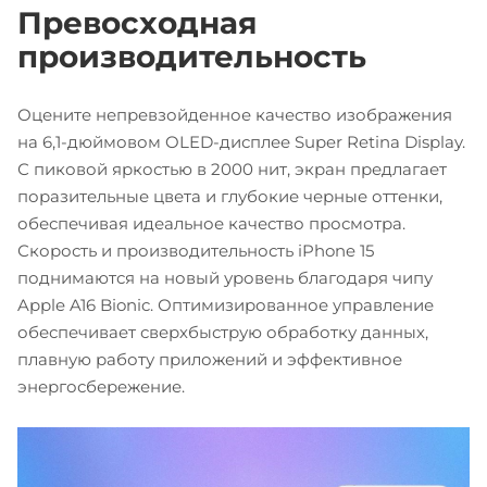
Превосходная
производительность
Оцените непревзойденное качество изображения
на 6,1-дюймовом OLED-дисплее Super Retina Display.
С пиковой яркостью в 2000 нит, экран предлагает
поразительные цвета и глубокие черные оттенки,
обеспечивая идеальное качество просмотра.
Скорость и производительность iPhone 15
поднимаются на новый уровень благодаря чипу
Apple A16 Bionic. Оптимизированное управление
обеспечивает сверхбыструю обработку данных,
плавную работу приложений и эффективное
энергосбережение.