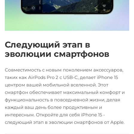
Следующий этап в
эволюции смартфонов
Совместимость с новым поколением аксессуаров,
таких как AirPods Pro 2 с USB-C, делает iPhone 15
центром вашей мобильной вселенной. Этот
смартфон обеспечивает максимальный комфорт и
функциональность в повседневной жизни, делая
каждый ваш день более продуктивным и
интересным. Откройте для себя iPhone 15 -
следующий этап в эволюции смартфонов от Apple.