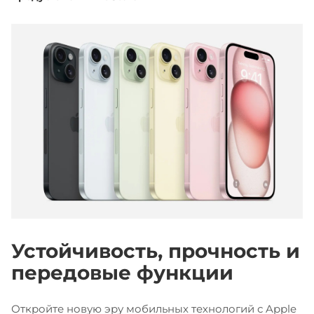
Устойчивость, прочность и
передовые функции
Откройте новую эру мобильных технологий с Apple