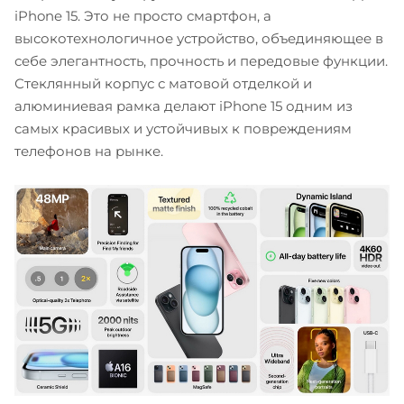
iPhone 15. Это не просто смартфон, а
высокотехнологичное устройство, объединяющее в
себе элегантность, прочность и передовые функции.
Стеклянный корпус с матовой отделкой и
алюминиевая рамка делают iPhone 15 одним из
самых красивых и устойчивых к повреждениям
телефонов на рынке.