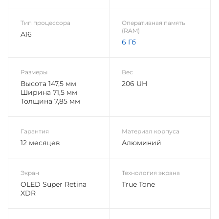
Тип процессора
Оперативная память
(RAM)
A16
6 Гб
Размеры
Вес
Высота 147,5 мм
206 UH
Ширина 71,5 мм
Толщина 7,85 мм
Гарантия
Материал корпуса
12 месяцев
Алюминий
Экран
Технология экрана
OLED Super Retina
True Tone
XDR