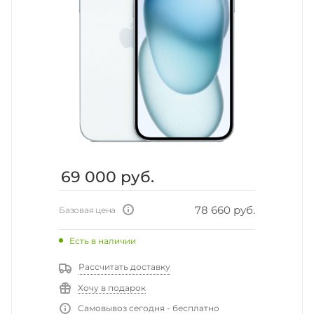
69 000
руб.
78 660 руб.
Базовая цена
Есть в наличии
Рассчитать доставку
Хочу в подарок
Самовывоз сегодня - бесплатно