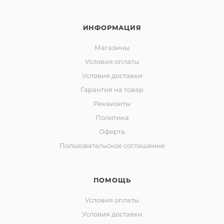
ИНФОРМАЦИЯ
Магазины
Условия оплаты
Условия доставки
Гарантия на товар
Реквизиты
Политика
Оферта
Пользовательское соглашение
ПОМОЩЬ
Условия оплаты
Условия доставки