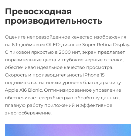
Превосходная
производительность
Оцените непревзойденное качество изображения
на 6,1-дюймовом OLED-дисплее Super Retina Display.
С пиковой яркостью в 2000 нит, экран предлагает
поразительные цвета и глубокие черные оттенки,
обеспечивая идеальное качество просмотра.
Скорость и производительность iPhone 15
поднимаются на новый уровень благодаря чипу
Apple A16 Bionic. Оптимизированное управление
обеспечивает сверхбыструю обработку данных,
плавную работу приложений и эффективное
энергосбережение.