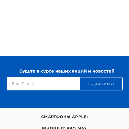
Будьте в курсе наших акций и новостей
ПОДПИСАТЬСЯ
СМАРТФОНЫ APPLE:
IPHONE 17 PRO MAX