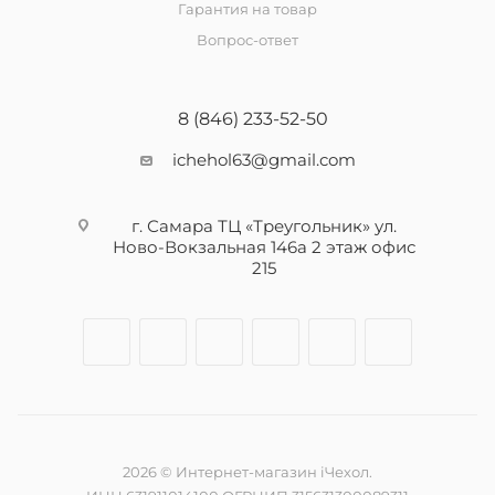
Гарантия на товар
Вопрос-ответ
8 (846) 233-52-50
ichehol63@gmail.com
г. Самара ТЦ «Треугольник» ул.
Ново-Вокзальная 146а 2 этаж офис
215
2026 © Интернет-магазин iЧехол.