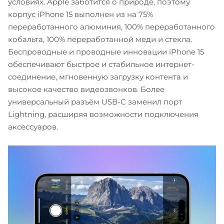
условиях. Apple заботится о природе, поэтому
корпус iPhone 15 выполнен из на 75%
переработанного алюминия, 100% переработанного
кобальта, 100% переработанной меди и стекла.
Беспроводные и проводные инновации iPhone 15
обеспечивают быстрое и стабильное интернет-
соединение, мгновенную загрузку контента и
высокое качество видеозвонков. Более
универсальный разъём USB-C заменил порт
Lightning, расширяя возможности подключения
аксессуаров.