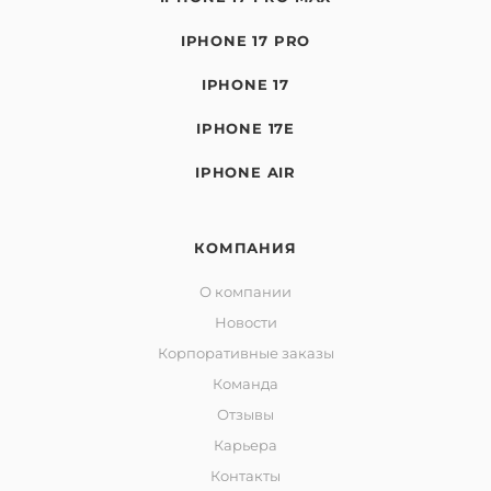
IPHONE 17 PRO
IPHONE 17
IPHONE 17E
IPHONE AIR
КОМПАНИЯ
О компании
Новости
Корпоративные заказы
Команда
Отзывы
Карьера
Контакты