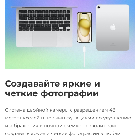
Создавайте яркие и
четкие фотографии
Система двойной камеры с разрешением 48
мегапикселей и новыми функциями по улучшению
изображения и ночной съемке позволит вам
создавать яркие и четкие фотографии в любых