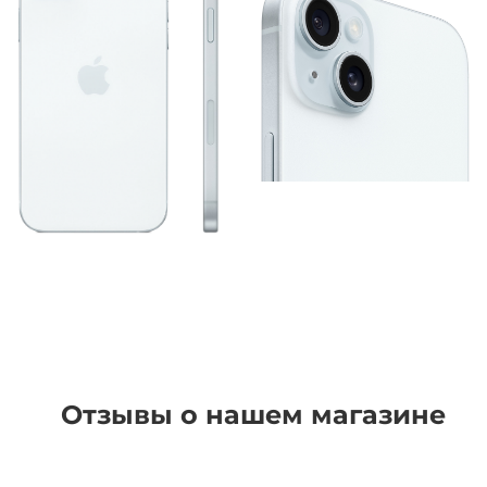
Отзывы о нашем магазине