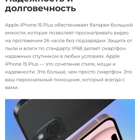
долговечность
Apple iPhone 15 Plus обеспечивает батарея большой
емкости, которая позволяет просматривать видео
на протяжении 26 часов без подзарядки. Защита от
пыли и влаги по стандарту IP68 делает смартфон
надежным спутником в любых условиях. Apple
iPhone 15 Plus — это сочетание стиля, мощи и
надежности. Это больше, чем просто смартфон. Это
ваш персональный помощник, который всегда с
вами.