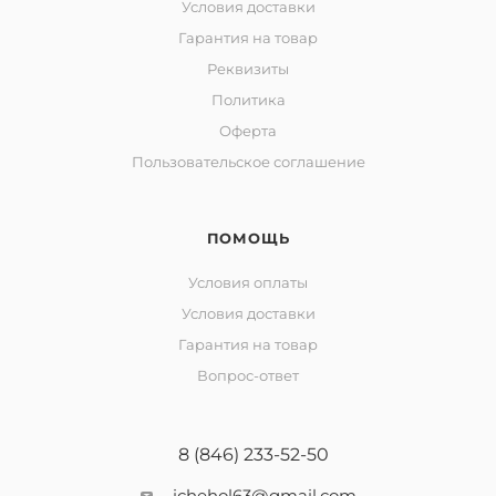
Условия доставки
Гарантия на товар
Реквизиты
Политика
Оферта
Пользовательское соглашение
ПОМОЩЬ
Условия оплаты
Условия доставки
Гарантия на товар
Вопрос-ответ
8 (846) 233-52-50
ichehol63@gmail.com