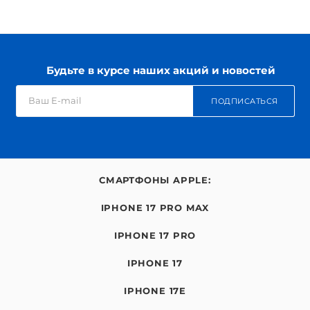
Будьте в курсе наших акций и новостей
ПОДПИСАТЬСЯ
СМАРТФОНЫ APPLE:
IPHONE 17 PRO MAX
IPHONE 17 PRO
IPHONE 17
IPHONE 17E