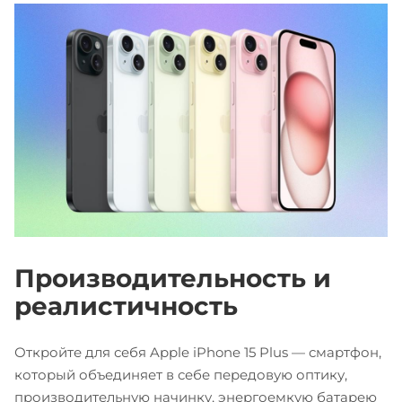
Производительность и
реалистичность
Откройте для себя Apple iPhone 15 Plus — смартфон,
который объединяет в себе передовую оптику,
производительную начинку, энергоемкую батарею