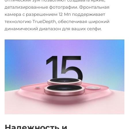
детализированные фотографии. Фронтальная
камера с разрешением 12 Мп поддерживает
технологию TrueDepth, обеспечивая широкий
динамический диапазон для ваших селфи.
Надежность и