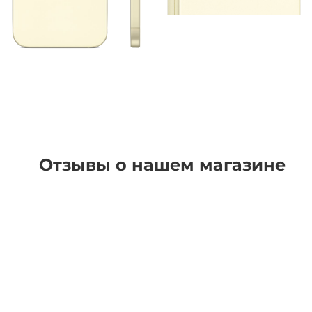
Отзывы о нашем магазине