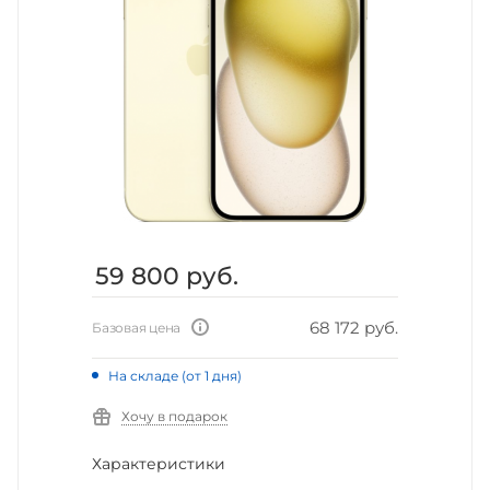
59 800
руб.
68 172 руб.
Базовая цена
На складе (от 1 дня)
Хочу в подарок
Характеристики