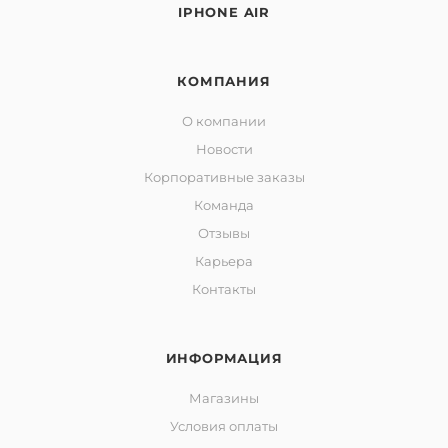
IPHONE AIR
КОМПАНИЯ
О компании
Новости
Корпоративные заказы
Команда
Отзывы
Карьера
Контакты
ИНФОРМАЦИЯ
Магазины
Условия оплаты