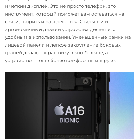
и четкий дисплей. Это не просто телефон, это
инструмент, который поможет вам оставаться на
связи, творить и развлекаться. Стильный и
эргономичный дизайн устройства делает его
удобным в использовании. Уменьшенные рамки на
лицевой панели и легкое закругление боковых
граней делают экран визуально больше, а
устройство — еще более комфортным в руке.