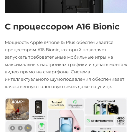
С процессором A16 Bionic
Мощность Apple iPhone 15 Plus обеспечивается
процессором A16 Bionic, который позволяет
запускать требовательные мобильные игры на
максимальных настройках графики и делать монтаж
видео прямо на смартфоне. Система
интеллектуального шумоподавления обеспечивает
качественную голосовую связь даже на улице.