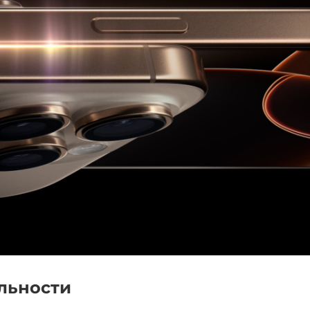
льности