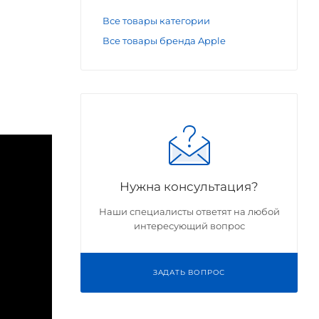
Все товары категории
Все товары бренда Apple
Нужна консультация?
Наши специалисты ответят на любой
интересующий вопрос
ЗАДАТЬ ВОПРОС