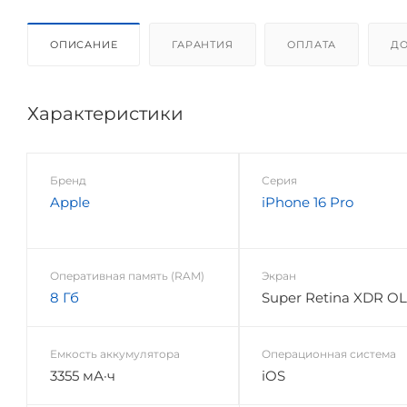
ОПИСАНИЕ
ГАРАНТИЯ
ОПЛАТА
ДО
Характеристики
Бренд
Серия
Apple
iPhone 16 Pro
Оперативная память (RAM)
Экран
8 Гб
Super Retina XDR O
Емкость аккумулятора
Операционная система
3355 мА·ч
iOS