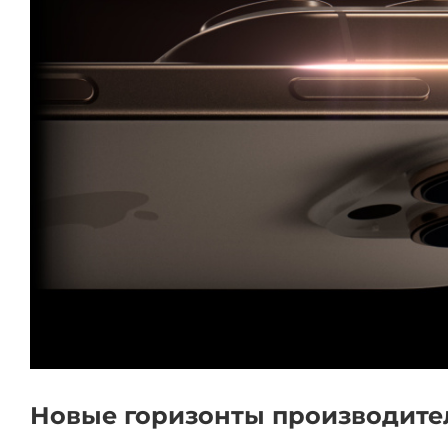
Новые горизонты производите