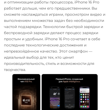
и оптимизации работы процессора, iPhone 16 Pro
работает дольше, чем его предшественники. Вы
сможете наслаждаться играми, просмотром видео и
выполнением множества задач без необходимости
частой подзарядки. Технологии быстрой зарядки и
беспроводной зарядки делают процесс зарядки
простым и удобным. iPhone 16 Pro сочетает в себе
последние технологические достижения и
непревзойдённое качество. Этот смартфон —
идеальный выбор для тех, кто ценит
производительность, стиль и возможности для
творчества.