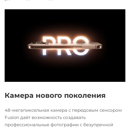
Камера нового поколения
48-мегапиксельная камера с передовым сенсором
Fusion даёт возможность создавать
профессиональные фотографии с безупречной