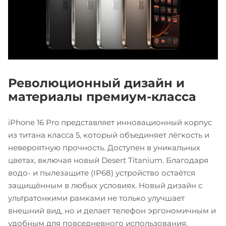
Революционный дизайн и
материалы премиум-класса
iPhone 16 Pro представляет инновационный корпус
из титана класса 5, который объединяет лёгкость и
невероятную прочность. Доступен в уникальных
цветах, включая новый Desert Titanium. Благодаря
водо- и пылезащите (IP68) устройство остаётся
защищённым в любых условиях. Новый дизайн с
ультратонкими рамками не только улучшает
внешний вид, но и делает телефон эргономичным и
удобным для повседневного использования.