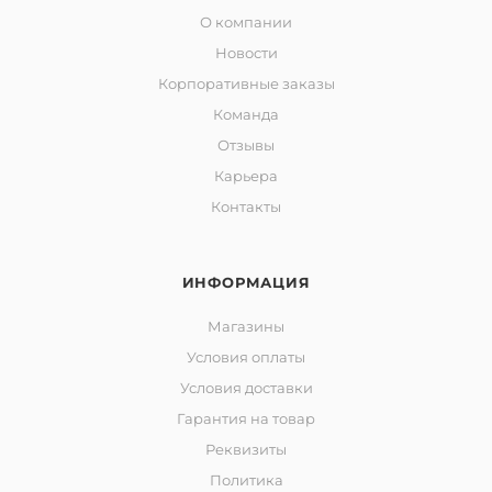
О компании
Новости
Корпоративные заказы
Команда
Отзывы
Карьера
Контакты
ИНФОРМАЦИЯ
Магазины
Условия оплаты
Условия доставки
Гарантия на товар
Реквизиты
Политика