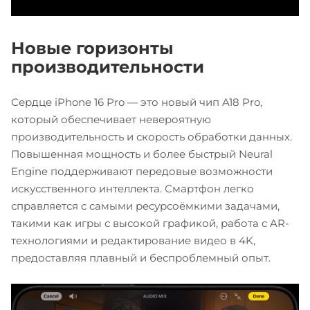
Новые горизонты
производительности
Сердце iPhone 16 Pro — это новый чип A18 Pro,
который обеспечивает невероятную
производительность и скорость обработки данных.
Повышенная мощность и более быстрый Neural
Engine поддерживают передовые возможности
искусственного интеллекта. Смартфон легко
справляется с самыми ресурсоёмкими задачами,
такими как игры с высокой графикой, работа с AR-
технологиями и редактирование видео в 4K,
предоставляя плавный и беспроблемный опыт.