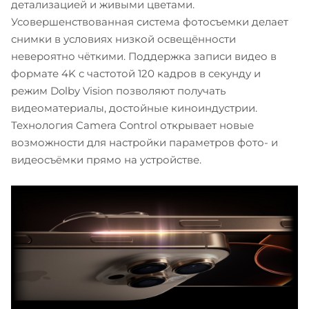
детализацией и живыми цветами.
Усовершенствованная система фотосъемки делает
снимки в условиях низкой освещённости
невероятно чёткими. Поддержка записи видео в
формате 4K с частотой 120 кадров в секунду и
режим Dolby Vision позволяют получать
видеоматериалы, достойные киноиндустрии.
Технология Camera Control открывает новые
возможности для настройки параметров фото- и
видеосъёмки прямо на устройстве.