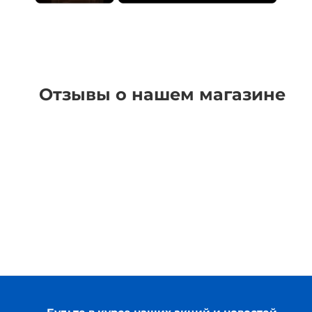
Отзывы о нашем магазине