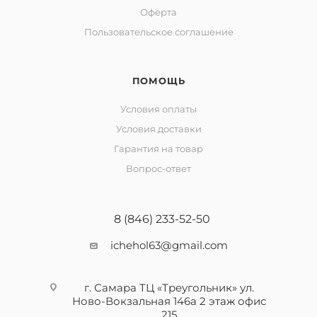
Оферта
Пользовательское соглашение
ПОМОЩЬ
Условия оплаты
Условия доставки
Гарантия на товар
Вопрос-ответ
8 (846) 233-52-50
ichehol63@gmail.com
г. Самара ТЦ «Треугольник» ул.
Ново-Вокзальная 146а 2 этаж офис
215