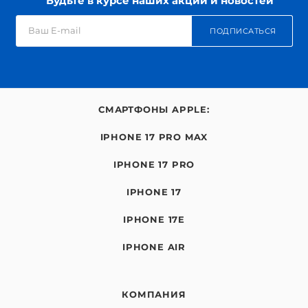
Будьте в курсе наших акций и новостей
ПОДПИСАТЬСЯ
СМАРТФОНЫ APPLE:
IPHONE 17 PRO MAX
IPHONE 17 PRO
IPHONE 17
IPHONE 17E
IPHONE AIR
КОМПАНИЯ