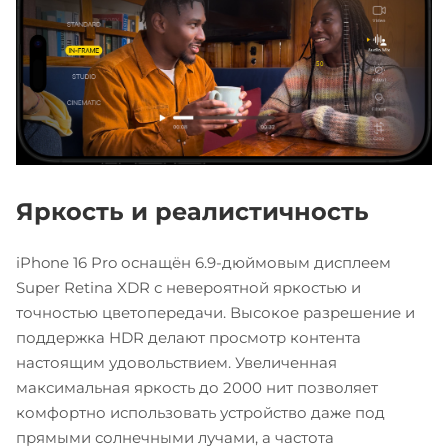
Яркость и реалистичность
iPhone 16 Pro оснащён 6.9-дюймовым дисплеем
Super Retina XDR с невероятной яркостью и
точностью цветопередачи. Высокое разрешение и
поддержка HDR делают просмотр контента
настоящим удовольствием. Увеличенная
максимальная яркость до 2000 нит позволяет
комфортно использовать устройство даже под
прямыми солнечными лучами, а частота