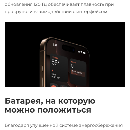
обновления 120 Гц обеспечивает плавность при
прокрутке и взаимодействии с интерфейсом.
Батарея, на которую
можно положиться
Благодаря улучшенной системе энергосбережения