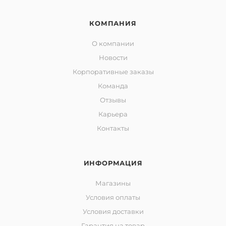
КОМПАНИЯ
О компании
Новости
Корпоративные заказы
Команда
Отзывы
Карьера
Контакты
ИНФОРМАЦИЯ
Магазины
Условия оплаты
Условия доставки
Гарантия на товар