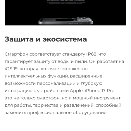
Защита и экосистема
Смартфон соответствует стандарту IP68, что
гарантирует защиту от воды и пыли. Он работает на
iOS 19, которая включает множество
интеллектуальных функций, расширенные
возможности персонализации и глубокую
интеграцию с устройствами Apple. iPhone 17 Pro —
это не только смартфон, но и мощный инструмент
для работы, творчества и развлечений, способный
заменить профессиональное оборудование.