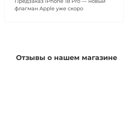
Предзаказ iPhone 18 Pro — новый
флагман Apple уже скоро
Отзывы о нашем магазине