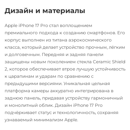
Дизайн и материалы
Apple iPhone 17 Pro стал воплощением
премиального подхода к созданию смартфонов. Его
корпус выполнен из титана аэрокосмического
класса, который делает устройство прочным, лёгким
и долговечным. Передняя и задняя панели
защищены новым поколением стекла Ceramic Shield
2, которое обеспечивает втрое лучшую устойчивость
к царапинам и ударам по сравнению с
предыдущими версиями. Уникальная цельная
платформа камеры аккуратно интегрирована в
заднюю панель, придавая устройству гармоничный
и монолитный облик. Дизайн iPhone 17 Pro
подчёркивает статус и технологичность, сохраняя
узнаваемый минимализм Apple.