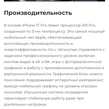
Производительность
В основе iPhone 17 Pro лежит процессор A19 Pro,
созданный по 3-нм техпроцессу. Это самый мощный
мобильный чип Apple, обеспечивающий
высочайшую производительность и
энергоэффективность. Он с лёгкостью справляется с
задачами профессионального уровня, включая
монтаж видео в 4K и 8K, игры с фотореалистичной
графикой и работу с приложениями дополненной и
виртуальной реальности. Графический блок нового
поколения поддерживает аппаратный рейтрейсинг,
выводя мобильную графику на уровень игровых
консолей. Улучшенная система охлаждения
гарантирует стабильную работу даже при
длительных нагрузках.