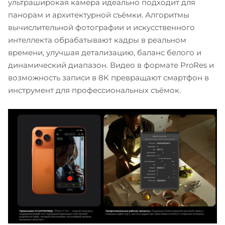
ультраширокая камера идеально подходит для
панорам и архитектурной съёмки. Алгоритмы
вычислительной фотографии и искусственного
интеллекта обрабатывают кадры в реальном
времени, улучшая детализацию, баланс белого и
динамический диапазон. Видео в формате ProRes и
возможность записи в 8K превращают смартфон в
инструмент для профессиональных съёмок.