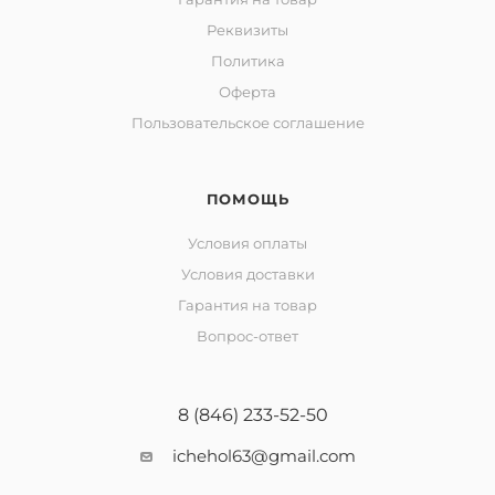
Реквизиты
Политика
Оферта
Пользовательское соглашение
ПОМОЩЬ
Условия оплаты
Условия доставки
Гарантия на товар
Вопрос-ответ
8 (846) 233-52-50
ichehol63@gmail.com