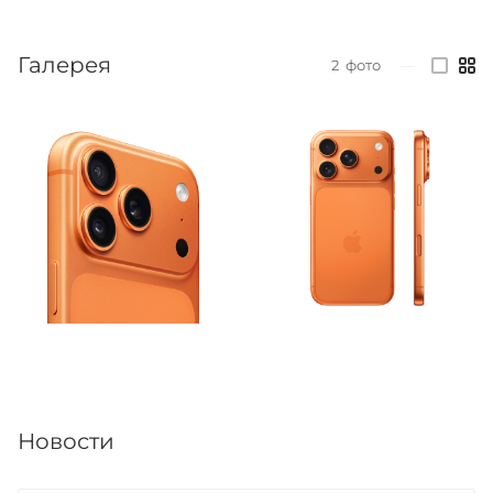
Галерея
2
фото
—
Новости