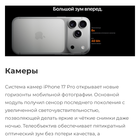
Камеры
Система камер iPhone 17 Pro открывает новые
горизонты мобильной фотографии. Основной
модуль получил сенсор последнего поколения с
увеличенной светочувствительностью,
позволяющей делать яркие и чёткие снимки даже
ночью. Телеобъектив обеспечивает пятикратный
оптический зум без потери качества, а