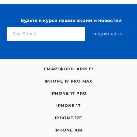
Будьте в курсе наших акций и новостей
ПОДПИСАТЬСЯ
СМАРТФОНЫ APPLE:
IPHONE 17 PRO MAX
IPHONE 17 PRO
IPHONE 17
IPHONE 17E
IPHONE AIR