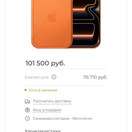
101 500
руб.
115 710 руб.
Базовая цена
Есть в наличии
Рассчитать доставку
Хочу в подарок
Самовывоз сегодня - бесплатно
Характеристики