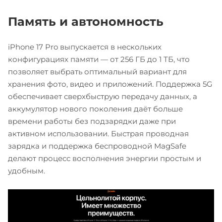
Память и автономность
iPhone 17 Pro выпускается в нескольких
конфигурациях памяти — от 256 ГБ до 1 ТБ, что
позволяет выбрать оптимальный вариант для
хранения фото, видео и приложений. Поддержка 5G
обеспечивает сверхбыструю передачу данных, а
аккумулятор нового поколения даёт больше
времени работы без подзарядки даже при
активном использовании. Быстрая проводная
зарядка и поддержка беспроводной MagSafe
делают процесс восполнения энергии простым и
удобным.