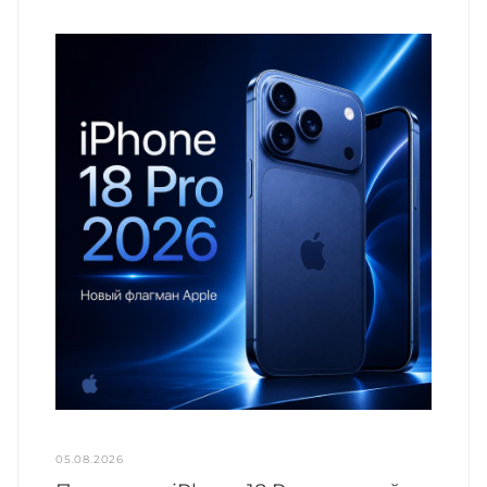
05.08.2026