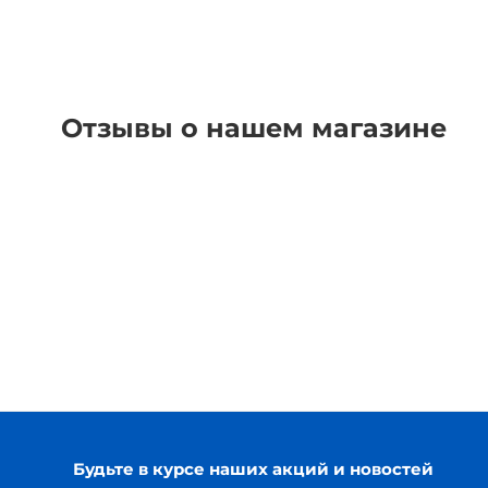
Отзывы о нашем магазине
Будьте в курсе наших акций и новостей