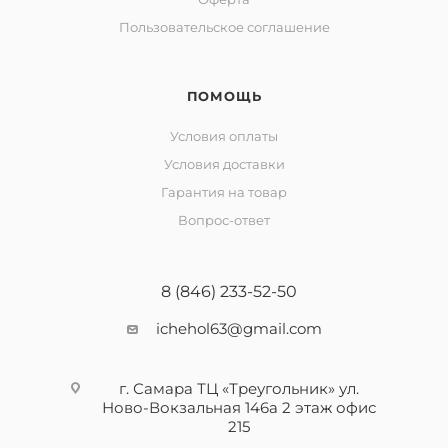
Пользовательское соглашение
ПОМОЩЬ
Условия оплаты
Условия доставки
Гарантия на товар
Вопрос-ответ
8 (846) 233-52-50
ichehol63@gmail.com
г. Самара ТЦ «Треугольник» ул.
Ново-Вокзальная 146а 2 этаж офис
215