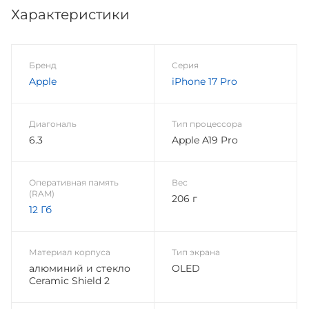
Характеристики
Бренд
Серия
Apple
iPhone 17 Pro
Диагональ
Тип процессора
6.3
Apple A19 Pro
Оперативная память
Вес
(RAM)
206 г
12 Гб
Материал корпуса
Тип экрана
алюминий и стекло
OLED
Ceramic Shield 2