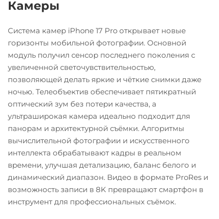
Камеры
Система камер iPhone 17 Pro открывает новые
горизонты мобильной фотографии. Основной
модуль получил сенсор последнего поколения с
увеличенной светочувствительностью,
позволяющей делать яркие и чёткие снимки даже
ночью. Телеобъектив обеспечивает пятикратный
оптический зум без потери качества, а
ультраширокая камера идеально подходит для
панорам и архитектурной съёмки. Алгоритмы
вычислительной фотографии и искусственного
интеллекта обрабатывают кадры в реальном
времени, улучшая детализацию, баланс белого и
динамический диапазон. Видео в формате ProRes и
возможность записи в 8K превращают смартфон в
инструмент для профессиональных съёмок.