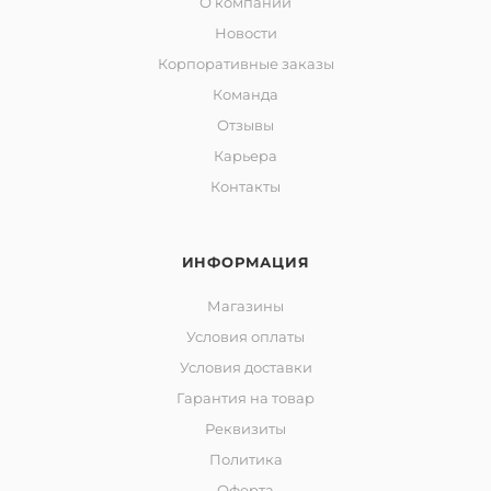
О компании
Новости
Корпоративные заказы
Команда
Отзывы
Карьера
Контакты
ИНФОРМАЦИЯ
Магазины
Условия оплаты
Условия доставки
Гарантия на товар
Реквизиты
Политика
Оферта