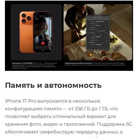
Память и автономность
iPhone 17 Pro выпускается в нескольких
конфигурациях памяти — от 256 ГБ до 1 ТБ, что
позволяет выбрать оптимальный вариант для
хранения фото, видео и приложений. Поддержка 5G
обеспечивает сверхбыструю передачу данных, а