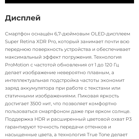
Дисплей
Смартфон оснащён 6,7-дюймовым OLED-дисплеем
Super Retina XDR Pro, который занимает почти всю
переднюю поверхность устройства и обеспечивает
максимальный эффект погружения. Технология
ProMotion с частотой обновления от 1 до 120 Гц
делает изображение невероятно плавным, а
интеллектуальная подстройка частоты экономит
заряд аккумулятора при работе с текстами или
статичными изображениями. Пиковая яркость
достигает 3500 нит, что позволяет комфортно
пользоваться смартфоном даже при ярком солнце.
Поддержка HDR и расширенный цветовой охват P3
гарантируют точность передачи оттенков и
насыщенные цвета, а технология True Tone делает