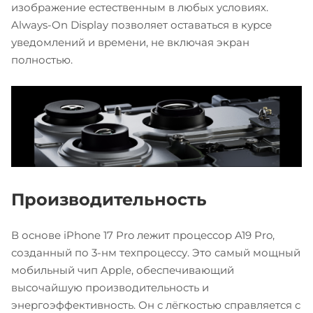
изображение естественным в любых условиях.
Always-On Display позволяет оставаться в курсе
уведомлений и времени, не включая экран
полностью.
Производительность
В основе iPhone 17 Pro лежит процессор A19 Pro,
созданный по 3-нм техпроцессу. Это самый мощный
мобильный чип Apple, обеспечивающий
высочайшую производительность и
энергоэффективность. Он с лёгкостью справляется с