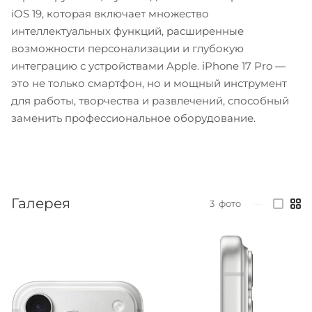
iOS 19, которая включает множество
интеллектуальных функций, расширенные
возможности персонализации и глубокую
интеграцию с устройствами Apple. iPhone 17 Pro —
это не только смартфон, но и мощный инструмент
для работы, творчества и развлечений, способный
заменить профессиональное оборудование.
Галерея
3
фото
—