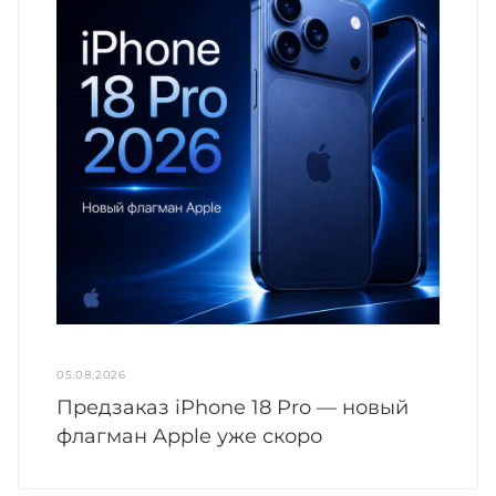
05.08.2026
Предзаказ iPhone 18 Pro — новый
флагман Apple уже скоро