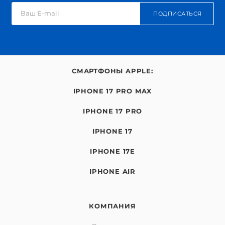
ПОДПИСАТЬСЯ
СМАРТФОНЫ APPLE:
IPHONE 17 PRO MAX
IPHONE 17 PRO
IPHONE 17
IPHONE 17E
IPHONE AIR
КОМПАНИЯ