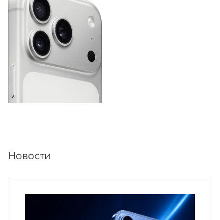
Новости