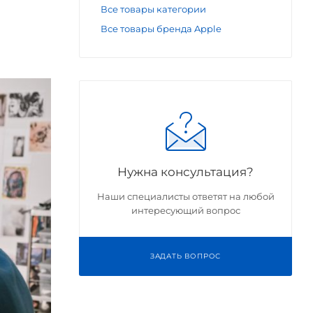
Все товары категории
Все товары бренда Apple
Нужна консультация?
Наши специалисты ответят на любой
интересующий вопрос
ЗАДАТЬ ВОПРОС