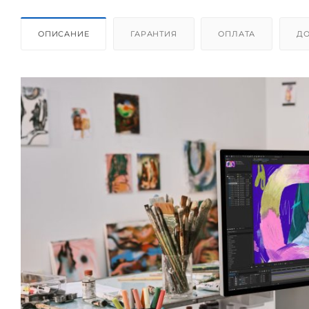
ОПИСАНИЕ
ГАРАНТИЯ
ОПЛАТА
ДО