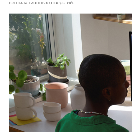
вентиляционных отверстий.