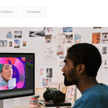
СТАВКА
ОТЗЫВЫ