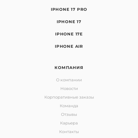
IPHONE 17 PRO
IPHONE 17
IPHONE 17E
IPHONE AIR
КОМПАНИЯ
О компании
Новости
Корпоративные заказы
Команда
Отзывы
Карьера
Контакты