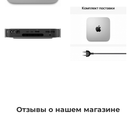
Отзывы о нашем магазине