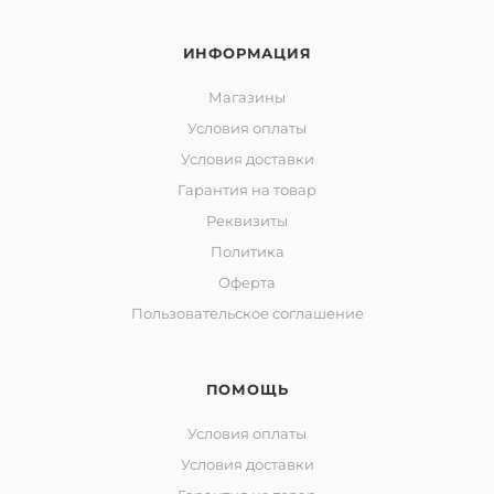
ИНФОРМАЦИЯ
Магазины
Условия оплаты
Условия доставки
Гарантия на товар
Реквизиты
Политика
Оферта
Пользовательское соглашение
ПОМОЩЬ
Условия оплаты
Условия доставки