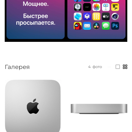
Галерея
4
фото
—