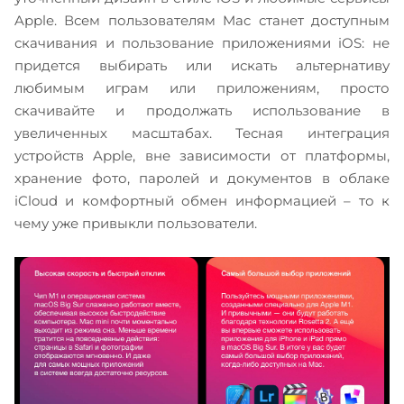
Apple. Всем пользователям Mac станет доступным
скачивания и пользование приложениями iOS: не
придется выбирать или искать альтернативу
любимым играм или приложениям, просто
скачивайте и продолжать использование в
увеличенных масштабах. Тесная интеграция
устройств Apple, вне зависимости от платформы,
хранение фото, паролей и документов в облаке
iCloud и комфортный обмен информацией – то к
чему уже привыкли пользователи.