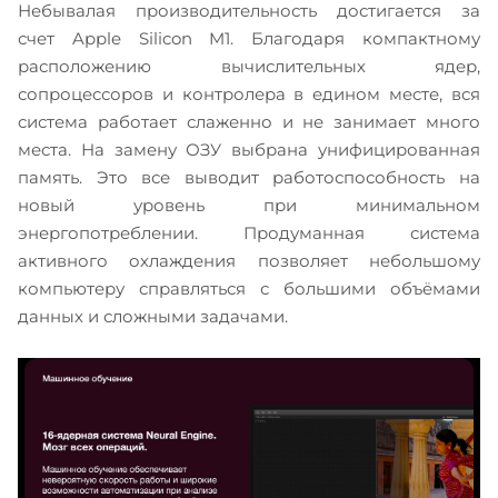
Небывалая производительность достигается за
счет Apple Silicon M1. Благодаря компактному
расположению вычислительных ядер,
сопроцессоров и контролера в едином месте, вся
система работает слаженно и не занимает много
места. На замену ОЗУ выбрана унифицированная
память. Это все выводит работоспособность на
новый уровень при минимальном
энергопотреблении. Продуманная система
активного охлаждения позволяет небольшому
компьютеру справляться с большими объёмами
данных и сложными задачами.