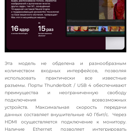
Эта модель не обделена и разнообразным
количеством входных интерфейсов, позволяя
использовать практически все известные
разъемы. Порты Thunderbolt / USB 4 обеспечивают
преимущества и неограниченную свободу
подключения всевозможных
устройств. Максимальная скорость передачи
данных составляет внушительные 40 Гбит/с. Через
HDMI осуществляется подключение к монитору.
Наличие Ethernet позволяет интегрировать