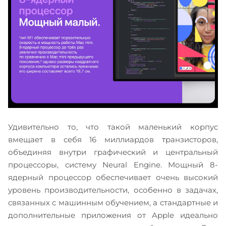
Удивительно то, что такой маленький корпус
вмещает в себя 16 миллиардов транзисторов,
объединяя внутри графический и центральный
процессоры, систему Neural Engine. Мощный 8-
ядерный процессор обеспечивает очень высокий
уровень производительности, особенно в задачах,
связанных с машинным обучением, а стандартные и
дополнительные приложения от Apple идеально