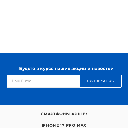
Будьте в курсе наших акций и новостей
ПОДПИСАТЬСЯ
СМАРТФОНЫ APPLE:
IPHONE 17 PRO MAX