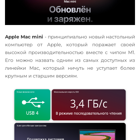
Apple Mac mini
- принципиально новый настольный
компьютер от Apple, который поражает своей
высокой производительностью вместе с чипом M1.
Его можно назвать одним из самых доступных из
линейки Mac, который ничуть не уступает более
крупным и старшим версиям.