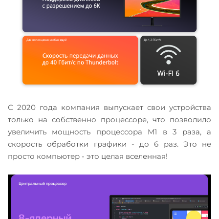
С 2020 года компания выпускает свои устройства
только на собственно процессоре, что позволило
увеличить мощность процессора M1 в 3 раза, а
скорость обработки графики - до 6 раз. Это не
просто компьютер - это целая вселенная!