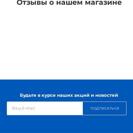
Отзывы о нашем магазине
Будьте в курсе наших акций и новостей
ПОДПИСАТЬСЯ