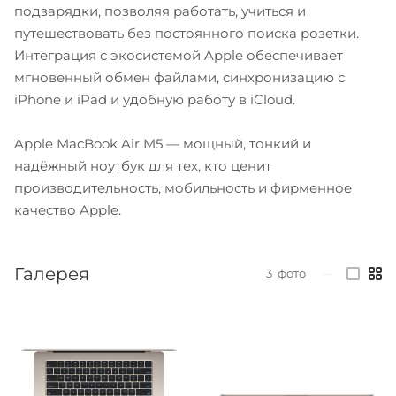
подзарядки, позволяя работать, учиться и
путешествовать без постоянного поиска розетки.
Интеграция с экосистемой Apple обеспечивает
мгновенный обмен файлами, синхронизацию с
iPhone и iPad и удобную работу в iCloud.
Apple MacBook Air M5 — мощный, тонкий и
надёжный ноутбук для тех, кто ценит
производительность, мобильность и фирменное
качество Apple.
Галерея
3
фото
—