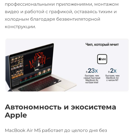
профессиональными приложениями, монтажом
видео и работой с графикой, оставаясь тихим и
холодным благодаря безвентиляторной
конструкции.
Автономность и экосистема
Apple
MacBook Air M5 работает до целого дня без