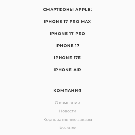
СМАРТФОНЫ APPLE:
IPHONE 17 PRO MAX
IPHONE 17 PRO
IPHONE 17
IPHONE 17E
IPHONE AIR
КОМПАНИЯ
О компании
Новости
Корпоративные заказы
Команда