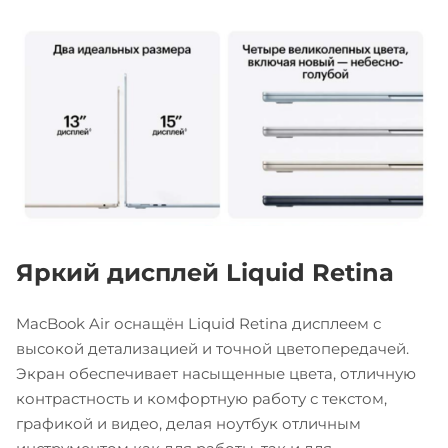
Яркий дисплей Liquid Retina
MacBook Air оснащён Liquid Retina дисплеем с
высокой детализацией и точной цветопередачей.
Экран обеспечивает насыщенные цвета, отличную
контрастность и комфортную работу с текстом,
графикой и видео, делая ноутбук отличным