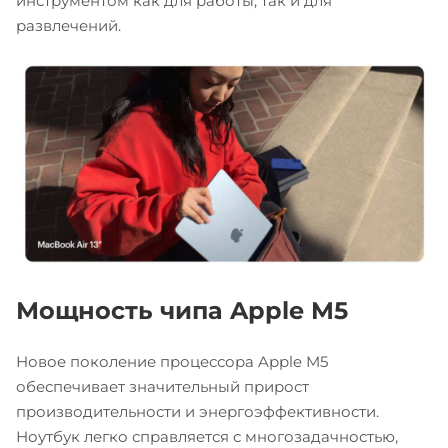
инструментом как для работы, так и для
развлечений.
Мощность чипа Apple M5
Новое поколение процессора Apple M5
обеспечивает значительный прирост
производительности и энергоэффективности.
Ноутбук легко справляется с многозадачностью,