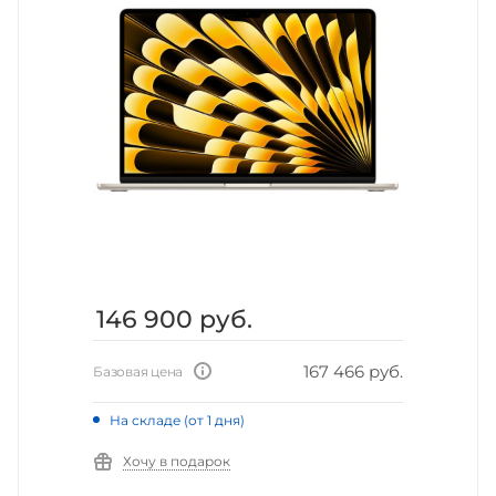
146 900
руб.
167 466 руб.
Базовая цена
На складе (от 1 дня)
Хочу в подарок