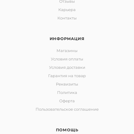
Отзывы
Карьера
Контакты
ИНФОРМАЦИЯ
Магазины
Условия оплаты
Условия доставки
Гарантия на товар
Реквизиты
Политика
Оферта
Пользовательское соглашение
ПОМОЩЬ