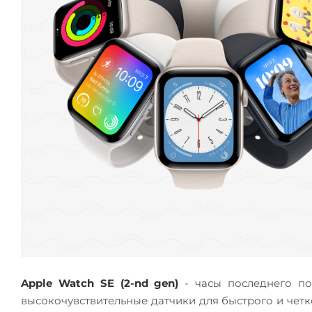
Apple Watch SE (2-nd gen)
- часы последнего по
высокочувствительные датчики для быстрого и четк