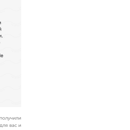
получили
для вас и