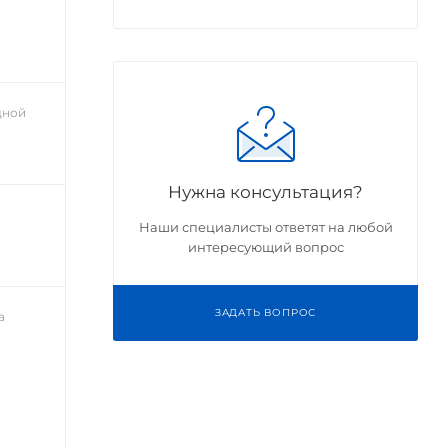
дной
Нужна консультация?
Наши специалисты ответят на любой
интересующий вопрос
ЗАДАТЬ ВОПРОС
а