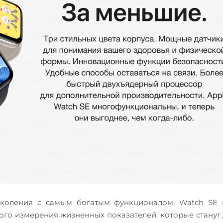
коления с самым богатым функционалом. Watch SE 
ого измерения жизненных показателей, которые станут 