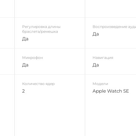
Регулировка длины
Воспроизведение ауд
браслета/ремешка
Да
Да
Микрофон
Навигация
Да
Да
Количество ядер
Модели
2
Apple Watch SE