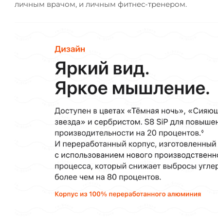
личным врачом, и личным фитнес-тренером.