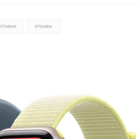
СТАВКА
ОТЗЫВЫ