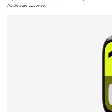
Apple ещё удобнее.