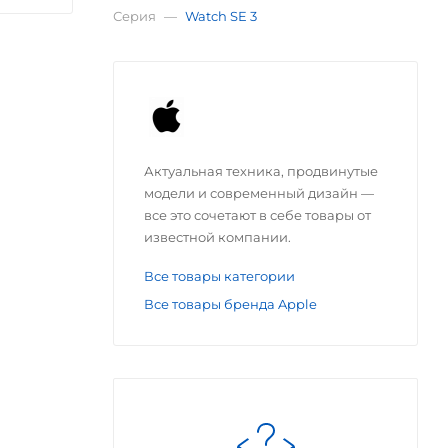
Серия
—
Watch SE 3
Актуальная техника, продвинутые
модели и современный дизайн —
все это сочетают в себе товары от
известной компании.
Все товары категории
Все товары бренда Apple