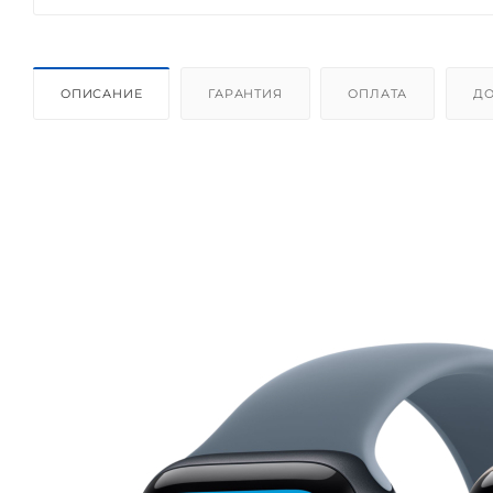
ОПИСАНИЕ
ГАРАНТИЯ
ОПЛАТА
ДО