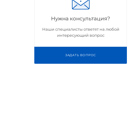
Нужна консультация?
Наши специалисты ответят на любой
интересующий вопрос
ЗАДАТЬ ВОПРОС