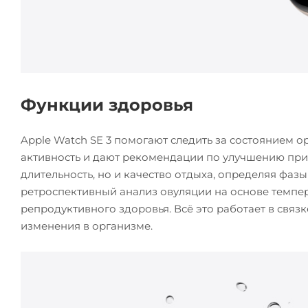
Функции здоровья
Apple Watch SE 3 помогают следить за состоянием 
активность и дают рекомендации по улучшению прив
длительность, но и качество отдыха, определяя фа
ретроспективный анализ овуляции на основе темпер
репродуктивного здоровья. Всё это работает в связ
изменения в организме.