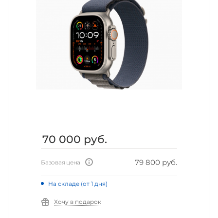
70 000
руб.
79 800 руб.
Базовая цена
На складе (от 1 дня)
Хочу в подарок