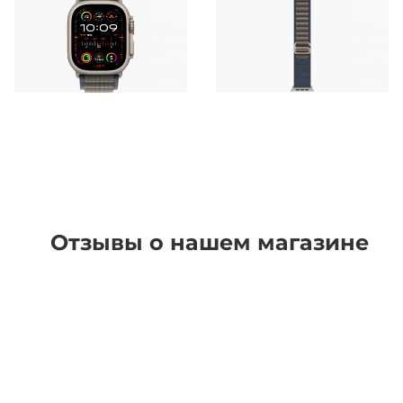
Отзывы о нашем магазине