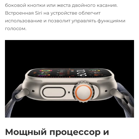
боковой кнопки или жеста двойного касания.
Встроенная Siri на устройстве облегчит
использование и позволит управлять функциями
голосом.
Мощный процессор и