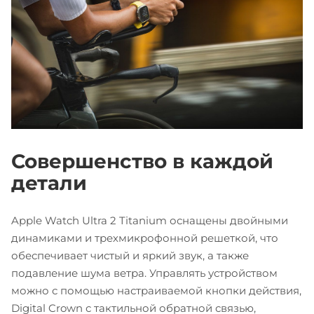
Совершенство в каждой
детали
Apple Watch Ultra 2 Titanium оснащены двойными
динамиками и трехмикрофонной решеткой, что
обеспечивает чистый и яркий звук, а также
подавление шума ветра. Управлять устройством
можно с помощью настраиваемой кнопки действия,
Digital Crown с тактильной обратной связью,