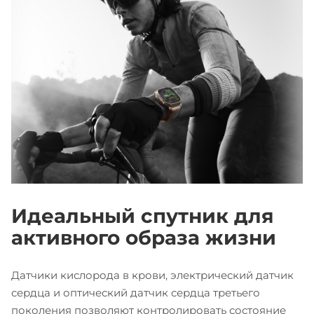
Идеальный спутник для
активного образа жизни
Датчики кислорода в крови, электрический датчик
сердца и оптический датчик сердца третьего
поколения позволяют контролировать состояние