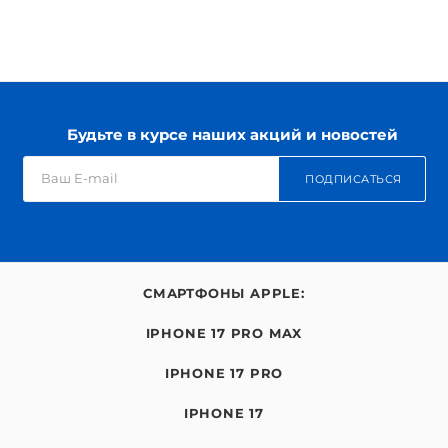
Будьте в курсе наших акций и новостей
ПОДПИСАТЬСЯ
СМАРТФОНЫ APPLE:
IPHONE 17 PRO MAX
IPHONE 17 PRO
IPHONE 17