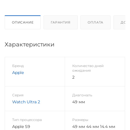
ОПИСАНИЕ
ГАРАНТИЯ
ОПЛАТА
ДОС
Характеристики
Бренд
Количество дней
ожидания
Apple
2
Серия
Диагональ
Watch Ultra 2
49 мм
Тип процессора
Размеры
Apple S9
49 мм 44 мм 14.4 мм