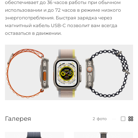
обеспечивает до 36 часов работы при обычном
использовании и до 72 часов в режиме низкого
энергопотребления. Быстрая зарядка через
магнитный кабель USB-C позволит вам всегда
оставаться в движении.
Галерея
2
фото
—