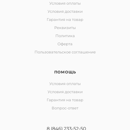
Условия оплаты
Условия доставки
Гарантия на товар
Реквизиты
Политика
Оферта
Пользовательское соглашение
ПОМОЩЬ
Условия оплаты
Условия доставки
Гарантия на товар
Вопрос-ответ
8 (846) 233-52-50