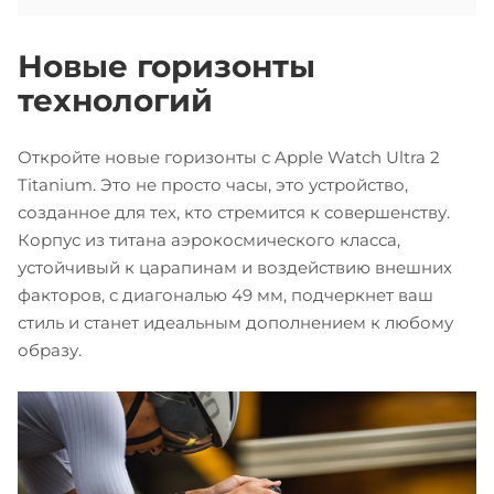
Новые горизонты
технологий
Откройте новые горизонты с Apple Watch Ultra 2
Titanium. Это не просто часы, это устройство,
созданное для тех, кто стремится к совершенству.
Корпус из титана аэрокосмического класса,
устойчивый к царапинам и воздействию внешних
факторов, с диагональю 49 мм, подчеркнет ваш
стиль и станет идеальным дополнением к любому
образу.