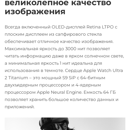
великолепное качество
изображения
Всегда включенный OLED-дисплей Retina LTPO с
плоским дисплеем из сапфирового стекла
обеспечивает отличное качество изображения.
Максимальная яркость до 3000 нит позволяет
читать информацию даже в ярком солнечном свете,
а минимальная яркость 1 нит идеальна для
использования в темноте. Сердце Apple Watch Ultra
2 Titanium – это мощный S9 SiP с 64-битным
двухъядерным процессором и 4-ядерным
процессором Apple Neural Engine. Емкость 64 ГБ
позволяет хранить большое количество данных и
приложений.