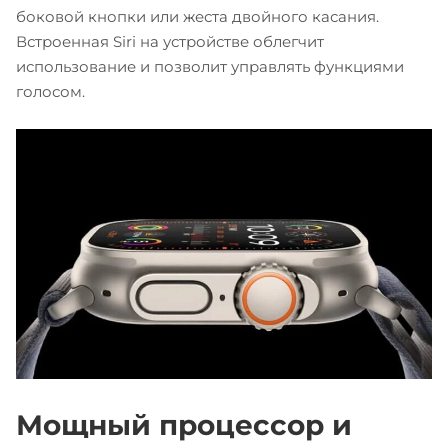
боковой кнопки или жеста двойного касания.
Встроенная Siri на устройстве облегчит
использование и позволит управлять функциями
голосом.
Мощный процессор и