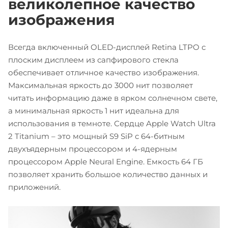
великолепное качество
изображения
Всегда включенный OLED-дисплей Retina LTPO с
плоским дисплеем из сапфирового стекла
обеспечивает отличное качество изображения.
Максимальная яркость до 3000 нит позволяет
читать информацию даже в ярком солнечном свете,
а минимальная яркость 1 нит идеальна для
использования в темноте. Сердце Apple Watch Ultra
2 Titanium – это мощный S9 SiP с 64-битным
двухъядерным процессором и 4-ядерным
процессором Apple Neural Engine. Емкость 64 ГБ
позволяет хранить большое количество данных и
приложений.