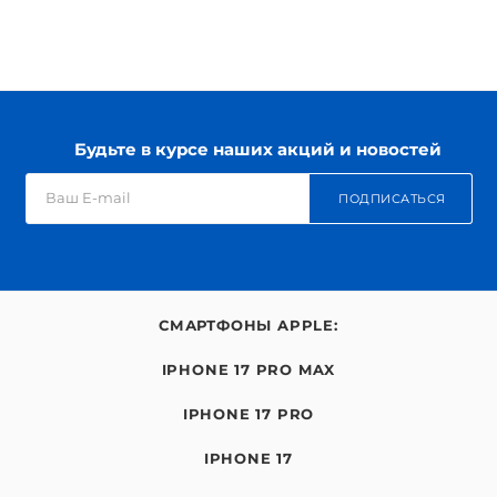
Будьте в курсе наших акций и новостей
ПОДПИСАТЬСЯ
СМАРТФОНЫ APPLE:
IPHONE 17 PRO MAX
IPHONE 17 PRO
IPHONE 17