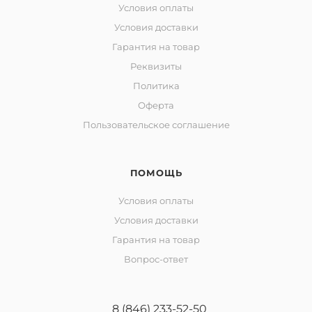
Условия оплаты
Условия доставки
Гарантия на товар
Реквизиты
Политика
Оферта
Пользовательское соглашение
ПОМОЩЬ
Условия оплаты
Условия доставки
Гарантия на товар
Вопрос-ответ
8 (846) 233-52-50