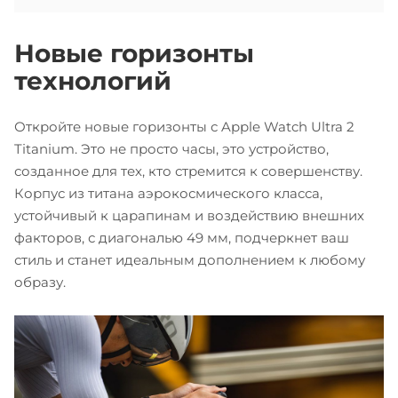
Новые горизонты
технологий
Откройте новые горизонты с Apple Watch Ultra 2
Titanium. Это не просто часы, это устройство,
созданное для тех, кто стремится к совершенству.
Корпус из титана аэрокосмического класса,
устойчивый к царапинам и воздействию внешних
факторов, с диагональю 49 мм, подчеркнет ваш
стиль и станет идеальным дополнением к любому
образу.