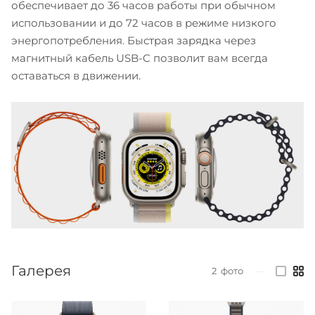
обеспечивает до 36 часов работы при обычном
использовании и до 72 часов в режиме низкого
энергопотребления. Быстрая зарядка через
магнитный кабель USB-C позволит вам всегда
оставаться в движении.
Галерея
2
фото
—