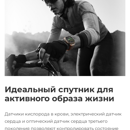
Идеальный спутник для
активного образа жизни
Датчики кислорода в крови, электрический датчик
сердца и оптический датчик сердца третьего
поколения позволяют контролировать состояние