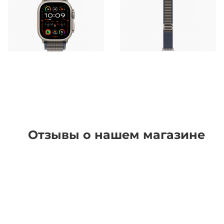
Отзывы о нашем магазине