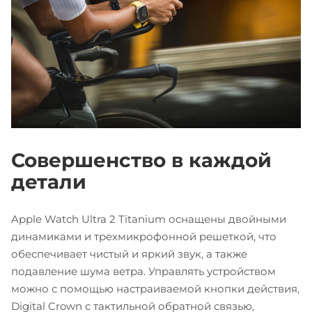
Совершенство в каждой
детали
Apple Watch Ultra 2 Titanium оснащены двойными
динамиками и трехмикрофонной решеткой, что
обеспечивает чистый и яркий звук, а также
подавление шума ветра. Управлять устройством
можно с помощью настраиваемой кнопки действия,
Digital Crown с тактильной обратной связью,