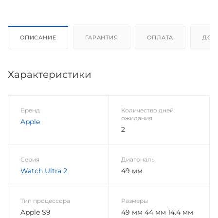
ОПИСАНИЕ
ГАРАНТИЯ
ОПЛАТА
ДОС
Характеристики
Бренд
Количество дней
ожидания
Apple
2
Серия
Диагональ
Watch Ultra 2
49 мм
Тип процессора
Размеры
Apple S9
49 мм 44 мм 14.4 мм