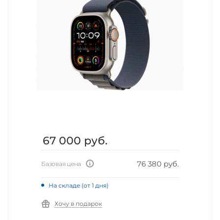
67 000
руб.
76 380 руб.
Базовая цена
На складе (от 1 дня)
Хочу в подарок