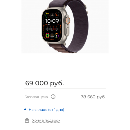
69 000
руб.
78 660 руб.
Базовая цена
На складе (от 1 дня)
Хочу в подарок