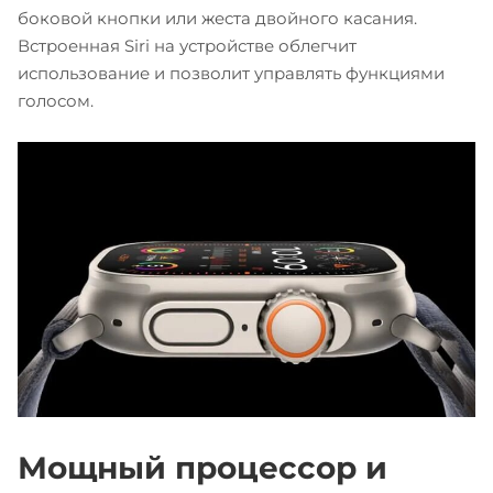
боковой кнопки или жеста двойного касания.
Встроенная Siri на устройстве облегчит
использование и позволит управлять функциями
голосом.
Мощный процессор и