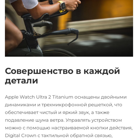
Совершенство в каждой
детали
Apple Watch Ultra 2 Titanium оснащены двойными
динамиками и трехмикрофонной решеткой, что
обеспечивает чистый и яркий звук, а также
подавление шума ветра. Управлять устройством
можно с помощью настраиваемой кнопки действия,
Digital Crown с тактильной обратной связью,