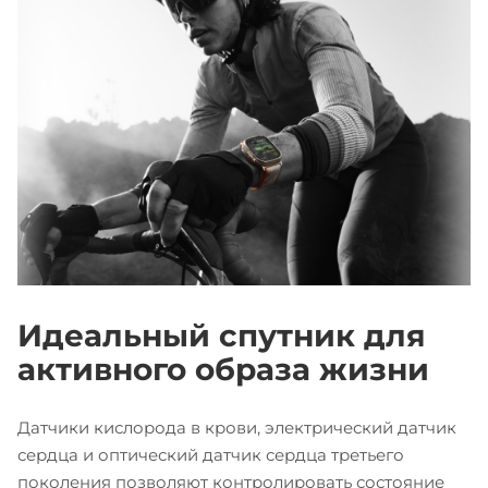
Идеальный спутник для
активного образа жизни
Датчики кислорода в крови, электрический датчик
сердца и оптический датчик сердца третьего
поколения позволяют контролировать состояние