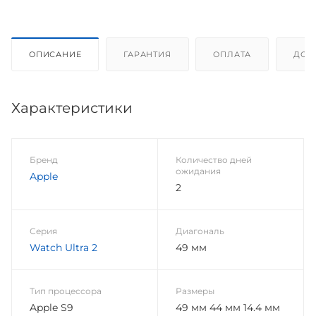
ОПИСАНИЕ
ГАРАНТИЯ
ОПЛАТА
ДОС
Характеристики
Бренд
Количество дней
ожидания
Apple
2
Серия
Диагональ
Watch Ultra 2
49 мм
Тип процессора
Размеры
Apple S9
49 мм 44 мм 14.4 мм