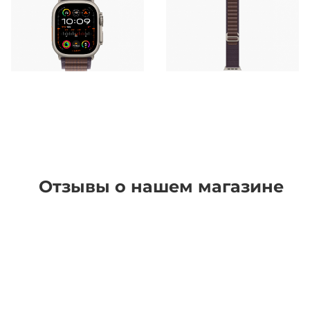
Отзывы о нашем магазине