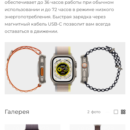
обеспечивает до 36 часов работы при обычном
использовании и до 72 часов в режиме низкого
энергопотребления. Быстрая зарядка через
магнитный кабель USB-C позволит вам всегда
оставаться в движении.
Галерея
2
фото
—