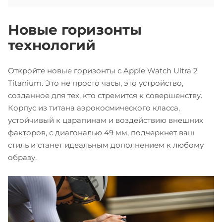
Новые горизонты
технологий
Откройте новые горизонты с Apple Watch Ultra 2
Titanium. Это не просто часы, это устройство,
созданное для тех, кто стремится к совершенству.
Корпус из титана аэрокосмического класса,
устойчивый к царапинам и воздействию внешних
факторов, с диагональю 49 мм, подчеркнет ваш
стиль и станет идеальным дополнением к любому
образу.