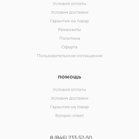
Условия оплаты
Условия доставки
Гарантия на товар
Реквизиты
Политика
Оферта
Пользовательское соглашение
ПОМОЩЬ
Условия оплаты
Условия доставки
Гарантия на товар
Вопрос-ответ
8 (846) 233-52-50