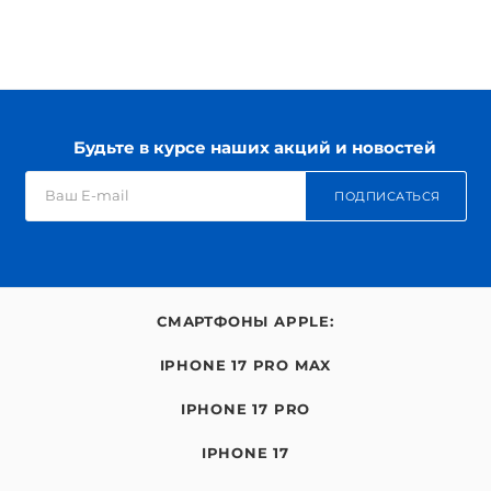
Будьте в курсе наших акций и новостей
ПОДПИСАТЬСЯ
СМАРТФОНЫ APPLE:
IPHONE 17 PRO MAX
IPHONE 17 PRO
IPHONE 17