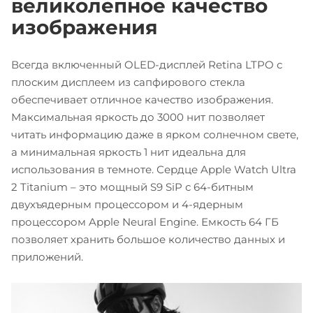
великолепное качество
изображения
Всегда включенный OLED-дисплей Retina LTPO с
плоским дисплеем из сапфирового стекла
обеспечивает отличное качество изображения.
Максимальная яркость до 3000 нит позволяет
читать информацию даже в ярком солнечном свете,
а минимальная яркость 1 нит идеальна для
использования в темноте. Сердце Apple Watch Ultra
2 Titanium – это мощный S9 SiP с 64-битным
двухъядерным процессором и 4-ядерным
процессором Apple Neural Engine. Емкость 64 ГБ
позволяет хранить большое количество данных и
приложений.