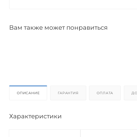
Вам также может понравиться
ОПИСАНИЕ
ГАРАНТИЯ
ОПЛАТА
ДО
Характеристики