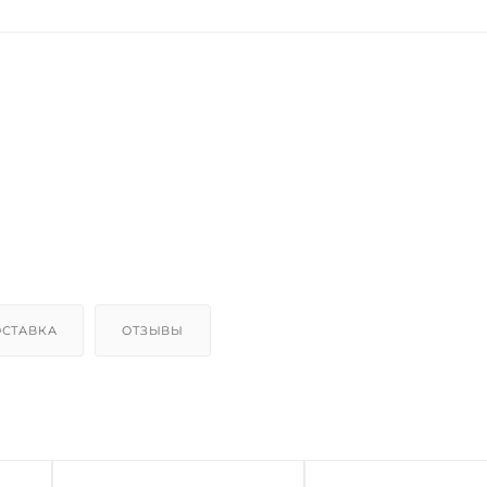
СТАВКА
ОТЗЫВЫ