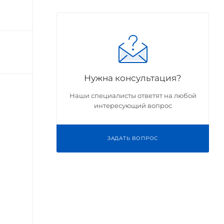
Нужна консультация?
Наши специалисты ответят на любой
интересующий вопрос
ЗАДАТЬ ВОПРОС