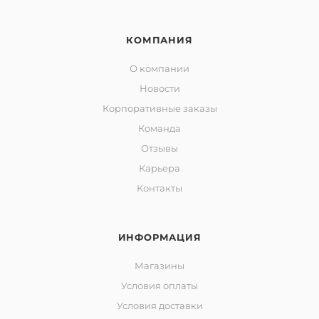
КОМПАНИЯ
О компании
Новости
Корпоративные заказы
Команда
Отзывы
Карьера
Контакты
ИНФОРМАЦИЯ
Магазины
Условия оплаты
Условия доставки