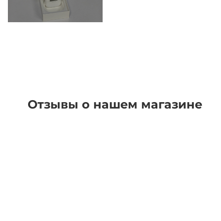
Отзывы о нашем магазине