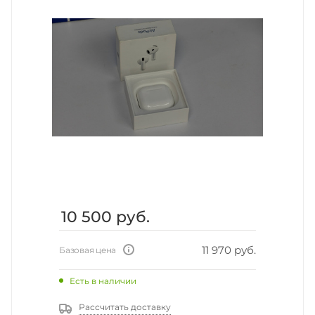
10 500
руб.
11 970 руб.
Базовая цена
Есть в наличии
Рассчитать доставку