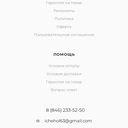
Гарантия на товар
Реквизиты
Политика
Оферта
Пользовательское соглашение
ПОМОЩЬ
Условия оплаты
Условия доставки
Гарантия на товар
Вопрос-ответ
8 (846) 233-52-50
ichehol63@gmail.com