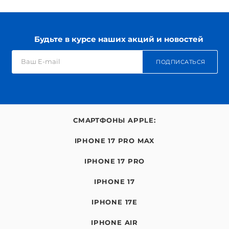
Будьте в курсе наших акций и новостей
ПОДПИСАТЬСЯ
СМАРТФОНЫ APPLE:
IPHONE 17 PRO MAX
IPHONE 17 PRO
IPHONE 17
IPHONE 17E
IPHONE AIR