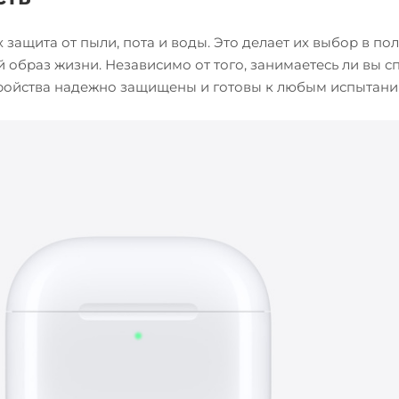
защита от пыли, пота и воды. Это делает их выбор в пол
 образ жизни. Независимо от того, занимаетесь ли вы с
стройства надежно защищены и готовы к любым испытани