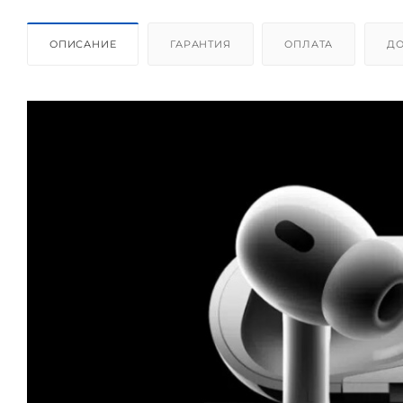
ОПИСАНИЕ
ГАРАНТИЯ
ОПЛАТА
ДО