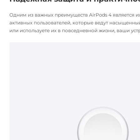
Одним из важных преимуществ AirPods 4 является их 
активных пользователей, которые ведут насыщенный
или используете их в повседневной жизни, ваши у