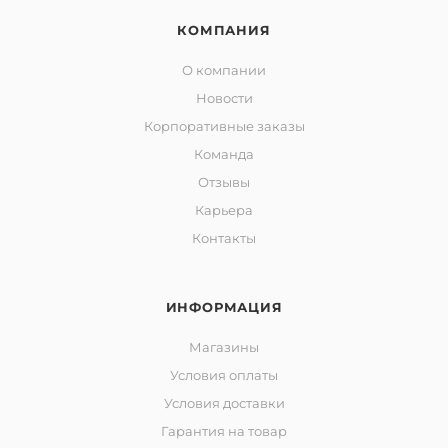
КОМПАНИЯ
О компании
Новости
Корпоративные заказы
Команда
Отзывы
Карьера
Контакты
ИНФОРМАЦИЯ
Магазины
Условия оплаты
Условия доставки
Гарантия на товар