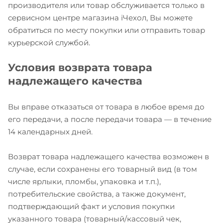
производителя или товар обслуживается только в
сервисном центре магазина iЧехол, Вы можете
обратиться по месту покупки или отправить товар
курьерской службой.
Условия возврата товара
надлежащего качества
Вы вправе отказаться от товара в любое время до
его передачи, а после передачи товара — в течение
14 календарных дней.
Возврат товара надлежащего качества возможен в
случае, если сохранены его товарный вид (в том
числе ярлыки, пломбы, упаковка и т.п.),
потребительские свойства, а также документ,
подтверждающий факт и условия покупки
указанного товара (товарный/кассовый чек,