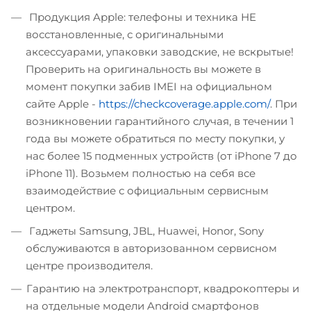
Продукция Apple: телефоны и техника НЕ
восстановленные, с оригинальными
аксессуарами, упаковки заводские, не вскрытые!
Проверить на оригинальность вы можете в
момент покупки забив IMEI на официальном
сайте Apple -
https://checkcoverage.apple.com/
. При
возникновении гарантийного случая, в течении 1
года вы можете обратиться по месту покупки, у
нас более 15 подменных устройств (от iPhone 7 до
iPhone 11). Возьмем полностью на себя все
взаимодействие с официальным сервисным
центром.
Гаджеты Samsung, JBL, Huawei, Honor, Sony
обслуживаются в авторизованном сервисном
центре производителя.
Гарантию на электротранспорт, квадрокоптеры и
на отдельные модели Android смартфонов