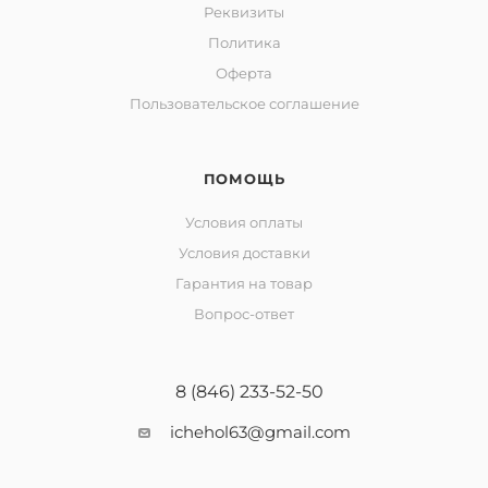
Реквизиты
Политика
Оферта
Пользовательское соглашение
ПОМОЩЬ
Условия оплаты
Условия доставки
Гарантия на товар
Вопрос-ответ
8 (846) 233-52-50
ichehol63@gmail.com