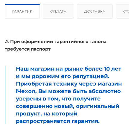
ГАРАНТИЯ
ОПЛАТА
ДОСТАВКА
ОТЗ
⚠️ При оформлении гарантийного талона
требуется паспорт
Наш магазин на рынке более 10 лет
и мы дорожим его репутацией.
Приобретая технику через магазин
iЧехол, Вы можете быть абсолютно
уверены в том, что получите
совершенно новый, оригинальный
продукт, на который
распространяется гарантия.