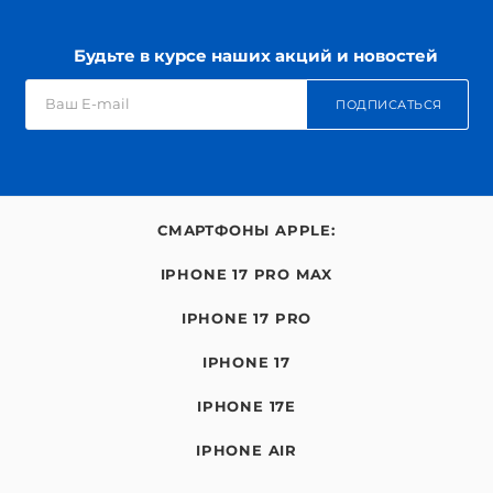
Будьте в курсе наших акций и новостей
ПОДПИСАТЬСЯ
СМАРТФОНЫ APPLE:
IPHONE 17 PRO MAX
IPHONE 17 PRO
IPHONE 17
IPHONE 17E
IPHONE AIR