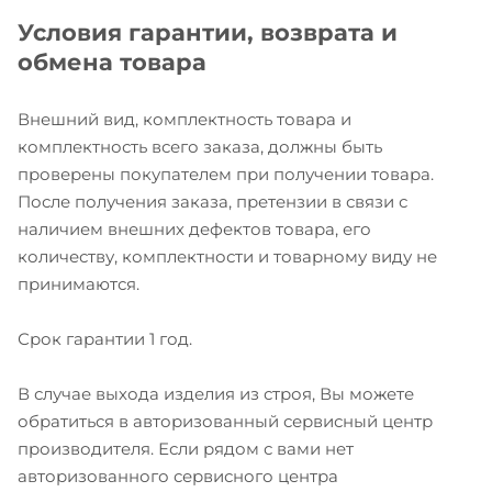
Условия гарантии, возврата и
обмена товара
Внешний вид, комплектность товара и
комплектность всего заказа, должны быть
проверены покупателем при получении товара.
После получения заказа, претензии в связи с
наличием внешних дефектов товара, его
количеству, комплектности и товарному виду не
принимаются.
Срок гарантии 1 год.
В случае выхода изделия из строя, Вы можете
обратиться в авторизованный сервисный центр
производителя. Если рядом с вами нет
авторизованного сервисного центра