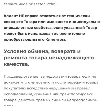
гарантийное обязательство).
Клиент НЕ вправе отказаться от технически-
сложного Товара или имеющего индивидуально-
определенные свойства, если указанный Товар
может быть использован исключительно
приобретающим его Клиентом.
Условия обмена, возврата и
ремонта товара ненадлежащего
качества.
Продавец отвечает за недостатки товара, если не
докажет, что они возникли после передачи товара
покупателю вследствие нарушения им правил
использования, хранения или транспортировки
товара, действий третьих лиц или непреодолимой
силы.