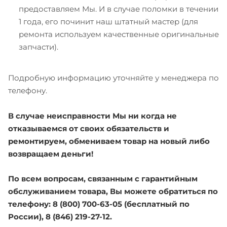
предоставляем Мы. И в случае поломки в течении
1 года, его починит наш штатный мастер (для
ремонта используем качественные оригинальные
запчасти).
Подробную информацию уточняйте у менеджера по
телефону.
В случае неисправности Мы ни когда не
отказываемся от своих обязательств и
ремонтируем, обмениваем товар на новый либо
возвращаем деньги!
По всем вопросам, связанным с гарантийным
обслуживанием товара, Вы можете обратиться по
телефону: 8 (800) 700-63-05 (бесплатный по
России), 8 (846) 219-27-12.