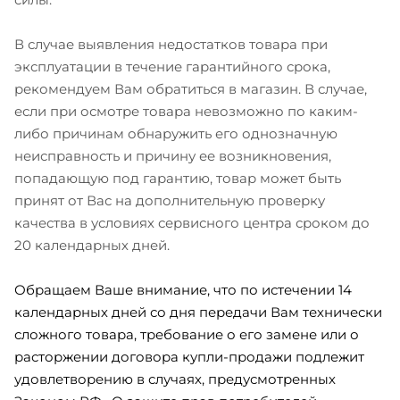
В случае выявления недостатков товара при
эксплуатации в течение гарантийного срока,
рекомендуем Вам обратиться в магазин. В случае,
если при осмотре товара невозможно по каким-
либо причинам обнаружить его однозначную
неисправность и причину ее возникновения,
попадающую под гарантию, товар может быть
принят от Вас на дополнительную проверку
качества в условиях сервисного центра сроком до
20 календарных дней.
Обращаем Ваше внимание, что по истечении 14
календарных дней со дня передачи Вам технически
сложного товара, требование о его замене или о
расторжении договора купли-продажи подлежит
удовлетворению в случаях, предусмотренных