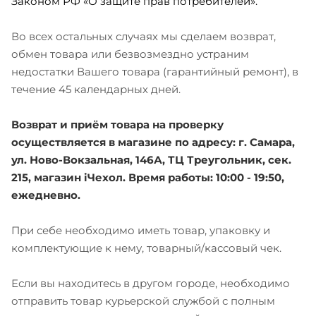
Законом РФ «О защите прав потребителей».
Во всех остальных случаях мы сделаем возврат,
обмен товара или безвозмездно устраним
недостатки Вашего товара (гарантийный ремонт), в
течение 45 календарных дней.
Возврат и приём товара на проверку
осуществляется в магазине по адресу: г. Самара,
ул. Ново-Вокзальная, 146А, ТЦ Треугольник, сек.
215, магазин iЧехол. Время работы: 10:00 - 19:50,
ежедневно.
При себе необходимо иметь товар, упаковку и
комплектующие к нему, товарный/кассовый чек.
Если вы находитесь в другом городе, необходимо
отправить товар курьерской службой с полным