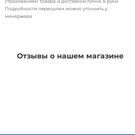
страхованием товара и доставкой лично в руки.
Подробности пересылки можно уточнить у
менеджера.
Отзывы о нашем магазине