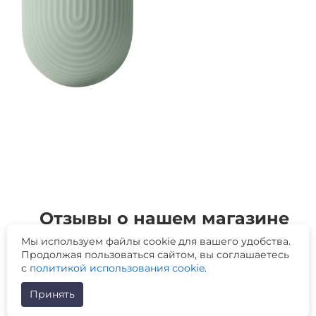
Отзывы о нашем магазине
Мы используем файлы cookie для вашего удобства.
Продолжая пользоваться сайтом, вы соглашаетесь
с
политикой использования cookie
.
Принять