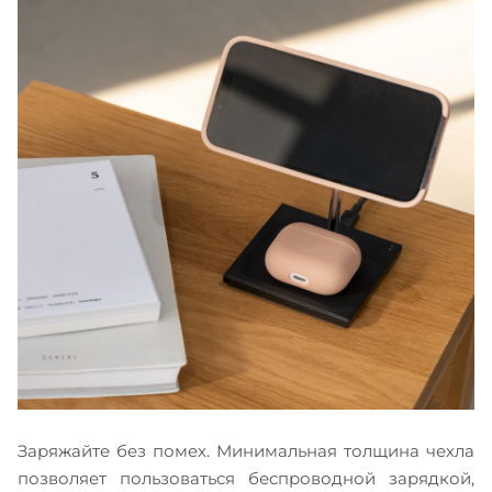
Заряжайте без помех. Минимальная толщина чехла
позволяет пользоваться беспроводной зарядкой,