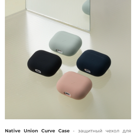
Native Union Curve Case
- защитный чехол для