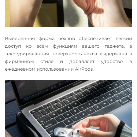
Выверенная форма чехлов обеспечивает легкий
доступ ко всем функциям вашего гаджета, а
текстурированная поверхность чехла выдержана в
фирменном стиле и
добавляет удобство в
ежедневном использовании AirPods.