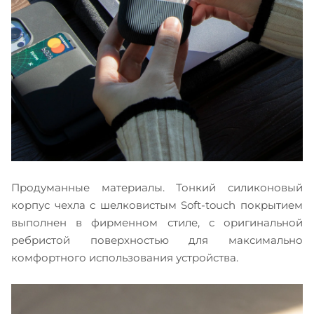
Продуманные материалы. Тонкий силиконовый
корпус чехла с шелковистым Soft-touch покрытием
выполнен в фирменном стиле, с оригинальной
ребристой поверхностью для максимально
комфортного использования устройства.