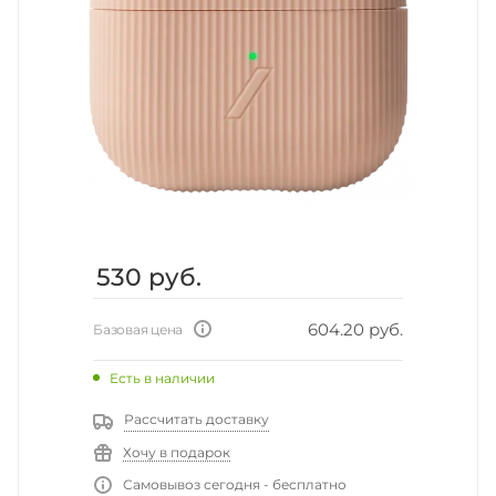
530
руб.
604.20 руб.
Базовая цена
Есть в наличии
Рассчитать доставку
Хочу в подарок
Самовывоз сегодня - бесплатно