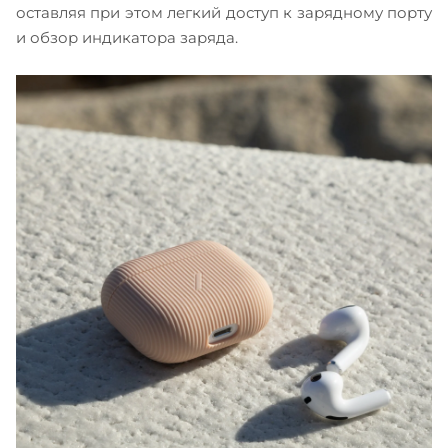
оставляя при этом легкий доступ к зарядному порту
и обзор
индикатора заряда.