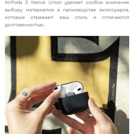
AirPods 3. Native Union уделяет особое внимание
выбору материалов в производстве аксессуаров,
которые отражают ваш стиль и отличаются
долговечностью.