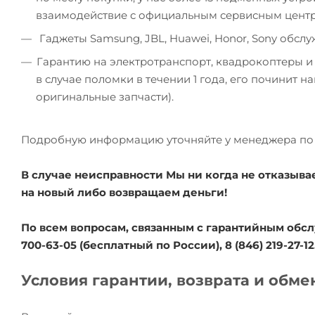
взаимодействие с официальным сервисным цент
Гаджеты Samsung, JBL, Huawei, Honor, Sony обсл
Гарантию на электротранспорт, квадрокоптеры и
в случае поломки в течении 1 года, его починит 
оригинальные запчасти).
Подробную информацию уточняйте у менеджера по 
В случае неисправности Мы ни когда не отказыва
на новый либо возвращаем деньги!
По всем вопросам, связанным с гарантийным обсл
700-63-05 (бесплатный по России), 8 (846) 219-27-12
Условия гарантии, возврата и обме