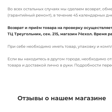
Во всех остальных случаях мы сделаем возврат, об
(гарантийный ремонт), в течение 45 календарных дн
Возврат и приём товара на проверку осуществляется
ТЦ Треугольник, сек. 215, магазин iЧехол. Время ра
При себе необходимо иметь товар, упаковку и комп
Если вы находитесь в другом городе, необходимо о
товара и доставкой лично в руки. Подробности пер
Отзывы о нашем магазине