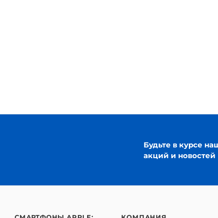
Будьте в курсе на
акций и новостей
СМАРТФОНЫ APPLE:
КОМПАНИЯ