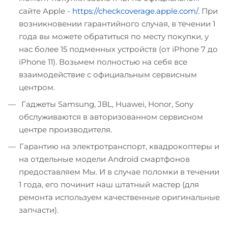
сайте Apple -
https://checkcoverage.apple.com/
. При
возникновении гарантийного случая, в течении 1
года вы можете обратиться по месту покупки, у
нас более 15 подменных устройств (от iPhone 7 до
iPhone 11). Возьмем полностью на себя все
взаимодействие с официальным сервисным
центром.
Гаджеты Samsung, JBL, Huawei, Honor, Sony
обслуживаются в авторизованном сервисном
центре производителя.
Гарантию на электротранспорт, квадрокоптеры и
на отдельные модели Android смартфонов
предоставляем Мы. И в случае поломки в течении
1 года, его починит наш штатный мастер (для
ремонта используем качественные оригинальные
запчасти).