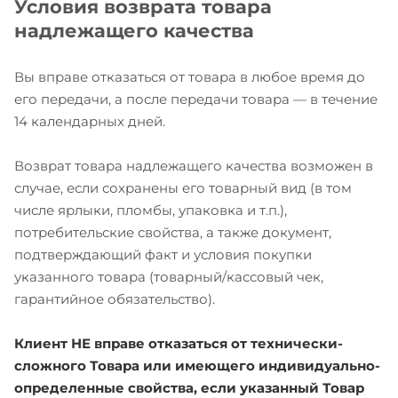
Условия возврата товара
надлежащего качества
Вы вправе отказаться от товара в любое время до
его передачи, а после передачи товара — в течение
14 календарных дней.
Возврат товара надлежащего качества возможен в
случае, если сохранены его товарный вид (в том
числе ярлыки, пломбы, упаковка и т.п.),
потребительские свойства, а также документ,
подтверждающий факт и условия покупки
указанного товара (товарный/кассовый чек,
гарантийное обязательство).
Клиент НЕ вправе отказаться от технически-
сложного Товара или имеющего индивидуально-
определенные свойства, если указанный Товар