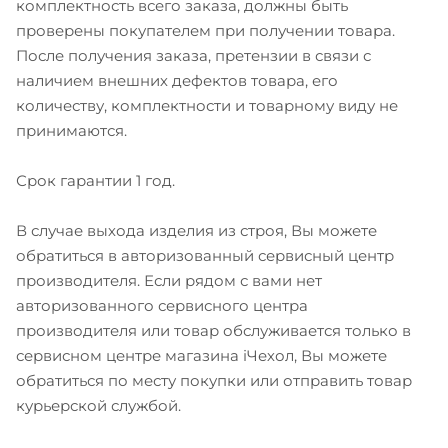
комплектность всего заказа, должны быть
проверены покупателем при получении товара.
После получения заказа, претензии в связи с
наличием внешних дефектов товара, его
количеству, комплектности и товарному виду не
принимаются.
Срок гарантии 1 год.
В случае выхода изделия из строя, Вы можете
обратиться в авторизованный сервисный центр
производителя. Если рядом с вами нет
авторизованного сервисного центра
производителя или товар обслуживается только в
сервисном центре магазина iЧехол, Вы можете
обратиться по месту покупки или отправить товар
курьерской службой.