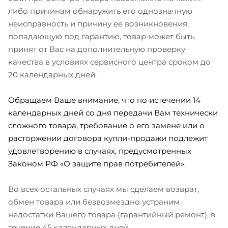
либо причинам обнаружить его однозначную
неисправность и причину ее возникновения,
попадающую под гарантию, товар может быть
принят от Вас на дополнительную проверку
качества в условиях сервисного центра сроком до
20 календарных дней.
Обращаем Ваше внимание, что по истечении 14
календарных дней со дня передачи Вам технически
сложного товара, требование о его замене или о
расторжении договора купли-продажи подлежит
удовлетворению в случаях, предусмотренных
Законом РФ «О защите прав потребителей».
Во всех остальных случаях мы сделаем возврат,
обмен товара или безвозмездно устраним
недостатки Вашего товара (гарантийный ремонт), в
течение 45 календарных дней.