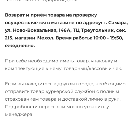
Возврат и приём товара на проверку
осуществляется в магазине по адресу: г. Самара,
ул. Ново-Вокзальная, 146А, ТЦ Треугольник, сек.
215, магазин iЧехол. Время работы: 10:00 - 19:50,
ежедневно.
При себе необходимо иметь товар, упаковку и
комплектующие к нему, товарный/кассовый чек.
Если вы находитесь в другом городе, необходимо
отправить товар курьерской службой с полным
страхованием товара и доставкой лично в руки.
Подробности пересылки можно уточнить у
менеджера.