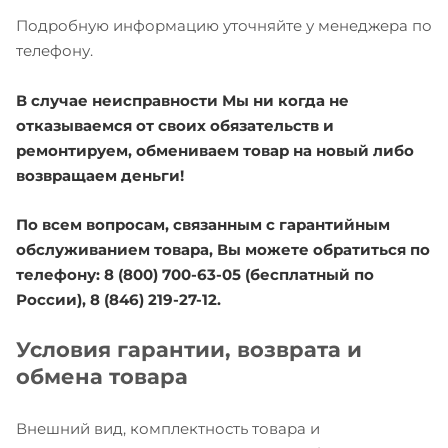
Подробную информацию уточняйте у менеджера по
телефону.
В случае неисправности Мы ни когда не
отказываемся от своих обязательств и
ремонтируем, обмениваем товар на новый либо
возвращаем деньги!
По всем вопросам, связанным с гарантийным
обслуживанием товара, Вы можете обратиться по
телефону: 8 (800) 700-63-05 (бесплатный по
России), 8 (846) 219-27-12.
Условия гарантии, возврата и
обмена товара
Внешний вид, комплектность товара и