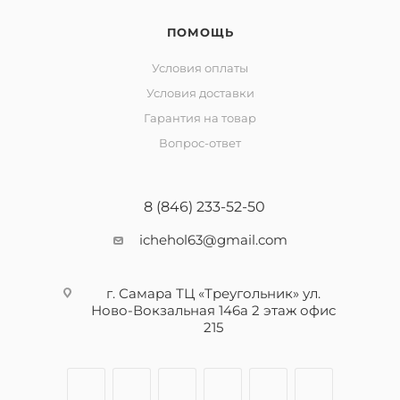
ПОМОЩЬ
Условия оплаты
Условия доставки
Гарантия на товар
Вопрос-ответ
8 (846) 233-52-50
ichehol63@gmail.com
г. Самара ТЦ «Треугольник» ул.
Ново-Вокзальная 146а 2 этаж офис
215