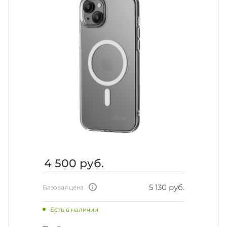
4 500
руб.
5 130 руб.
Базовая цена
Есть в наличии