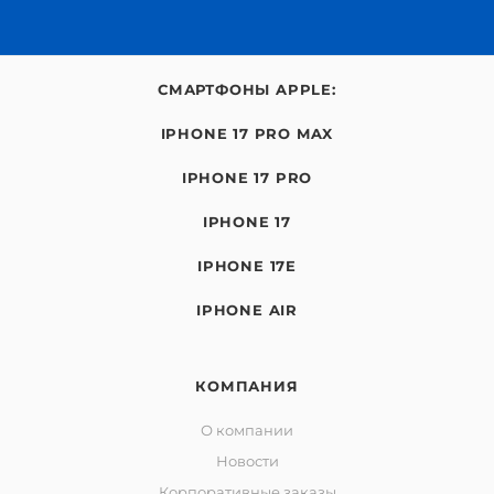
СМАРТФОНЫ APPLE:
IPHONE 17 PRO MAX
IPHONE 17 PRO
IPHONE 17
IPHONE 17E
IPHONE AIR
КОМПАНИЯ
О компании
Новости
Корпоративные заказы