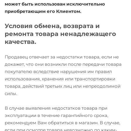
может быть использован исключительно
приобретающим его Клиентом.
Условия обмена, возврата и
ремонта товара ненадлежащего
качества.
Продавец отвечает за недостатки товара, если не
докажет, что они возникли после передачи товара
покупателю вследствие нарушения им правил
использования, хранения или транспортировки
товара, действий третьих лиц или непреодолимой
силы.
В случае выявления недостатков товара при
эксплуатации в течение гарантийного срока,
рекомендуем Вам обратиться в магазин. В случае,
если при осмотре товара невозможно по каким-