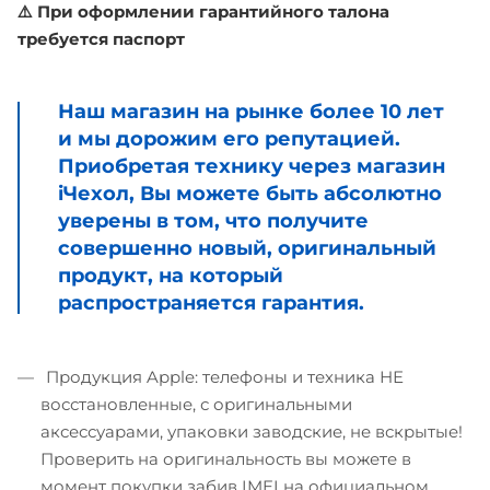
⚠️ При оформлении гарантийного талона
требуется паспорт
Наш магазин на рынке более 10 лет
и мы дорожим его репутацией.
Приобретая технику через магазин
iЧехол, Вы можете быть абсолютно
уверены в том, что получите
совершенно новый, оригинальный
продукт, на который
распространяется гарантия.
Продукция Apple: телефоны и техника НЕ
восстановленные, с оригинальными
аксессуарами, упаковки заводские, не вскрытые!
Проверить на оригинальность вы можете в
момент покупки забив IMEI на официальном