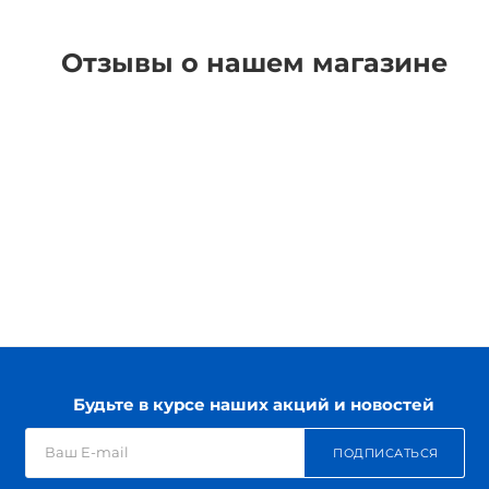
Отзывы о нашем магазине
Будьте в курсе наших акций и новостей
ПОДПИСАТЬСЯ