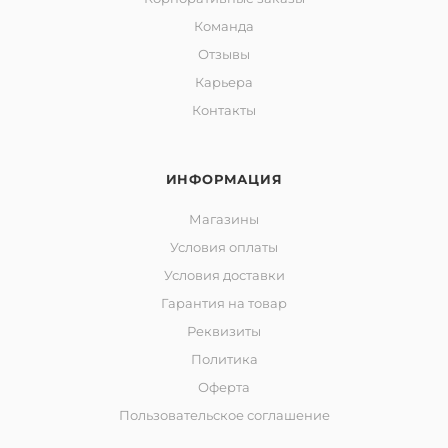
Команда
Отзывы
Карьера
Контакты
ИНФОРМАЦИЯ
Магазины
Условия оплаты
Условия доставки
Гарантия на товар
Реквизиты
Политика
Оферта
Пользовательское соглашение