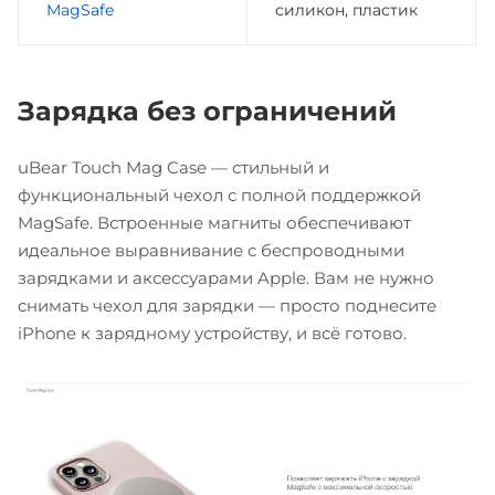
MagSafe
силикон, пластик
Зарядка без ограничений
uBear Touch Mag Case — стильный и
функциональный чехол с полной поддержкой
MagSafe. Встроенные магниты обеспечивают
идеальное выравнивание с беспроводными
зарядками и аксессуарами Apple. Вам не нужно
снимать чехол для зарядки — просто поднесите
iPhone к зарядному устройству, и всё готово.