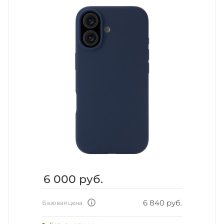
6 000
руб.
6 840 руб.
Базовая цена