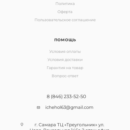
Политика
Оферта
Пользовательское соглашение
ПОМОЩЬ
Условия оплаты
Условия доставки
Гарантия на товар
Вопрос-ответ
8 (846) 233-52-50
ichehol63@gmail.com
г. Самара ТЦ «Треугольник» ул.