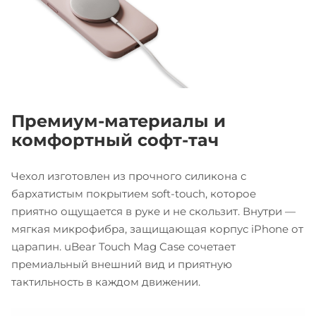
Премиум-материалы и
комфортный софт-тач
Чехол изготовлен из прочного силикона с
бархатистым покрытием soft-touch, которое
приятно ощущается в руке и не скользит. Внутри —
мягкая микрофибра, защищающая корпус iPhone от
царапин. uBear Touch Mag Case сочетает
премиальный внешний вид и приятную
тактильность в каждом движении.