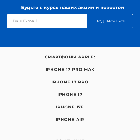
Будьте в курсе наших акций и новостей
ПОДПИСАТЬСЯ
СМАРТФОНЫ APPLE:
IPHONE 17 PRO MAX
IPHONE 17 PRO
IPHONE 17
IPHONE 17E
IPHONE AIR