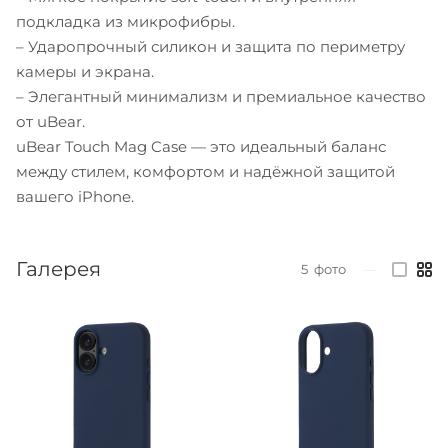
подкладка из микрофибры.
– Ударопрочный силикон и защита по периметру
камеры и экрана.
– Элегантный минимализм и премиальное качество
от uBear.
uBear Touch Mag Case — это идеальный баланс
между стилем, комфортом и надёжной защитой
вашего iPhone.
Галерея
5
фото
—