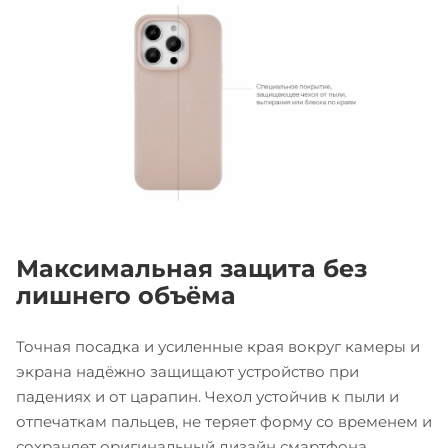
Максимальная защита без
лишнего объёма
Точная посадка и усиленные края вокруг камеры и
экрана надёжно защищают устройство при
падениях и от царапин. Чехол устойчив к пыли и
отпечаткам пальцев, не теряет форму со временем и
сохраняет оригинальный дизайн смартфона.