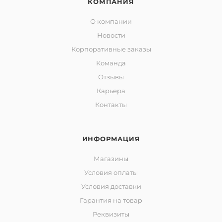
КОМПАНИЯ
О компании
Новости
Корпоративные заказы
Команда
Отзывы
Карьера
Контакты
ИНФОРМАЦИЯ
Магазины
Условия оплаты
Условия доставки
Гарантия на товар
Реквизиты