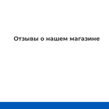
Отзывы о нашем магазине