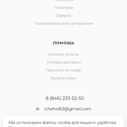
Политика
Оферта
Пользовательское соглашение
ПОМОЩЬ
Условия оплаты
Условия доставки
Гарантия на товар
Вопрос-ответ
8 (846) 233-52-50
ichehol63@gmail.com
Мы используем файлы cookie для вашего удобства.
г. Самара ТЦ «Треугольник» ул.