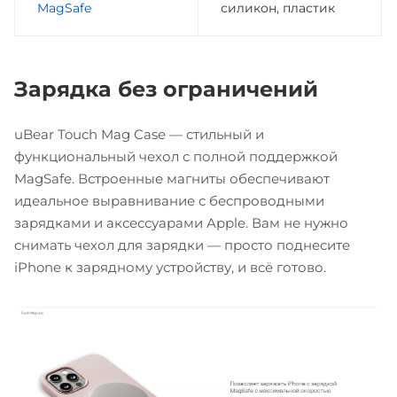
MagSafe
силикон, пластик
Зарядка без ограничений
uBear Touch Mag Case — стильный и
функциональный чехол с полной поддержкой
MagSafe. Встроенные магниты обеспечивают
идеальное выравнивание с беспроводными
зарядками и аксессуарами Apple. Вам не нужно
снимать чехол для зарядки — просто поднесите
iPhone к зарядному устройству, и всё готово.