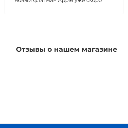
новый флагман Apple уже скоро
Отзывы о нашем магазине