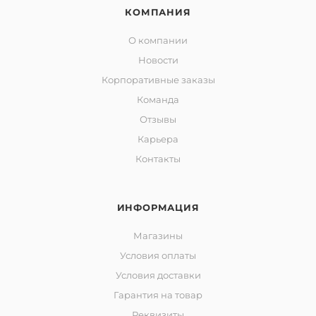
КОМПАНИЯ
О компании
Новости
Корпоративные заказы
Команда
Отзывы
Карьера
Контакты
ИНФОРМАЦИЯ
Магазины
Условия оплаты
Условия доставки
Гарантия на товар
Реквизиты