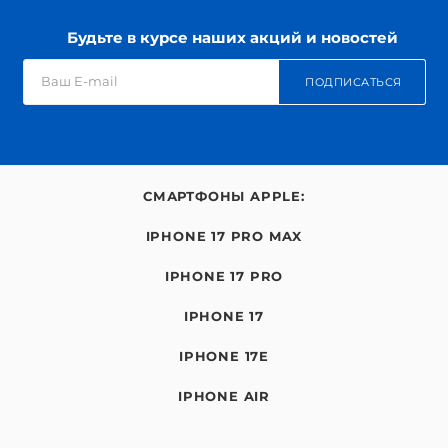
Будьте в курсе наших акций и новостей
ПОДПИСАТЬСЯ
СМАРТФОНЫ APPLE:
IPHONE 17 PRO MAX
IPHONE 17 PRO
IPHONE 17
IPHONE 17E
IPHONE AIR