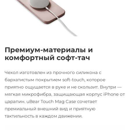
Премиум-материалы и
комфортный софт-тач
Чехол изготовлен из прочного силикона с
бархатистым покрытием soft-touch, которое
приятно ощущается в руке и не скользит. Внутри —
мягкая микрофибра, защищающая корпус iPhone от
царапин. uBear Touch Mag Case сочетает
премиальный внешний вид и приятную
тактильность в каждом движении.