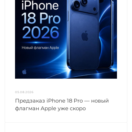
05.08.2026
Предзаказ iPhone 18 Pro — новый
флагман Apple уже скоро