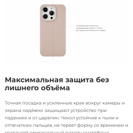
Максимальная защита без
лишнего объёма
Точная посадка и усиленные края вокруг камеры и
экрана надёжно защищают устройство при
падениях и от царапин. Чехол устойчив к пыли и
отпечаткам пальцев, не теряет форму со временем и
сохраняет оригинальный дизайн смартфона.