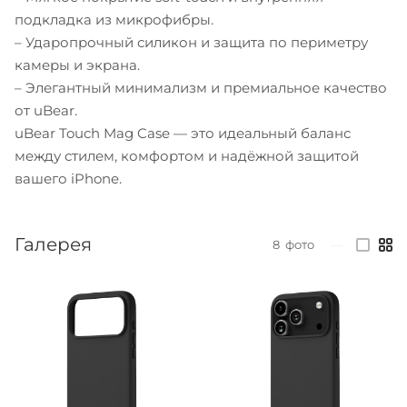
подкладка из микрофибры.
– Ударопрочный силикон и защита по периметру
камеры и экрана.
– Элегантный минимализм и премиальное качество
от uBear.
uBear Touch Mag Case — это идеальный баланс
между стилем, комфортом и надёжной защитой
вашего iPhone.
Галерея
8
фото
—