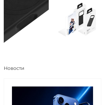
Новости