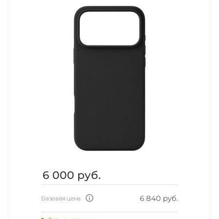
6 000
руб.
6 840 руб.
Базовая цена