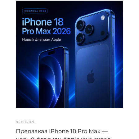
05.08.2026
Предзаказ iPhone 18 Pro Max —