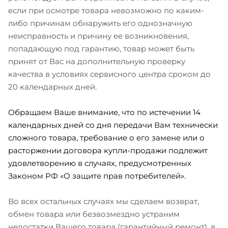
если при осмотре товара невозможно по каким-
либо причинам обнаружить его однозначную
неисправность и причину ее возникновения,
попадающую под гарантию, товар может быть
принят от Вас на дополнительную проверку
качества в условиях сервисного центра сроком до
20 календарных дней.
Обращаем Ваше внимание, что по истечении 14
календарных дней со дня передачи Вам технически
сложного товара, требование о его замене или о
расторжении договора купли-продажи подлежит
удовлетворению в случаях, предусмотренных
Законом РФ «О защите прав потребителей».
Во всех остальных случаях мы сделаем возврат,
обмен товара или безвозмездно устраним
недостатки Вашего товара (гарантийный ремонт), в