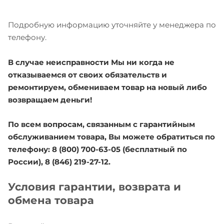
Подробную информацию уточняйте у менеджера по
телефону.
В случае неисправности Мы ни когда не
отказываемся от своих обязательств и
ремонтируем, обмениваем товар на новый либо
возвращаем деньги!
По всем вопросам, связанным с гарантийным
обслуживанием товара, Вы можете обратиться по
телефону: 8 (800) 700-63-05 (бесплатный по
России), 8 (846) 219-27-12.
Условия гарантии, возврата и
обмена товара