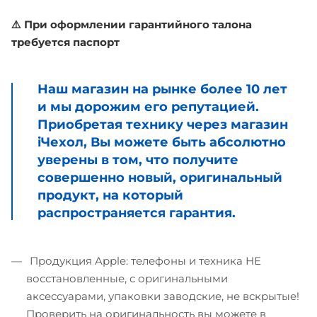
⚠️ При оформлении гарантийного талона
требуется паспорт
Наш магазин на рынке более 10 лет
и мы дорожим его репутацией.
Приобретая технику через магазин
iЧехол, Вы можете быть абсолютно
уверены в том, что получите
совершенно новый, оригинальный
продукт, на который
распространяется гарантия.
Продукция Apple: телефоны и техника НЕ
восстановленные, с оригинальными
аксессуарами, упаковки заводские, не вскрытые!
Проверить на оригинальность вы можете в