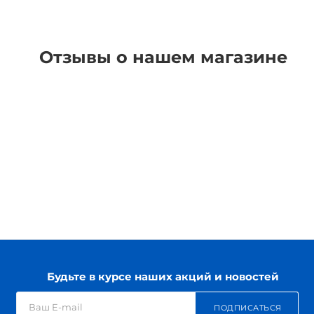
Отзывы о нашем магазине
Будьте в курсе наших акций и новостей
ПОДПИСАТЬСЯ