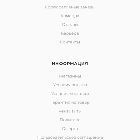
Корпоративные заказы
Команда
Отзывы
Карьера
Контакты
ИНФОРМАЦИЯ
Магазины
Условия оплаты
Условия доставки
Гарантия на товар
Реквизиты
Политика
Оферта
Пользовательское соглашение