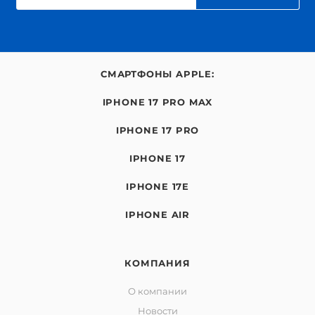
СМАРТФОНЫ APPLE:
IPHONE 17 PRO MAX
IPHONE 17 PRO
IPHONE 17
IPHONE 17E
IPHONE AIR
КОМПАНИЯ
О компании
Новости