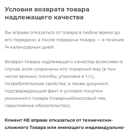
Условия возврата товара
надлежащего качества
Вы вправе отказаться от товара в любое время до
его передачи, а после передачи товара — в течение
14 календарных дней.
Возврат товара надлежащего качества возможен в
случае, если сохранены его товарный вид (в том
числе ярлыки, пломбы, упаковка и т.п.),
потребительские свойства, а также документ,
подтверждающий факт и условия покупки
указанного товара (товарный/кассовый чек,
гарантийное обязательство).
Клиент НЕ вправе отказаться от технически-
сложного Товара или имеющего индивидуально-