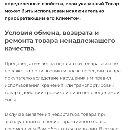
определенные свойства, если указанный Товар
может быть использован исключительно
приобретающим его Клиентом.
Условия обмена, возврата и
ремонта товара ненадлежащего
качества.
Продавец отвечает за недостатки товара, если не
докажет, что они возникли после передачи товара
покупателю вследствие нарушения им правил
использования, хранения или транспортировки
товара, действий третьих лиц или непреодолимой
силы.
В случае выявления недостатков товара при
эксплуатации в течение гарантийного срока,
рекомендуем Вам обратиться в магазин. В случае,