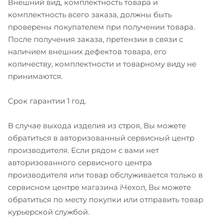
Внешний вид, комплектность товара и
комплектность всего заказа, должны быть
проверены покупателем при получении товара.
После получения заказа, претензии в связи с
наличием внешних дефектов товара, его
количеству, комплектности и товарному виду не
принимаются.
Срок гарантии 1 год.
В случае выхода изделия из строя, Вы можете
обратиться в авторизованный сервисный центр
производителя. Если рядом с вами нет
авторизованного сервисного центра
производителя или товар обслуживается только в
сервисном центре магазина iЧехол, Вы можете
обратиться по месту покупки или отправить товар
курьерской службой.