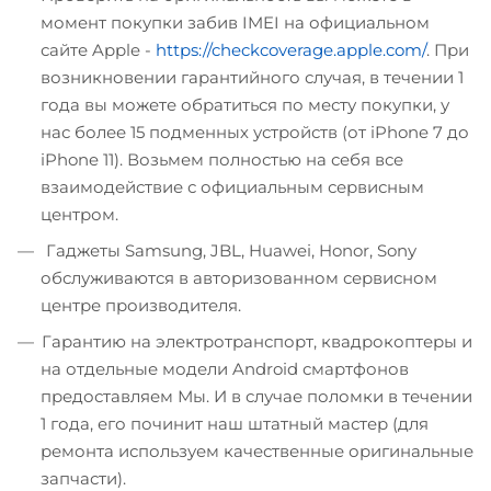
момент покупки забив IMEI на официальном
сайте Apple -
https://checkcoverage.apple.com/
. При
возникновении гарантийного случая, в течении 1
года вы можете обратиться по месту покупки, у
нас более 15 подменных устройств (от iPhone 7 до
iPhone 11). Возьмем полностью на себя все
взаимодействие с официальным сервисным
центром.
Гаджеты Samsung, JBL, Huawei, Honor, Sony
обслуживаются в авторизованном сервисном
центре производителя.
Гарантию на электротранспорт, квадрокоптеры и
на отдельные модели Android смартфонов
предоставляем Мы. И в случае поломки в течении
1 года, его починит наш штатный мастер (для
ремонта используем качественные оригинальные
запчасти).