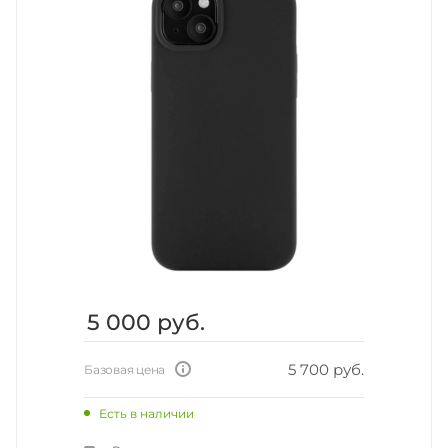
5 000
руб.
5 700 руб.
Базовая цена
Есть в наличии