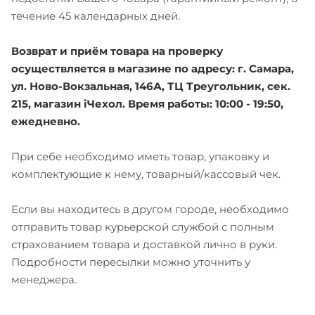
течение 45 календарных дней.
Возврат и приём товара на проверку
осуществляется в магазине по адресу: г. Самара,
ул. Ново-Вокзальная, 146А, ТЦ Треугольник, сек.
215, магазин iЧехол. Время работы: 10:00 - 19:50,
ежедневно.
При себе необходимо иметь товар, упаковку и
комплектующие к нему, товарный/кассовый чек.
Если вы находитесь в другом городе, необходимо
отправить товар курьерской службой с полным
страхованием товара и доставкой лично в руки.
Подробности пересылки можно уточнить у
менеджера.