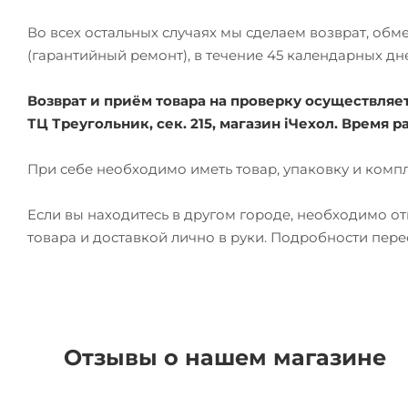
Во всех остальных случаях мы сделаем возврат, об
(гарантийный ремонт), в течение 45 календарных дн
Возврат и приём товара на проверку осуществляется
ТЦ Треугольник, сек. 215, магазин iЧехол. Время ра
При себе необходимо иметь товар, упаковку и комп
Если вы находитесь в другом городе, необходимо о
товара и доставкой лично в руки. Подробности пер
Отзывы о нашем магазине