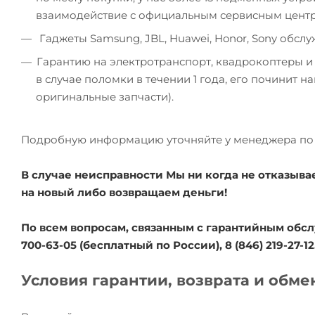
взаимодействие с официальным сервисным цент
Гаджеты Samsung, JBL, Huawei, Honor, Sony обсл
Гарантию на электротранспорт, квадрокоптеры и
в случае поломки в течении 1 года, его починит 
оригинальные запчасти).
Подробную информацию уточняйте у менеджера по 
В случае неисправности Мы ни когда не отказыва
на новый либо возвращаем деньги!
По всем вопросам, связанным с гарантийным обсл
700-63-05 (бесплатный по России), 8 (846) 219-27-12
Условия гарантии, возврата и обме