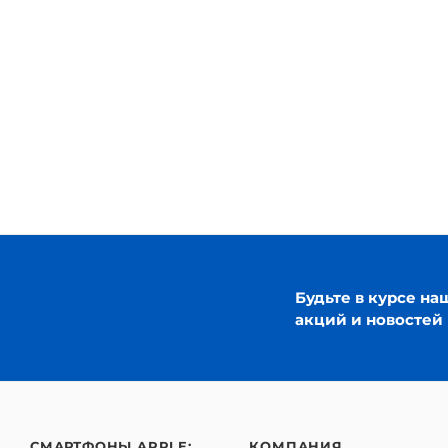
Будьте в курсе на
акций и новостей
СМАРТФОНЫ APPLE:
КОМПАНИЯ