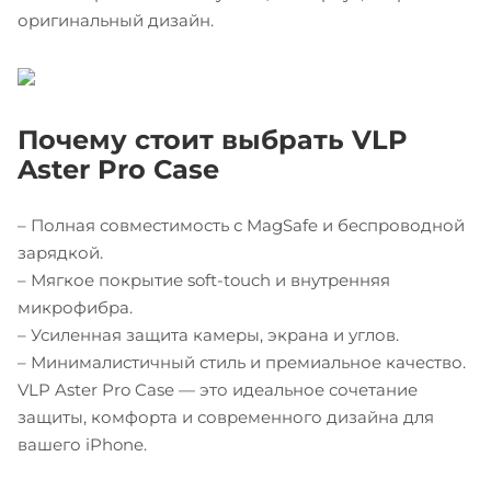
оригинальный дизайн.
Почему стоит выбрать VLP
Aster Pro Case
– Полная совместимость с MagSafe и беспроводной
зарядкой.
– Мягкое покрытие soft-touch и внутренняя
микрофибра.
– Усиленная защита камеры, экрана и углов.
– Минималистичный стиль и премиальное качество.
VLP Aster Pro Case — это идеальное сочетание
защиты, комфорта и современного дизайна для
вашего iPhone.