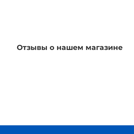
Отзывы о нашем магазине