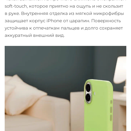
soft-touch, которое приятно на ощупь и не скользит
в руке. Внутренняя отделка из мягкой микрофибры
защищает корпус iPhone от царапин. Поверхность
устойчива к отпечаткам пальцев и долго сохраняет
аккуратный внешний вид.