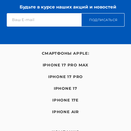
Будьте в курсе наших акций и новостей
ПОДПИСАТЬСЯ
СМАРТФОНЫ APPLE:
IPHONE 17 PRO MAX
IPHONE 17 PRO
IPHONE 17
IPHONE 17E
IPHONE AIR