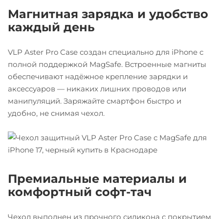
Магнитная зарядка и удобство
каждый день
VLP Aster Pro Case создан специально для iPhone с
полной поддержкой MagSafe. Встроенные магниты
обеспечивают надёжное крепление зарядки и
аксессуаров — никаких лишних проводов или
манипуляций. Заряжайте смартфон быстро и
удобно, не снимая чехол.
Премиальные материалы и
комфортный софт-тач
Чехол выполнен из прочного силикона с покрытием