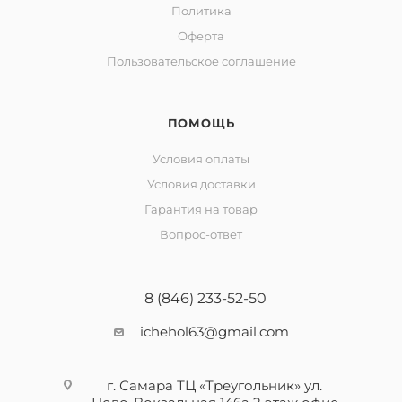
Политика
Оферта
Пользовательское соглашение
ПОМОЩЬ
Условия оплаты
Условия доставки
Гарантия на товар
Вопрос-ответ
8 (846) 233-52-50
ichehol63@gmail.com
г. Самара ТЦ «Треугольник» ул.