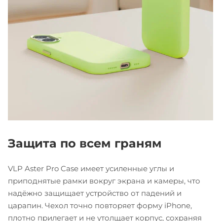
Защита по всем граням
VLP Aster Pro Case имеет усиленные углы и
приподнятые рамки вокруг экрана и камеры, что
надёжно защищает устройство от падений и
царапин. Чехол точно повторяет форму iPhone,
плотно прилегает и не утолщает корпус, сохраняя