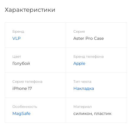
Характеристики
Бренд
Серия
VLP
Aster Pro Case
Цвет
Бренд телефона
Голубой
Apple
Серия телефона
Тип чехла
iPhone 17
Накладка
Особенность
Материал
MagSafe
силикон, пластик