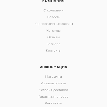
КОМПАНИЯ
О компании
Новости
Корпоративные заказы
Команда
Отзывы
Карьера
Контакты
ИНФОРМАЦИЯ
Магазины
Условия оплаты
Условия доставки
Гарантия на товар
Реквизиты