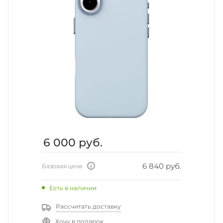
6 000
руб.
6 840 руб.
Базовая цена
Есть в наличии
Рассчитать доставку
Хочу в подарок