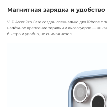
Магнитная зарядка и удобство
VLP Aster Pro Case создан специально для iPhone 
надёжное крепление зарядки и аксессуаров — ника
быстро и удобно, не снимая чехол.