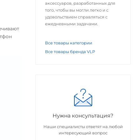
аксессуаров, разработанных для
того, чтобы вы могли легко и с
удовольствием справляться с
ежедневными задачами.
печивают
ртфон
Все товары категории
Все товары бренда VLP
Нужна консультация?
Наши специалисты ответят на любой
интересующий вопрос