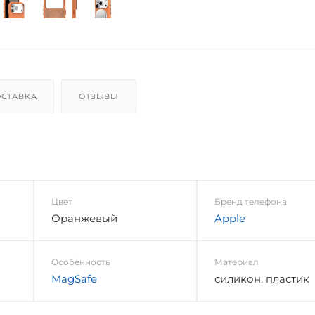
СТАВКА
ОТЗЫВЫ
Цвет
Бренд телефона
Оранжевый
Apple
Особенность
Материал
MagSafe
силикон, пластик