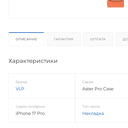
ОПИСАНИЕ
ГАРАНТИЯ
ОПЛАТА
ДО
Характеристики
Бренд
Серия
VLP
Aster Pro Case
Серия телефона
Тип чехла
iPhone 17 Pro
Накладка