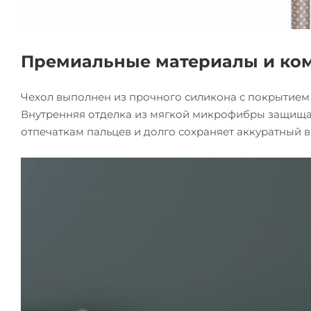
Премиальные материалы и ко
Чехол выполнен из прочного силикона с покрытием so
Внутренняя отделка из мягкой микрофибры защищает
отпечаткам пальцев и долго сохраняет аккуратный 