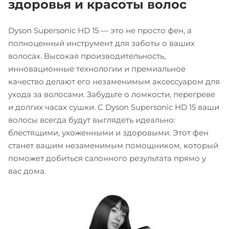
здоровья и красоты волос
Dyson Supersonic HD 15 — это не просто фен, а
полноценный инструмент для заботы о ваших
волосах. Высокая производительность,
инновационные технологии и премиальное
качество делают его незаменимым аксессуаром для
ухода за волосами. Забудьте о ломкости, перегреве
и долгих часах сушки. С Dyson Supersonic HD 15 ваши
волосы всегда будут выглядеть идеально:
блестящими, ухоженными и здоровыми. Этот фен
станет вашим незаменимым помощником, который
поможет добиться салонного результата прямо у
вас дома.