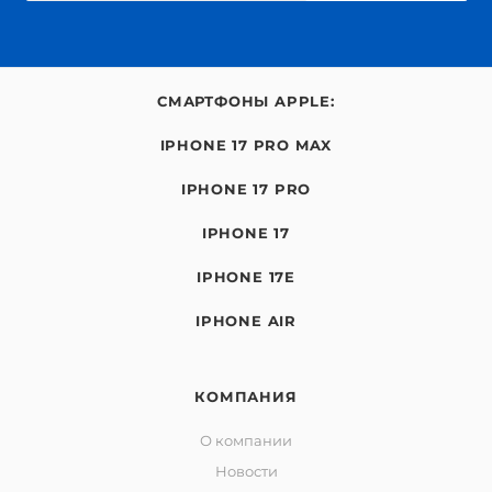
СМАРТФОНЫ APPLE:
IPHONE 17 PRO MAX
IPHONE 17 PRO
IPHONE 17
IPHONE 17E
IPHONE AIR
КОМПАНИЯ
О компании
Новости