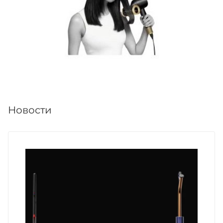
Новости