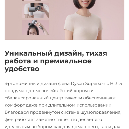
Уникальный дизайн, тихая
работа и премиальное
удобство
Эргономичный дизайн фена Dyson Supersonic HD 15
продуман до мелочей: лёгкий корпус и
сбалансированный центр тяжести обеспечивают
комфорт даже при длительном использовании.
Благодаря продвинутой системе шумоподавления,
фен работает заметно тише, что делает его
идеальным выбором как для домашнего, так и для