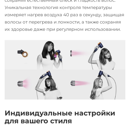
сохраняя естественный блеск и гладкость волос.
Уникальная технология контроля температуры
измеряет нагрев воздуха 40 раз в секунду, защищая
волосы от перегрева и ломкости, а также сохраняя
их здоровье даже при регулярном использовании.
Индивидуальные настройки
для вашего стиля