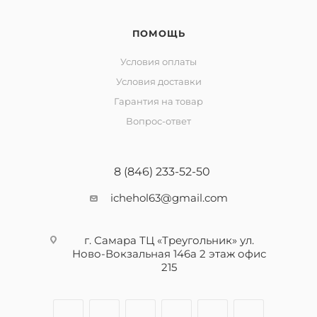
ПОМОЩЬ
Условия оплаты
Условия доставки
Гарантия на товар
Вопрос-ответ
8 (846) 233-52-50
ichehol63@gmail.com
г. Самара ТЦ «Треугольник» ул.
Ново-Вокзальная 146а 2 этаж офис
215