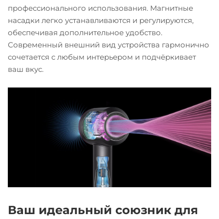
профессионального использования. Магнитные
насадки легко устанавливаются и регулируются,
обеспечивая дополнительное удобство.
Современный внешний вид устройства гармонично
сочетается с любым интерьером и подчёркивает
ваш вкус.
Ваш идеальный союзник для