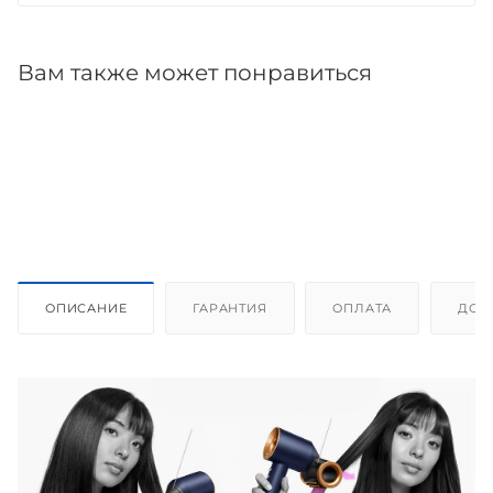
Вам также может понравиться
ОПИСАНИЕ
ГАРАНТИЯ
ОПЛАТА
ДОС