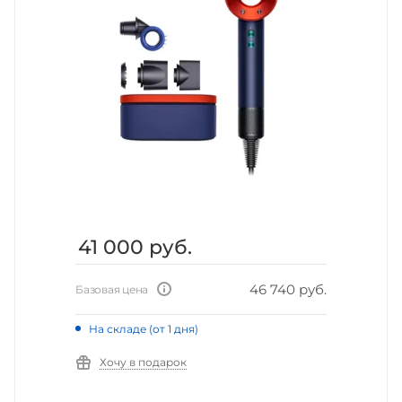
41 000
руб.
46 740 руб.
Базовая цена
На складе (от 1 дня)
Хочу в подарок