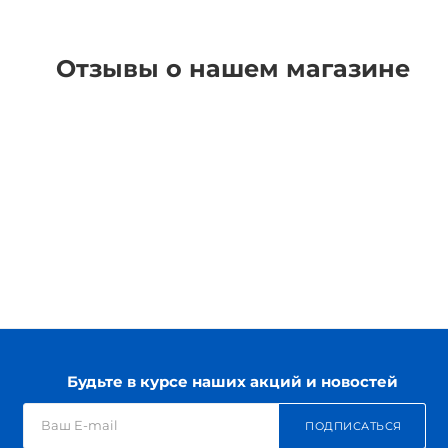
Отзывы о нашем магазине
Будьте в курсе наших акций и новостей
ПОДПИСАТЬСЯ