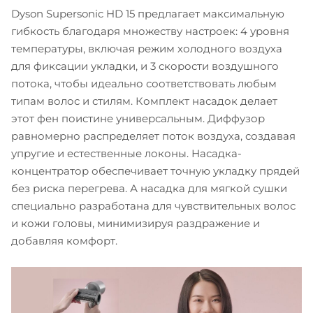
Dyson Supersonic HD 15 предлагает максимальную
гибкость благодаря множеству настроек: 4 уровня
температуры, включая режим холодного воздуха
для фиксации укладки, и 3 скорости воздушного
потока, чтобы идеально соответствовать любым
типам волос и стилям. Комплект насадок делает
этот фен поистине универсальным. Диффузор
равномерно распределяет поток воздуха, создавая
упругие и естественные локоны. Насадка-
концентратор обеспечивает точную укладку прядей
без риска перегрева. А насадка для мягкой сушки
специально разработана для чувствительных волос
и кожи головы, минимизируя раздражение и
добавляя комфорт.