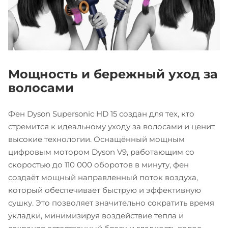
Мощность и бережный уход за
волосами
Фен Dyson Supersonic HD 15 создан для тех, кто
стремится к идеальному уходу за волосами и ценит
высокие технологии. Оснащённый мощным
цифровым мотором Dyson V9, работающим со
скоростью до 110 000 оборотов в минуту, фен
создаёт мощный направленный поток воздуха,
который обеспечивает быструю и эффективную
сушку. Это позволяет значительно сократить время
укладки, минимизируя воздействие тепла и