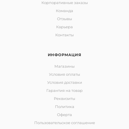
Корпоративные заказы
Команда
Отзывы
Карьера
Контакты
ИНФОРМАЦИЯ
Магазины
Условия оплаты
Условия доставки
Гарантия на товар
Реквизиты
Политика
Оферта
Пользовательское соглашение